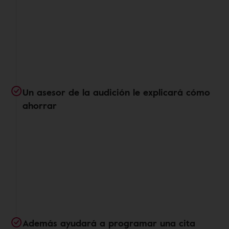
Un asesor de la audición le explicará cómo
ahorrar
Además ayudará a programar una cita