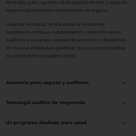
de 60 días gratis, opciones de financiación flexible y ayuda de
expertos para presentar reclamaciones de seguros.
Luego de la compra, tendrá acceso a atención de
seguimiento continua, mantenimiento y reparación de los
audífonos y una amplia variedad de accesorios y dispositivos
de escucha asistida para garantizar que su atención auditiva
sea conveniente, asequible y eficaz.
Asistencia para seguros y audífonos
Tecnología auditiva de vanguardia
Un programa diseñado para usted