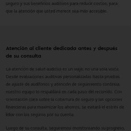
seguro y sus beneficios auditivos para reducir costos, para
que la atención que usted merece sea más accesible.
Atención al cliente dedicada antes y después
de su consulta
La atención de salud auditiva es un viaje, no una sola visita.
Desde evaluaciones auditivas personalizadas hasta pruebas
de ajuste de audífonos y atención de seguimiento continua,
nuestro equipo lo respaldará en cada paso del recorrido. Con
orientación clara sobre la cobertura de seguro y las opciones
financieras para maximizar los ahorros, se evitará el estrés de
lidiar con los seguros por su cuenta.
Luego de su consulta, seguiremos monitoreando su progreso,