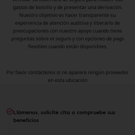
gastos de bolsillo y de presentar una derivación.
Nuestro objetivo es hacer transparente su
experiencia de atención auditiva y liberarlo de
preocupaciones con nuestro apoyo cuando tiene
preguntas sobre el seguro y con opciones de pago
flexibles cuando están disponibles.
Por favor contáctenos si no aparece ningún proveedor
en esta ubicación
Llámenos, solicite cita o compruebe sus
beneficios