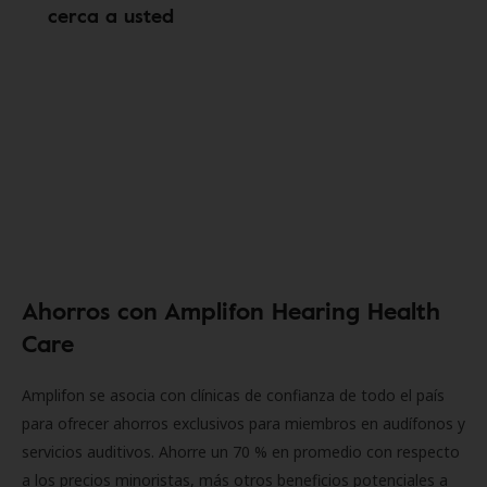
cerca a usted
Ahorros con Amplifon Hearing Health
Care
Amplifon se asocia con clínicas de confianza de todo el país
para ofrecer ahorros exclusivos para miembros en audífonos y
servicios auditivos. Ahorre un 70 % en promedio con respecto
a los precios minoristas, más otros beneficios potenciales a