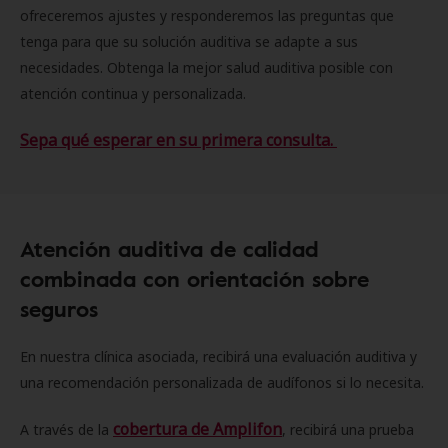
ofreceremos ajustes y responderemos las preguntas que
tenga para que su solución auditiva se adapte a sus
necesidades. Obtenga la mejor salud auditiva posible con
atención continua y personalizada.
Sepa qué esperar en su primera consulta.
Atención auditiva de calidad
combinada con orientación sobre
seguros
En nuestra clínica asociada, recibirá una evaluación auditiva y
una recomendación personalizada de audífonos si lo necesita.
cobertura de Amplifon
A través de la
, recibirá una prueba