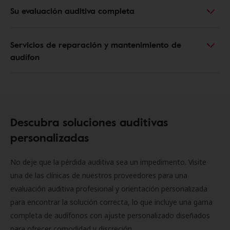
Su evaluación auditiva completa
Servicios de reparación y mantenimiento de
audífon
Descubra soluciones auditivas
personalizadas
No deje que la pérdida auditiva sea un impedimento. Visite
una de las clínicas de nuestros proveedores para una
evaluación auditiva profesional y orientación personalizada
para encontrar la solución correcta, lo que incluye una gama
completa de audífonos con ajuste personalizado diseñados
para ofrecer comodidad y discreción.