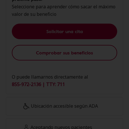
Seleccione para aprender cómo sacar el máximo
valor de su beneficio
Solicitar una cita
Comprobar sus beneficios
O puede llamarnos directamente al
855-972-2136 | TTY: 711
Ubicación accesible según ADA
Aceptando nuevos pacientes