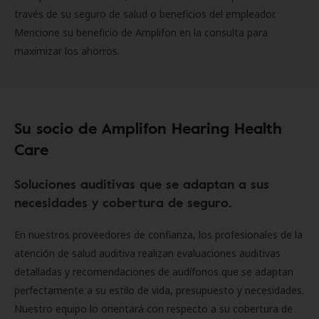
través de su seguro de salud o beneficios del empleador.
Mencione su beneficio de Amplifon en la consulta para
maximizar los ahorros.
Su socio de Amplifon Hearing Health
Care
Soluciones auditivas que se adaptan a sus
necesidades y cobertura de seguro.
En nuestros proveedores de confianza, los profesionales de la
atención de salud auditiva realizan evaluaciones auditivas
detalladas y recomendaciones de audífonos que se adaptan
perfectamente a su estilo de vida, presupuesto y necesidades.
Nuestro equipo lo orientará con respecto a su cobertura de