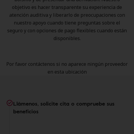
objetivo es hacer transparente su experiencia de
atención auditiva y liberarlo de preocupaciones con
nuestro apoyo cuando tiene preguntas sobre el
seguro y con opciones de pago flexibles cuando están
disponibles.
Por favor contáctenos si no aparece ningún proveedor
en esta ubicación
Llámenos, solicite cita o compruebe sus
beneficios