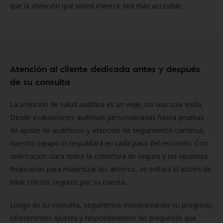
que la atención que usted merece sea más accesible.
Atención al cliente dedicada antes y después
de su consulta
La atención de salud auditiva es un viaje, no una sola visita.
Desde evaluaciones auditivas personalizadas hasta pruebas
de ajuste de audífonos y atención de seguimiento continua,
nuestro equipo lo respaldará en cada paso del recorrido. Con
orientación clara sobre la cobertura de seguro y las opciones
financieras para maximizar los ahorros, se evitará el estrés de
lidiar con los seguros por su cuenta.
Luego de su consulta, seguiremos monitoreando su progreso,
ofreceremos ajustes y responderemos las preguntas que