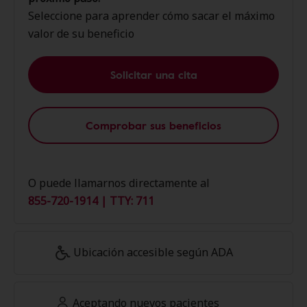
Seleccione para aprender cómo sacar el máximo
valor de su beneficio
Solicitar una cita
Comprobar sus beneficios
O puede llamarnos directamente al
855-720-1914 | TTY: 711
Ubicación accesible según ADA
Aceptando nuevos pacientes