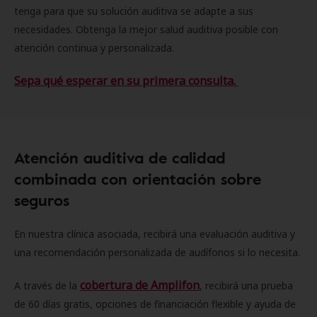
tenga para que su solución auditiva se adapte a sus
necesidades. Obtenga la mejor salud auditiva posible con
atención continua y personalizada.
Sepa qué esperar en su primera consulta.
Atención auditiva de calidad
combinada con orientación sobre
seguros
En nuestra clínica asociada, recibirá una evaluación auditiva y
una recomendación personalizada de audífonos si lo necesita.
cobertura de Amplifon
A través de la
, recibirá una prueba
de 60 días gratis, opciones de financiación flexible y ayuda de