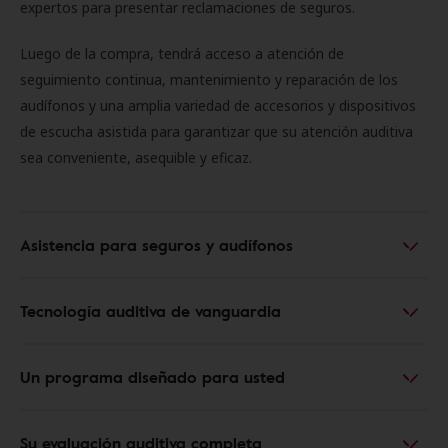
expertos para presentar reclamaciones de seguros.
Luego de la compra, tendrá acceso a atención de
seguimiento continua, mantenimiento y reparación de los
audífonos y una amplia variedad de accesorios y dispositivos
de escucha asistida para garantizar que su atención auditiva
sea conveniente, asequible y eficaz.
Asistencia para seguros y audífonos
Tecnología auditiva de vanguardia
Un programa diseñado para usted
Su evaluación auditiva completa