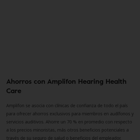
Ahorros con Amplifon Hearing Health
Care
Amplifon se asocia con clínicas de confianza de todo el país
para ofrecer ahorros exclusivos para miembros en audífonos y
servicios auditivos. Ahorre un 70 % en promedio con respecto
a los precios minoristas, más otros beneficios potenciales a
través de su seguro de salud o beneficios del empleador.