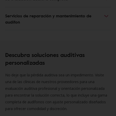
Servicios de reparación y mantenimiento de
audífon
Descubra soluciones auditivas
personalizadas
No deje que la pérdida auditiva sea un impedimento. Visite
una de las clínicas de nuestros proveedores para una
evaluación auditiva profesional y orientación personalizada
para encontrar la solución correcta, lo que incluye una gama
completa de audífonos con ajuste personalizado diseñados
para ofrecer comodidad y discreción.