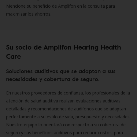
Mencione su beneficio de Amplifon en la consulta para
maximizar los ahorros.
Su socio de Amplifon Hearing Health
Care
Soluciones auditivas que se adaptan a sus
necesidades y cobertura de seguro.
En nuestros proveedores de confianza, los profesionales de la
atención de salud auditiva realizan evaluaciones auditivas
detalladas y recomendaciones de audífonos que se adaptan
perfectamente a su estilo de vida, presupuesto y necesidades.
Nuestro equipo lo orientará con respecto a su cobertura de
seguro y sus beneficios auditivos para reducir costos, para