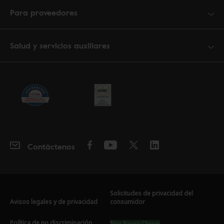
Para proveedores
Salud y servicios auxiliares
Contáctenos
Solicitudes de privacidad del
Avisos legales y de privacidad
consumidor
Política de no discriminación
Your Privacy Choices