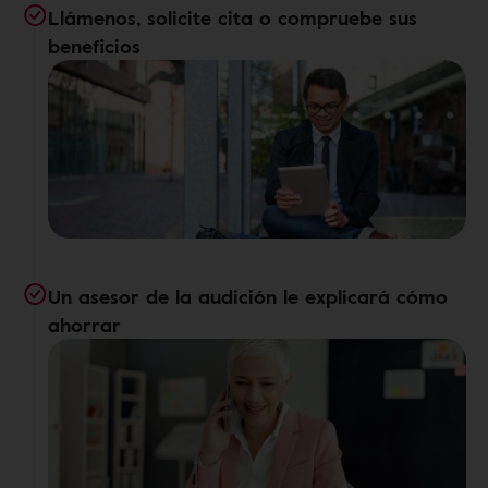
Llámenos, solicite cita o compruebe sus
beneficios
Un asesor de la audición le explicará cómo
ahorrar