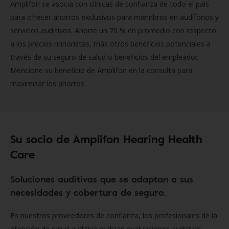
Amplifon se asocia con clínicas de confianza de todo el país
para ofrecer ahorros exclusivos para miembros en audífonos y
servicios auditivos. Ahorre un 70 % en promedio con respecto
a los precios minoristas, más otros beneficios potenciales a
través de su seguro de salud o beneficios del empleador.
Mencione su beneficio de Amplifon en la consulta para
maximizar los ahorros.
Su socio de Amplifon Hearing Health
Care
Soluciones auditivas que se adaptan a sus
necesidades y cobertura de seguro.
En nuestros proveedores de confianza, los profesionales de la
atención de salud auditiva realizan evaluaciones auditivas