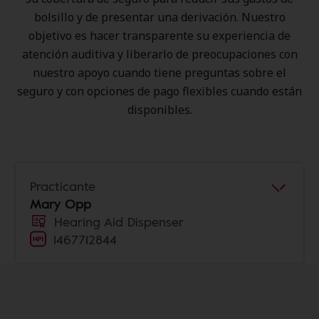
bolsillo y de presentar una derivación. Nuestro
objetivo es hacer transparente su experiencia de
atención auditiva y liberarlo de preocupaciones con
nuestro apoyo cuando tiene preguntas sobre el
seguro y con opciones de pago flexibles cuando están
disponibles.
Practicante
Mary Opp
Hearing Aid Dispenser
1467712844