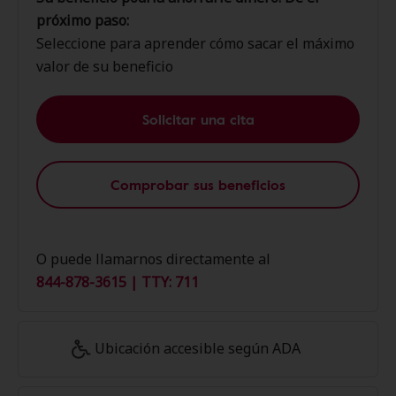
próximo paso:
Seleccione para aprender cómo sacar el máximo
valor de su beneficio
Solicitar una cita
Comprobar sus beneficios
O puede llamarnos directamente al
844-878-3615 | TTY: 711
Ubicación accesible según ADA