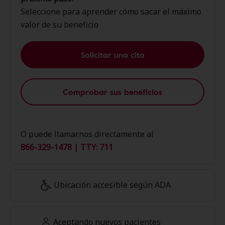
Seleccione para aprender cómo sacar el máximo
valor de su beneficio
Solicitar una cita
Comprobar sus beneficios
O puede llamarnos directamente al
866-329-1478 | TTY: 711
Ubicación accesible según ADA
Aceptando nuevos pacientes