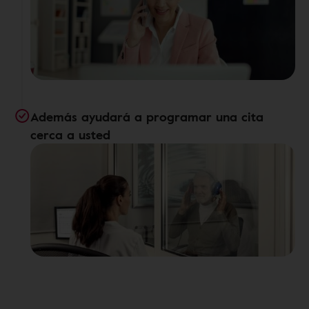
Además ayudará a programar una cita
cerca a usted