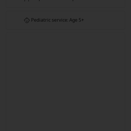
Pediatric service: Age 5+