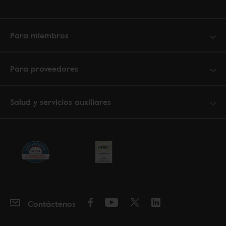
Para miembros
Para proveedores
Salud y servicios auxiliares
Contáctenos