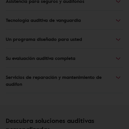
Asistencia para seguros y audífonos
Tecnología auditiva de vanguardia
Un programa diseñado para usted
Su evaluación auditiva completa
Servicios de reparación y mantenimiento de
audífon
Descubra soluciones auditivas