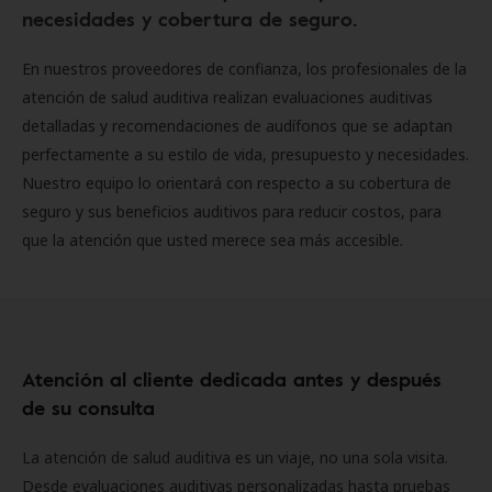
necesidades y cobertura de seguro.
En nuestros proveedores de confianza, los profesionales de la
atención de salud auditiva realizan evaluaciones auditivas
detalladas y recomendaciones de audífonos que se adaptan
perfectamente a su estilo de vida, presupuesto y necesidades.
Nuestro equipo lo orientará con respecto a su cobertura de
seguro y sus beneficios auditivos para reducir costos, para
que la atención que usted merece sea más accesible.
Atención al cliente dedicada antes y después
de su consulta
La atención de salud auditiva es un viaje, no una sola visita.
Desde evaluaciones auditivas personalizadas hasta pruebas