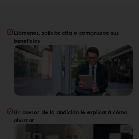
Llámenos, solicite cita o compruebe sus
beneficios
Un asesor de la audición le explicará cómo
ahorrar