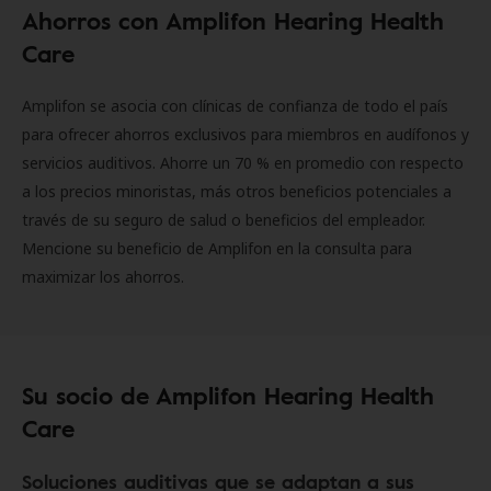
Ahorros con Amplifon Hearing Health
Care
Amplifon se asocia con clínicas de confianza de todo el país
para ofrecer ahorros exclusivos para miembros en audífonos y
servicios auditivos. Ahorre un 70 % en promedio con respecto
a los precios minoristas, más otros beneficios potenciales a
través de su seguro de salud o beneficios del empleador.
Mencione su beneficio de Amplifon en la consulta para
maximizar los ahorros.
Su socio de Amplifon Hearing Health
Care
Soluciones auditivas que se adaptan a sus