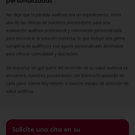
personalizadas
No deje que la pérdida auditiva sea un impedimento. Visite
una de las clínicas de nuestros proveedores para una
evaluación auditiva profesional y orientación personalizada
para encontrar la solución correcta, lo que incluye una gama
completa de audífonos con ajuste personalizado diseñados
para ofrecer comodidad y discreción.
Sin importar en qué parte del recorrido de su salud auditiva se
encuentre, nuestros proveedores con licencia lo asistirán en
cada paso. Llame hoy mismo a nuestro equipo de atención de
salud auditiva.
Solicite una cita en su