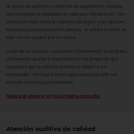
de ajuste de audífonos y atención de seguimiento continua,
nuestro equipo lo respaldará en cada paso del recorrido. Con
orientación clara sobre la cobertura de seguro y las opciones
financieras para maximizar los ahorros, se evitará el estrés de
lidiar con los seguros por su cuenta.
Luego de su consulta, seguiremos monitoreando su progreso,
ofreceremos ajustes y responderemos las preguntas que
tenga para que su solución auditiva se adapte a sus
necesidades. Obtenga la mejor salud auditiva posible con
atención continua y personalizada.
Sepa qué esperar en su primera consulta.
Atención auditiva de calidad