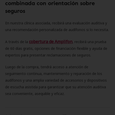
combinada con orientación sobre
seguros
En nuestra clínica asociada, recibirá una evaluación auditiva y
una recomendación personalizada de audífonos si lo necesita.
cobertura de Amplifon
A través de la
, recibirá una prueba
de 60 días gratis, opciones de financiación flexible y ayuda de
expertos para presentar reclamaciones de seguros.
Luego de la compra, tendrá acceso a atención de
seguimiento continua, mantenimiento y reparación de los
audífonos y una amplia variedad de accesorios y dispositivos
de escucha asistida para garantizar que su atención auditiva
sea conveniente, asequible y eficaz.