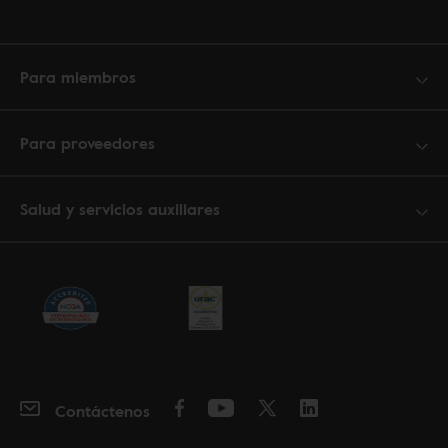
Para miembros
Para proveedores
Salud y servicios auxiliares
Contáctenos