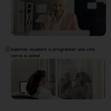
Además ayudará a programar una cita
cerca a usted