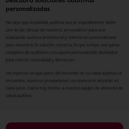
personalizadas
No deje que la pérdida auditiva sea un impedimento. Visite
una de las clínicas de nuestros proveedores para una
evaluación auditiva profesional y orientación personalizada
para encontrar la solución correcta, lo que incluye una gama
completa de audífonos con ajuste personalizado diseñados
para ofrecer comodidad y discreción.
Sin importar en qué parte del recorrido de su salud auditiva se
encuentre, nuestros proveedores con licencia lo asistirán en
cada paso. Llame hoy mismo a nuestro equipo de atención de
salud auditiva.