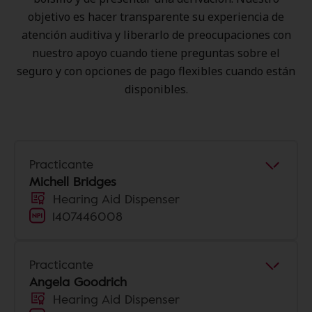
objetivo es hacer transparente su experiencia de
atención auditiva y liberarlo de preocupaciones con
nuestro apoyo cuando tiene preguntas sobre el
seguro y con opciones de pago flexibles cuando están
disponibles.
Practicante
Michell Bridges
Hearing Aid Dispenser
1407446008
Practicante
Angela Goodrich
Hearing Aid Dispenser