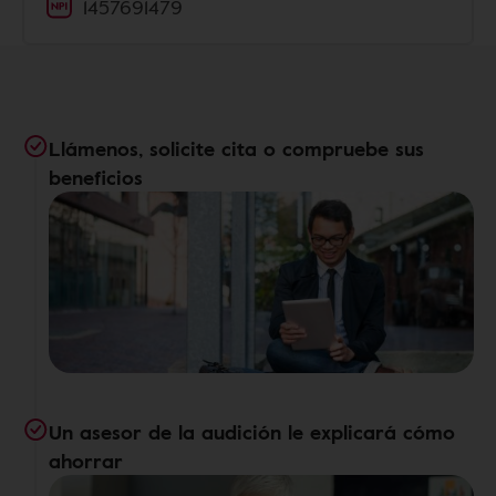
1457691479
Llámenos, solicite cita o compruebe sus
beneficios
Un asesor de la audición le explicará cómo
ahorrar