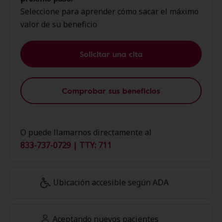
Seleccione para aprender cómo sacar el máximo
valor de su beneficio
Solicitar una cita
Comprobar sus beneficios
O puede llamarnos directamente al
833-737-0729 | TTY: 711
Ubicación accesible según ADA
Aceptando nuevos pacientes