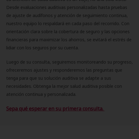
Desde evaluaciones auditivas personalizadas hasta pruebas
de ajuste de audífonos y atención de seguimiento continua,
nuestro equipo lo respaldará en cada paso del recorrido. Con
orientación clara sobre la cobertura de seguro y las opciones
financieras para maximizar los ahorros, se evitará el estrés de
lidiar con los seguros por su cuenta.
Luego de su consulta, seguiremos monitoreando su progreso,
ofreceremos ajustes y responderemos las preguntas que
tenga para que su solución auditiva se adapte a sus
necesidades. Obtenga la mejor salud auditiva posible con
atención continua y personalizada.
Sepa qué esperar en su primera consulta.