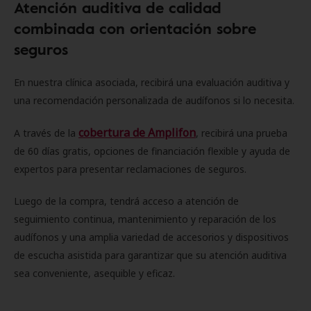
Atención auditiva de calidad
combinada con orientación sobre
seguros
En nuestra clínica asociada, recibirá una evaluación auditiva y
una recomendación personalizada de audífonos si lo necesita.
cobertura de Amplifon
A través de la
, recibirá una prueba
de 60 días gratis, opciones de financiación flexible y ayuda de
expertos para presentar reclamaciones de seguros.
Luego de la compra, tendrá acceso a atención de
seguimiento continua, mantenimiento y reparación de los
audífonos y una amplia variedad de accesorios y dispositivos
de escucha asistida para garantizar que su atención auditiva
sea conveniente, asequible y eficaz.