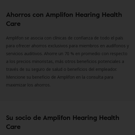
Ahorros con Amplifon Hearing Health
Care
Amplifon se asocia con clínicas de confianza de todo el país
para ofrecer ahorros exclusivos para miembros en audífonos y
servicios auditivos. Ahorre un 70 % en promedio con respecto
a los precios minoristas, más otros beneficios potenciales a
través de su seguro de salud o beneficios del empleador.
Mencione su beneficio de Amplifon en la consulta para
maximizar los ahorros.
Su socio de Amplifon Hearing Health
Care