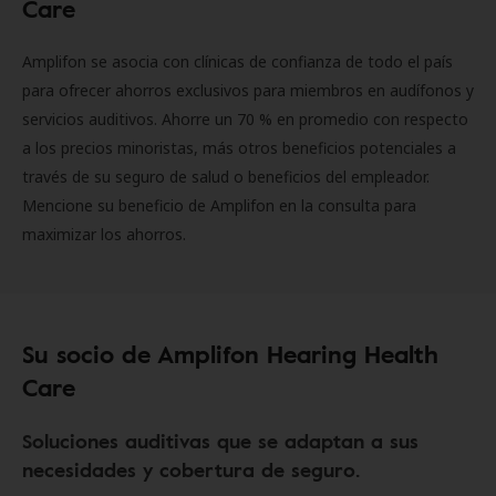
Care
Amplifon se asocia con clínicas de confianza de todo el país
para ofrecer ahorros exclusivos para miembros en audífonos y
servicios auditivos. Ahorre un 70 % en promedio con respecto
a los precios minoristas, más otros beneficios potenciales a
través de su seguro de salud o beneficios del empleador.
Mencione su beneficio de Amplifon en la consulta para
maximizar los ahorros.
Su socio de Amplifon Hearing Health
Care
Soluciones auditivas que se adaptan a sus
necesidades y cobertura de seguro.