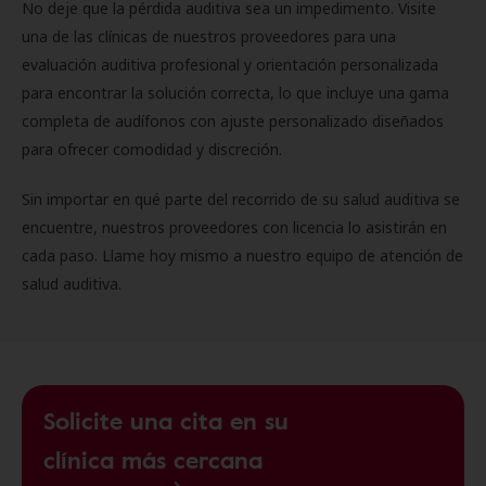
No deje que la pérdida auditiva sea un impedimento. Visite
una de las clínicas de nuestros proveedores para una
evaluación auditiva profesional y orientación personalizada
para encontrar la solución correcta, lo que incluye una gama
completa de audífonos con ajuste personalizado diseñados
para ofrecer comodidad y discreción.
Sin importar en qué parte del recorrido de su salud auditiva se
encuentre, nuestros proveedores con licencia lo asistirán en
cada paso. Llame hoy mismo a nuestro equipo de atención de
salud auditiva.
Solicite una cita en su
clínica más cercana