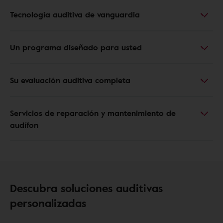
Tecnología auditiva de vanguardia
Un programa diseñado para usted
Su evaluación auditiva completa
Servicios de reparación y mantenimiento de
audífon
Descubra soluciones auditivas
personalizadas