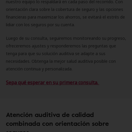
nuestro equipo lo respaldará en cada paso del recorrido. Con
orientación clara sobre la cobertura de seguro y las opciones
financieras para maximizar los ahorros, se evitará el estrés de
lidiar con los seguros por su cuenta.
Luego de su consulta, seguiremos monitoreando su progreso,
ofreceremos ajustes y responderemos las preguntas que
tenga para que su solución auditiva se adapte a sus
necesidades. Obtenga la mejor salud auditiva posible con
atención continua y personalizada.
Sepa qué esperar en su primera consulta.
Atención auditiva de calidad
combinada con orientación sobre