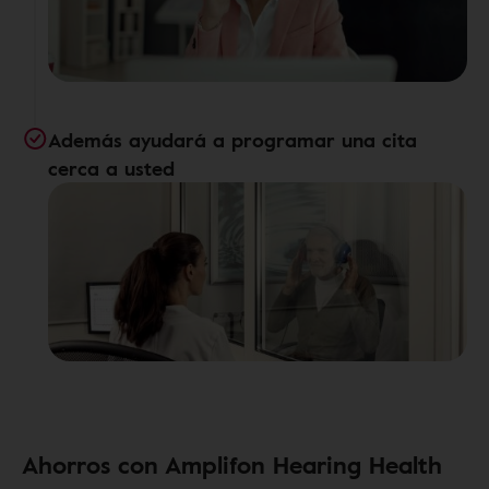
Además ayudará a programar una cita
cerca a usted
Ahorros con Amplifon Hearing Health