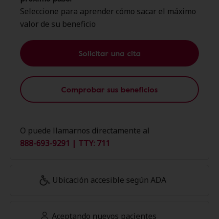
Seleccione para aprender cómo sacar el máximo
valor de su beneficio
Solicitar una cita
Comprobar sus beneficios
O puede llamarnos directamente al
888-693-9291 | TTY: 711
Ubicación accesible según ADA
Aceptando nuevos pacientes