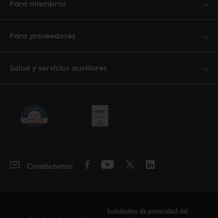
Para miembros
Para proveedores
Salud y servicios auxiliares
Contáctenos
Solicitudes de privacidad del