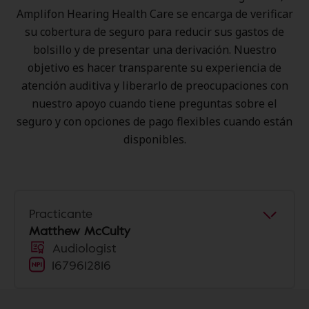
Amplifon Hearing Health Care se encarga de verificar
su cobertura de seguro para reducir sus gastos de
bolsillo y de presentar una derivación. Nuestro
objetivo es hacer transparente su experiencia de
atención auditiva y liberarlo de preocupaciones con
nuestro apoyo cuando tiene preguntas sobre el
seguro y con opciones de pago flexibles cuando están
disponibles.
Practicante
Matthew McCulty
Audiologist
1679612816