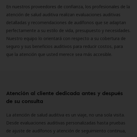
En nuestros proveedores de confianza, los profesionales de la
atención de salud auditiva realizan evaluaciones auditivas
detalladas y recomendaciones de audífonos que se adaptan
perfectamente a su estilo de vida, presupuesto y necesidades.
Nuestro equipo lo orientará con respecto a su cobertura de
seguro y sus beneficios auditivos para reducir costos, para
que la atención que usted merece sea más accesible.
Atención al cliente dedicada antes y después
de su consulta
La atención de salud auditiva es un viaje, no una sola visita.
Desde evaluaciones auditivas personalizadas hasta pruebas
de ajuste de audífonos y atención de seguimiento continua,