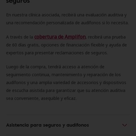
seguros
En nuestra clínica asociada, recibirá una evaluación auditiva y
una recomendación personalizada de audífonos si lo necesita.
cobertura de Amplifon
A través de la
, recibirá una prueba
de 60 días gratis, opciones de financiación flexible y ayuda de
expertos para presentar reclamaciones de seguros.
Luego de la compra, tendrá acceso a atención de
seguimiento continua, mantenimiento y reparación de los
audífonos y una amplia variedad de accesorios y dispositivos
de escucha asistida para garantizar que su atención auditiva
sea conveniente, asequible y eficaz.
Asistencia para seguros y audífonos