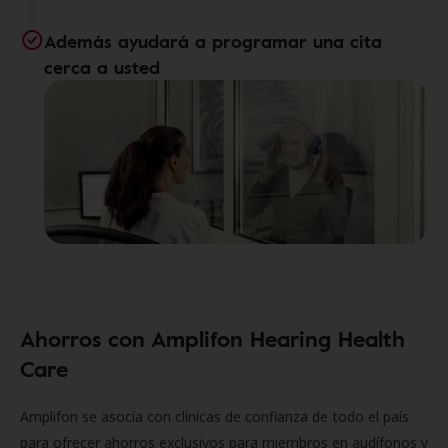
Además ayudará a programar una cita
cerca a usted
Ahorros con Amplifon Hearing Health
Care
Amplifon se asocia con clínicas de confianza de todo el país
para ofrecer ahorros exclusivos para miembros en audífonos y