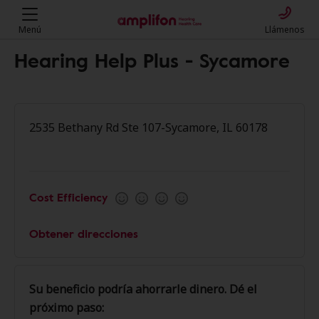
Menú
Llámenos
Hearing Help Plus - Sycamore
2535 Bethany Rd Ste 107-Sycamore, IL 60178
Cost Efficiency
Obtener direcciones
Su beneficio podría ahorrarle dinero. Dé el
próximo paso: