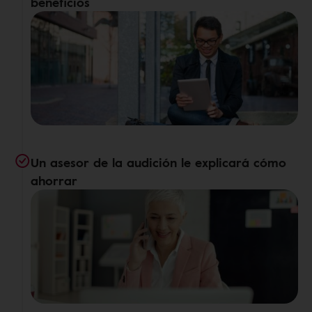
beneficios
Un asesor de la audición le explicará cómo
ahorrar