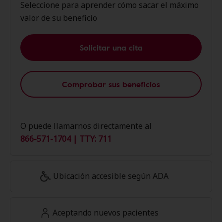
Seleccione para aprender cómo sacar el máximo
valor de su beneficio
Solicitar una cita
Comprobar sus beneficios
O puede llamarnos directamente al
866-571-1704 | TTY: 711
Ubicación accesible según ADA
Aceptando nuevos pacientes