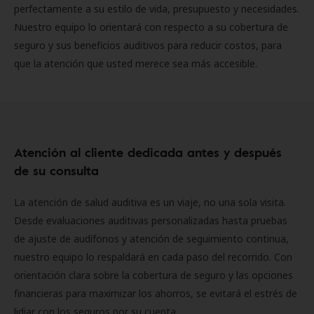
perfectamente a su estilo de vida, presupuesto y necesidades.
Nuestro equipo lo orientará con respecto a su cobertura de
seguro y sus beneficios auditivos para reducir costos, para
que la atención que usted merece sea más accesible.
Atención al cliente dedicada antes y después
de su consulta
La atención de salud auditiva es un viaje, no una sola visita.
Desde evaluaciones auditivas personalizadas hasta pruebas
de ajuste de audífonos y atención de seguimiento continua,
nuestro equipo lo respaldará en cada paso del recorrido. Con
orientación clara sobre la cobertura de seguro y las opciones
financieras para maximizar los ahorros, se evitará el estrés de
lidiar con los seguros por su cuenta.