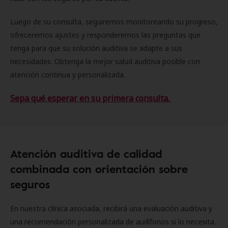
Luego de su consulta, seguiremos monitoreando su progreso,
ofreceremos ajustes y responderemos las preguntas que
tenga para que su solución auditiva se adapte a sus
necesidades. Obtenga la mejor salud auditiva posible con
atención continua y personalizada.
Sepa qué esperar en su primera consulta.
Atención auditiva de calidad
combinada con orientación sobre
seguros
En nuestra clínica asociada, recibirá una evaluación auditiva y
una recomendación personalizada de audífonos si lo necesita.