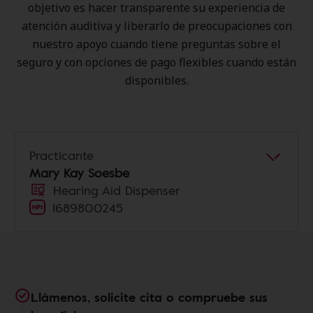
objetivo es hacer transparente su experiencia de
atención auditiva y liberarlo de preocupaciones con
nuestro apoyo cuando tiene preguntas sobre el
seguro y con opciones de pago flexibles cuando están
disponibles.
Practicante
Mary Kay Soesbe
Hearing Aid Dispenser
1689800245
Llámenos, solicite cita o compruebe sus