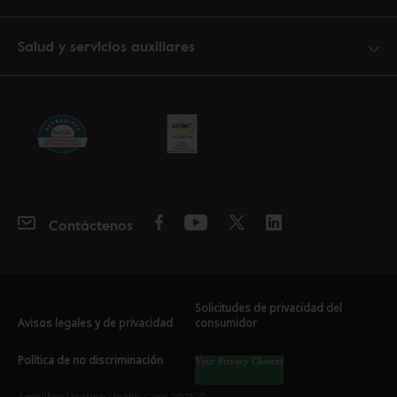
Salud y servicios auxiliares
Contáctenos
Solicitudes de privacidad del
Avisos legales y de privacidad
consumidor
Política de no discriminación
Your Privacy Choices