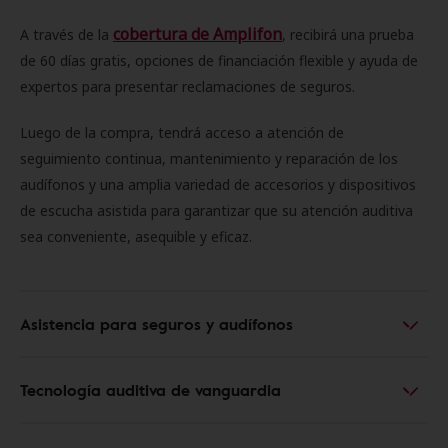
cobertura de Amplifon
A través de la
, recibirá una prueba
de 60 días gratis, opciones de financiación flexible y ayuda de
expertos para presentar reclamaciones de seguros.
Luego de la compra, tendrá acceso a atención de
seguimiento continua, mantenimiento y reparación de los
audífonos y una amplia variedad de accesorios y dispositivos
de escucha asistida para garantizar que su atención auditiva
sea conveniente, asequible y eficaz.
Asistencia para seguros y audífonos
Tecnología auditiva de vanguardia