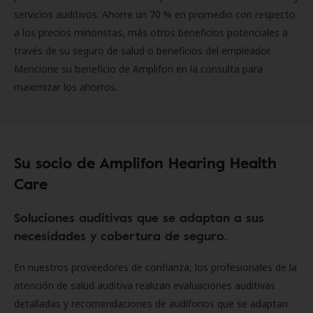
servicios auditivos. Ahorre un 70 % en promedio con respecto
a los precios minoristas, más otros beneficios potenciales a
través de su seguro de salud o beneficios del empleador.
Mencione su beneficio de Amplifon en la consulta para
maximizar los ahorros.
Su socio de Amplifon Hearing Health
Care
Soluciones auditivas que se adaptan a sus
necesidades y cobertura de seguro.
En nuestros proveedores de confianza, los profesionales de la
atención de salud auditiva realizan evaluaciones auditivas
detalladas y recomendaciones de audífonos que se adaptan