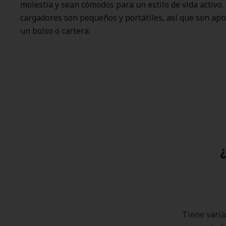
molestia y sean cómodos para un estilo de vida activo.
cargadores son pequeños y portátiles, así que son apt
un bolso o cartera.
Tiene varia