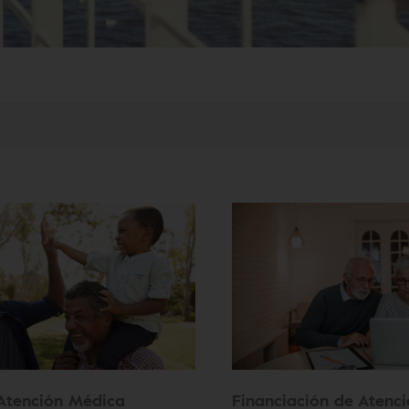
Atención Médica
Financiación de Atenc