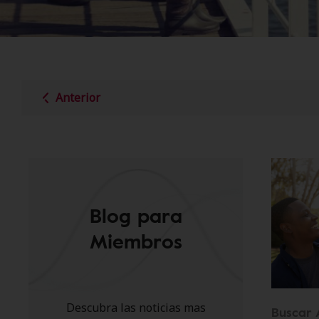
Anterior
Blog para
Miembros
Descubra las noticias mas
Buscar 