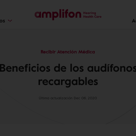
ios
A
Recibir Atención Médica
Beneficios de los audífono
recargables
Última actualización Dec 06, 2020