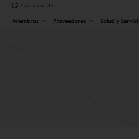
Solicite una cita
Miembros
Proveedores
Salud y Servic