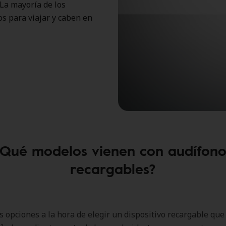
 La mayoría de los
os para viajar y caben en
¿Qué modelos vienen con audífono
recargables?
s opciones a la hora de elegir un dispositivo recargable que