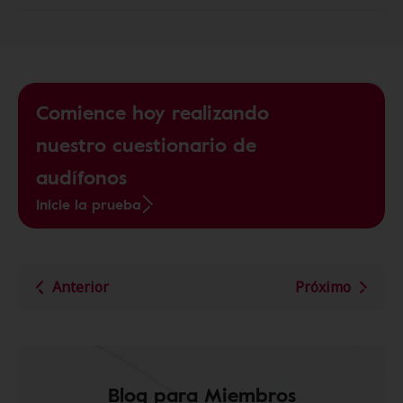
Comience hoy realizando
nuestro cuestionario de
audífonos
Inicie la prueba
Anterior
Próximo
Blog para Miembros