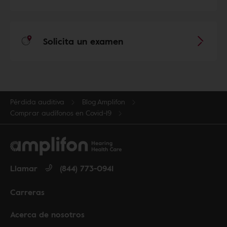
Solicita un examen
Pérdida auditiva
Blog Amplifon
Comprar audífonos en Covid-19
Llamar
(844) 773-0941
Carreras
Acerca de nosotros