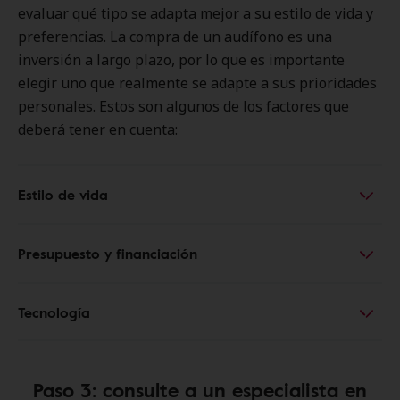
evaluar qué tipo se adapta mejor a su estilo de vida y
preferencias. La compra de un audífono es una
inversión a largo plazo, por lo que es importante
elegir uno que realmente se adapte a sus prioridades
personales. Estos son algunos de los factores que
deberá tener en cuenta:
Estilo de vida
Presupuesto y financiación
Tecnología
Paso 3: consulte a un especialista en