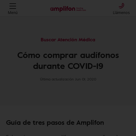
Menú
Llámenos
Buscar Atención Médica
Cómo comprar audífonos
durante COVID-19
Última actualización Jun 01, 2020
Guía de tres pasos de Amplifon