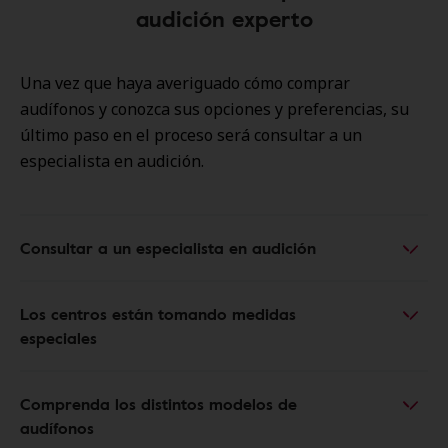
audición experto
Una vez que haya averiguado cómo comprar
audífonos y conozca sus opciones y preferencias, su
último paso en el proceso será consultar a un
especialista en audición.
Consultar a un especialista en audición
Los centros están tomando medidas
especiales
Comprenda los distintos modelos de
audífonos