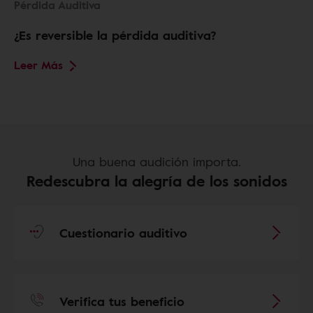
Pérdida Auditiva
¿Es reversible la pérdida auditiva?
Leer Más
Una buena audición importa.
Redescubra la alegría de los sonidos
Cuestionario auditivo
Verifica tus beneficio