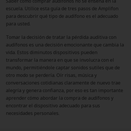
Saber cómo comprar audífonos no se enseña en la
escuela. Utilice esta guía de tres pasos de Amplifon
para descubrir qué tipo de audífono es el adecuado
para usted.
Tomar la decisión de tratar la pérdida auditiva con
audífonos es una decisión emocionante que cambia la
vida. Estos diminutos dispositivos pueden
transformar la manera en que se involucra con el
mundo, permitiéndole captar sonidos sutiles que de
otro modo se perdería. Oír risas, música y
conversaciones cotidianas claramente de nuevo trae
alegría y genera confianza, por eso es tan importante
aprender cómo abordar la compra de audífonos y
encontrar el dispositivo adecuado para sus
necesidades personales.