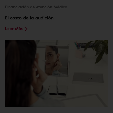
Financiación de Atención Médica
El costo de la audición
Leer Más