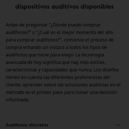
dispositivos auditivos disponibles
Antes de preguntar “¿Dónde puedo comprar
audífonos?” o “¿Cuál es el mejor momento del año
para comprar audífonos?”, comience el proceso de
compra echando un vistazo a todos los tipos de
audífonos que tiene para elegir. La tecnología
avanzada de hoy significa que hay más estilos,
características y capacidades que nunca. Los diseños
tienen en cuenta las diferentes preferencias del
cliente: aprender sobre las soluciones auditivas en el
mercado es el primer paso para tomar una decisión
informada.
Audífonos discretos