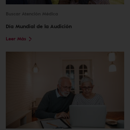
Buscar Atención Médica
Día Mundial de la Audición
Leer Más