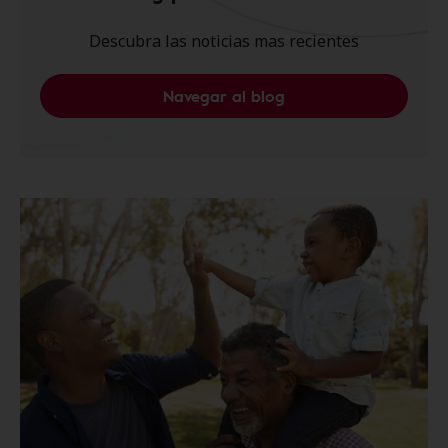
Descubra las noticias mas recientes
Navegar al blog