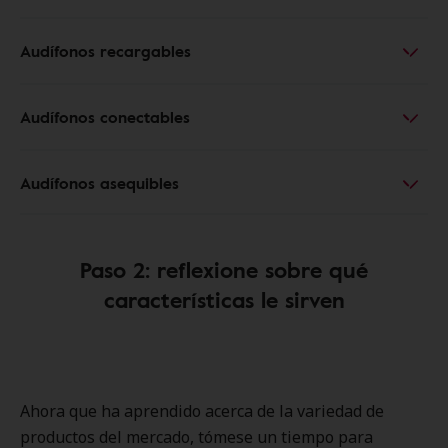
Audífonos recargables
Audífonos conectables
Audífonos asequibles
Paso 2: reflexione sobre qué
características le sirven
Ahora que ha aprendido acerca de la variedad de
productos del mercado, tómese un tiempo para