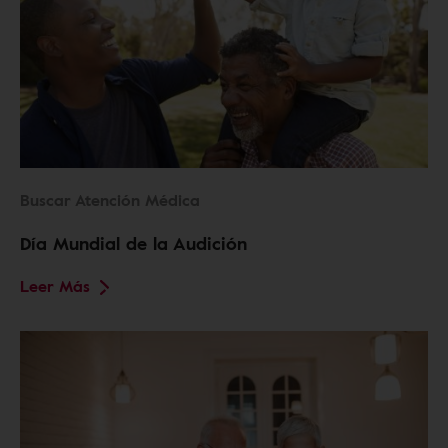
Buscar Atención Médica
Día Mundial de la Audición
Leer Más