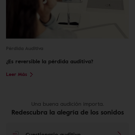
Pérdida Auditiva
¿Es reversible la pérdida auditiva?
Leer Más
Una buena audición importa.
Redescubra la alegría de los sonidos
Cuestionario auditivo