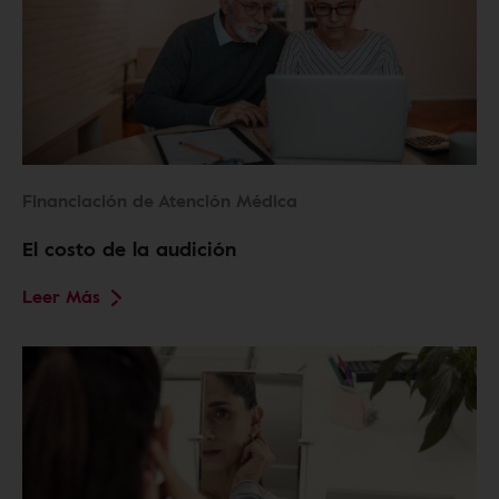
Financiación de Atención Médica
El costo de la audición
Leer Más