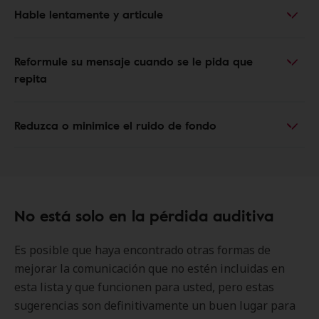
Hable lentamente y articule
Reformule su mensaje cuando se le pida que
repita
Reduzca o minimice el ruido de fondo
No está solo en la pérdida auditiva
Es posible que haya encontrado otras formas de
mejorar la comunicación que no estén incluidas en
esta lista y que funcionen para usted, pero estas
sugerencias son definitivamente un buen lugar para