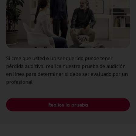
Si cree que usted o un ser querido puede tener
pérdida auditiva, realice nuestra prueba de audición
en línea para determinar si debe ser evaluado por un
profesional.
Realice la prueba