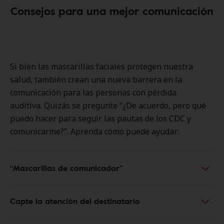
Consejos para una mejor comunicación
Si bien las mascarillas faciales protegen nuestra
salud, también crean una nueva barrera en la
comunicación para las personas con pérdida
auditiva. Quizás se pregunte “¿De acuerdo, pero qué
puedo hacer para seguir las pautas de los CDC y
comunicarme?”. Aprenda cómo puede ayudar:
“Mascarillas de comunicador”
Capte la atención del destinatario