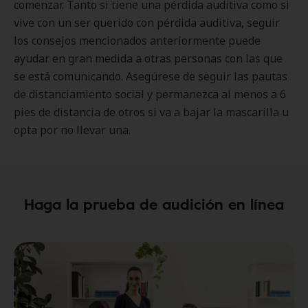
comenzar. Tanto si tiene una pérdida auditiva como si
vive con un ser querido con pérdida auditiva, seguir
los consejos mencionados anteriormente puede
ayudar en gran medida a otras personas con las que
se está comunicando. Asegúrese de seguir las pautas
de distanciamiento social y permanezca al menos a 6
pies de distancia de otros si va a bajar la mascarilla u
opta por no llevar una.
Haga la prueba de audición en línea