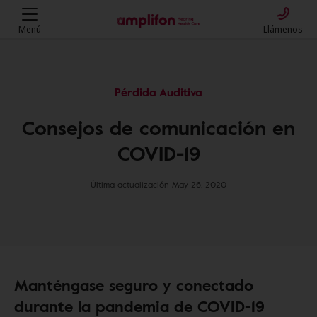
Menú
Llámenos
Pérdida Auditiva
Consejos de comunicación en
COVID-19
Última actualización May 26, 2020
Manténgase seguro y conectado
durante la pandemia de COVID-19