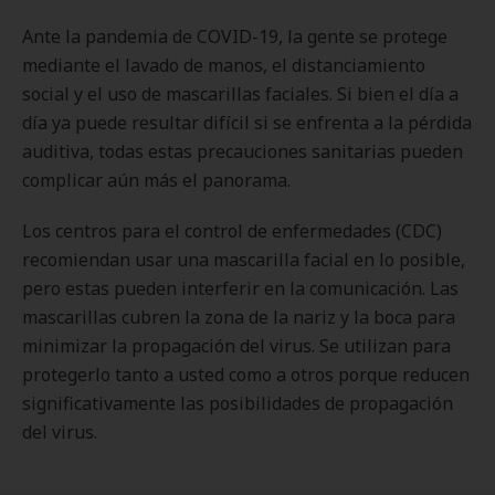
Ante la pandemia de COVID-19, la gente se protege
mediante el lavado de manos, el distanciamiento
social y el uso de mascarillas faciales. Si bien el día a
día ya puede resultar difícil si se enfrenta a la pérdida
auditiva, todas estas precauciones sanitarias pueden
complicar aún más el panorama.
Los centros para el control de enfermedades (CDC)
recomiendan usar una mascarilla facial en lo posible,
pero estas pueden interferir en la comunicación. Las
mascarillas cubren la zona de la nariz y la boca para
minimizar la propagación del virus. Se utilizan para
protegerlo tanto a usted como a otros porque reducen
significativamente las posibilidades de propagación
del virus.