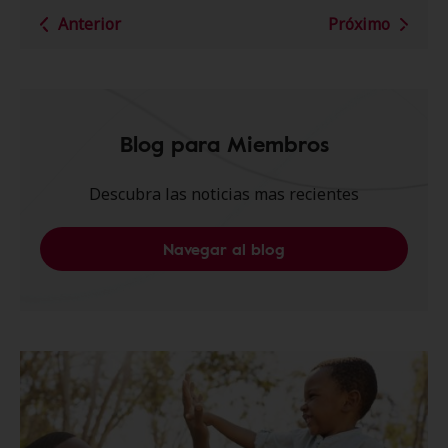
Anterior
Próximo
Blog para Miembros
Descubra las noticias mas recientes
Navegar al blog