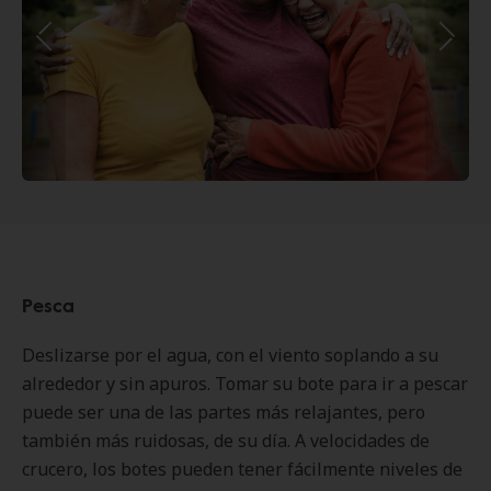
Pesca
Deslizarse por el agua, con el viento soplando a su
alrededor y sin apuros. Tomar su bote para ir a pescar
puede ser una de las partes más relajantes, pero
también más ruidosas, de su día. A velocidades de
crucero, los botes pueden tener fácilmente niveles de