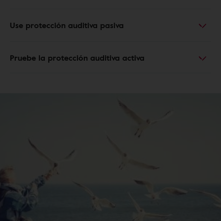
Use protección auditiva pasiva
Pruebe la protección auditiva activa