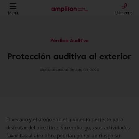
Menú
Llámenos
Pérdida Auditiva
Protección auditiva al exterior
Última actualización Aug 05, 2020
El verano y el otoño son el momento perfecto para
disfrutar del aire libre. Sin embargo, ¿sus actividades
favoritas al aire libre podrían poner en riesgo su