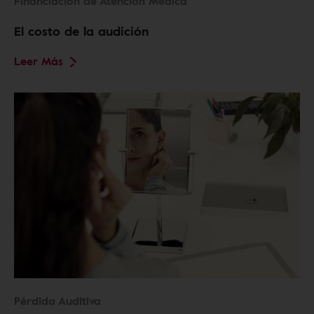
Financiación de Atención Médica
El costo de la audición
Leer Más
Pérdida Auditiva