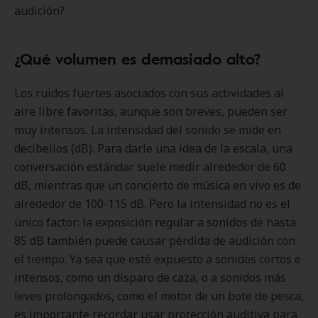
audición?
¿Qué volumen es demasiado alto?
Los ruidos fuertes asociados con sus actividades al
aire libre favoritas, aunque son breves, pueden ser
muy intensos. La intensidad del sonido se mide en
decibelios (dB). Para darle una idea de la escala, una
conversación estándar suele medir alrededor de 60
dB, mientras que un concierto de música en vivo es de
alrededor de 100-115 dB. Pero la intensidad no es el
único factor: la exposición regular a sonidos de hasta
85 dB también puede causar pérdida de audición con
el tiempo. Ya sea que esté expuesto a sonidos cortos e
intensos, como un disparo de caza, o a sonidos más
leves prolongados, como el motor de un bote de pesca,
es importante recordar usar protección auditiva para