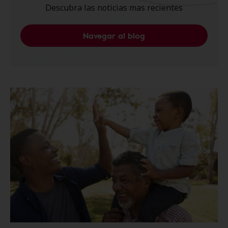
Descubra las noticias mas recientes
Navegar al blog