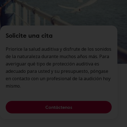
Solicite una cita
Priorice la salud auditiva y disfrute de los sonidos
de la naturaleza durante muchos años más. Para
averiguar qué tipo de protección auditiva es
adecuado para usted y su presupuesto, póngase
en contacto con un profesional de la audición hoy
mismo.
Contáctenos