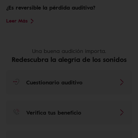
¿Es reversible la pérdida auditiva?
Leer Más
Una buena audición importa.
Redescubra la alegría de los sonidos
Cuestionario auditivo
Verifica tus beneficio