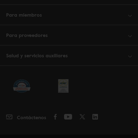
Para miembros
Para proveedores
Salud y servicios auxiliares
Contáctenos