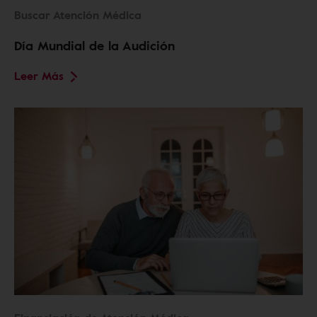
Buscar Atención Médica
Día Mundial de la Audición
Leer Más