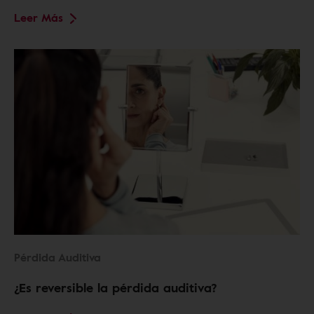
Leer Más
Pérdida Auditiva
¿Es reversible la pérdida auditiva?