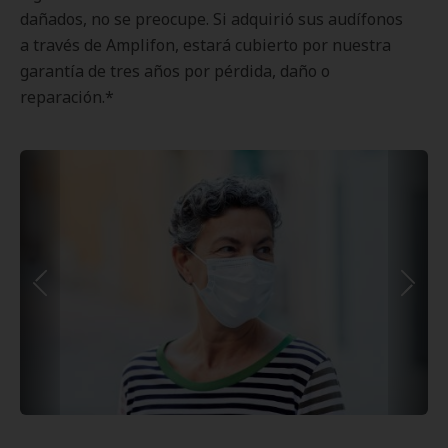
dañados, no se preocupe. Si adquirió sus audífonos
a través de Amplifon, estará cubierto por nuestra
garantía de tres años por pérdida, daño o
reparación.*