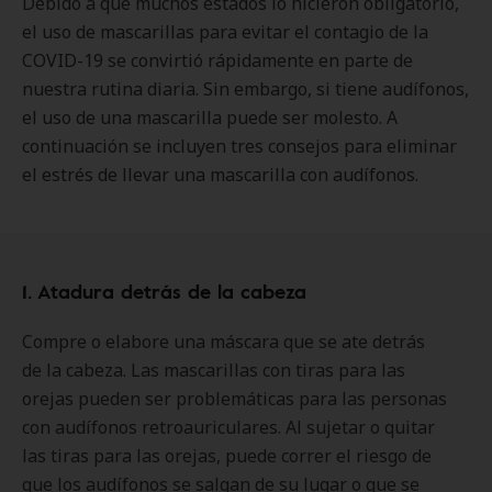
Debido a que muchos estados lo hicieron obligatorio,
el uso de mascarillas para evitar el contagio de la
COVID-19 se convirtió rápidamente en parte de
nuestra rutina diaria. Sin embargo, si tiene audífonos,
el uso de una mascarilla puede ser molesto. A
continuación se incluyen tres consejos para eliminar
el estrés de llevar una mascarilla con audífonos.
1. Atadura detrás de la cabeza
Compre o elabore una máscara que se ate detrás
de la cabeza. Las mascarillas con tiras para las
orejas pueden ser problemáticas para las personas
con audífonos retroauriculares. Al sujetar o quitar
las tiras para las orejas, puede correr el riesgo de
que los audífonos se salgan de su lugar o que se