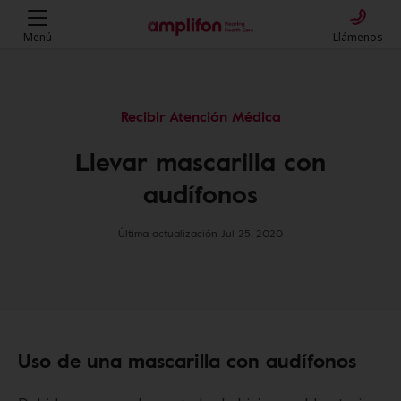
Menú
Llámenos
Recibir Atención Médica
Llevar mascarilla con
audífonos
Última actualización Jul 25, 2020
Uso de una mascarilla con audífonos