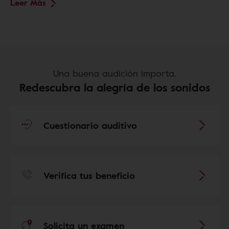
Leer Más
Una buena audición importa.
Redescubra la alegría de los sonidos
Cuestionario auditivo
Verifica tus beneficio
Solicita un examen