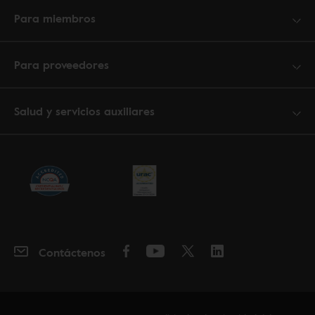
Para miembros
Para proveedores
Salud y servicios auxiliares
Contáctenos