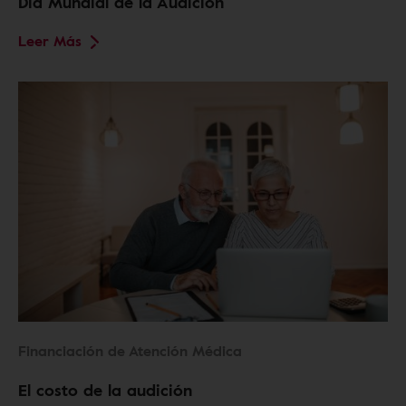
Día Mundial de la Audición
Leer Más
Financiación de Atención Médica
El costo de la audición