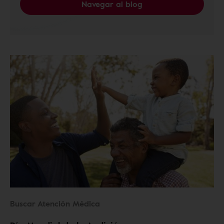
Navegar al blog
Buscar Atención Médica