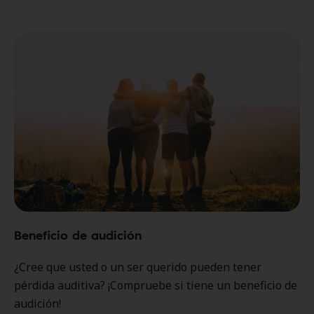
Beneficio de audición
¿Cree que usted o un ser querido pueden tener
pérdida auditiva? ¡Compruebe si tiene un beneficio de
audición!