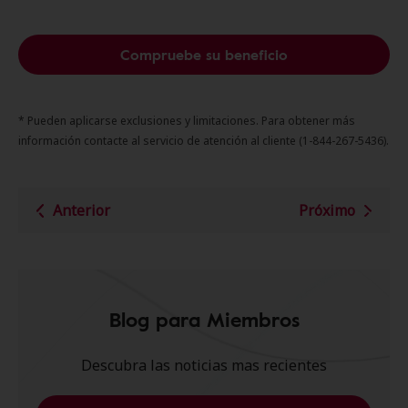
Compruebe su beneficio
* Pueden aplicarse exclusiones y limitaciones. Para obtener más
información contacte al servicio de atención al cliente (1-844-267-5436).
Anterior
Próximo
Blog para Miembros
Descubra las noticias mas recientes