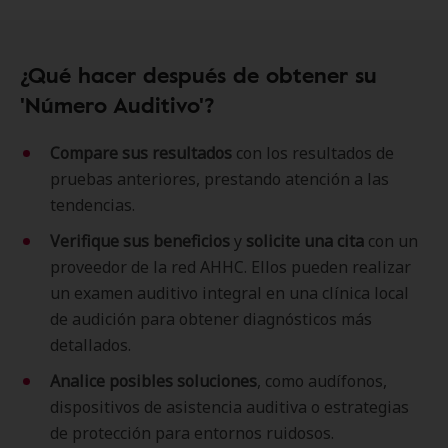
¿Qué hacer después de obtener su
'Número Auditivo'?
Compare sus resultados
con los resultados de
pruebas anteriores, prestando atención a las
tendencias.
Verifique sus beneficios
y
solicite una cita
con un
proveedor de la red AHHC. Ellos pueden realizar
un examen auditivo integral en una clínica local
de audición para obtener diagnósticos más
detallados.
Analice posibles soluciones
, como audífonos,
dispositivos de asistencia auditiva o estrategias
de protección para entornos ruidosos.