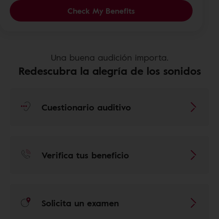
Check My Benefits
Una buena audición importa.
Redescubra la alegría de los sonidos
Cuestionario auditivo
Verifica tus beneficio
Solicita un examen