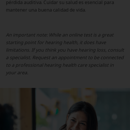
pérdida auditiva. Cuidar su salud es esencial para
mantener una buena calidad de vida.
An important note: While an online test is a great
starting point for hearing health, it does have
limitations. If you think you have hearing loss, consult
a specialist. Request an appointment to be connected
to a professional hearing health care specialist in
your area.