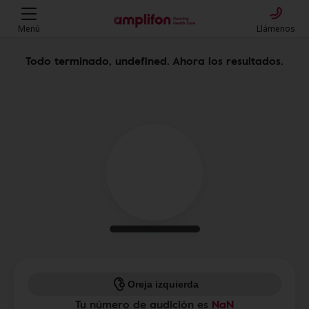
Menú
Llámenos
Todo terminado, undefined. Ahora los resultados.
Oreja izquierda
Tu número de audición es
NaN