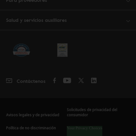
Para proveedores
Salud y servicios auxiliares
Contáctenos
Solicitudes de privacidad del
Avisos legales y de privacidad
consumidor
Política de no discriminación
Your Privacy Choices