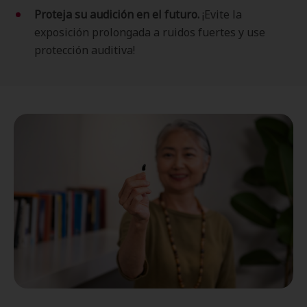
Proteja su audición en el futuro.
¡Evite la
exposición prolongada a ruidos fuertes y use
protección auditiva!