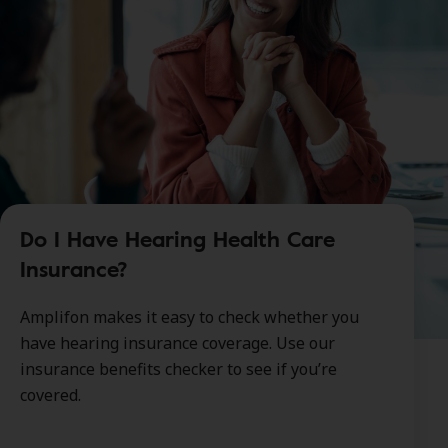
Do I Have Hearing Health Care
Insurance?
Amplifon makes it easy to check whether you
have hearing insurance coverage. Use our
insurance benefits checker to see if you’re
covered.