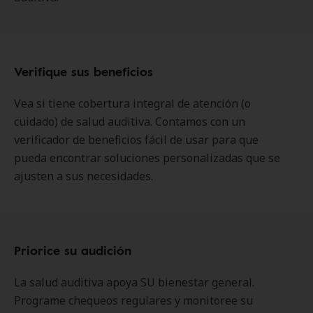
Verifique sus beneficios
Vea si tiene cobertura integral de atención (o
cuidado) de salud auditiva. Contamos con un
verificador de beneficios fácil de usar para que
pueda encontrar soluciones personalizadas que se
ajusten a sus necesidades.
Priorice su audición
La salud auditiva apoya SU bienestar general.
Programe chequeos regulares y monitoree su