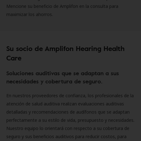
Mencione su beneficio de Amplifon en la consulta para
maximizar los ahorros.
Su socio de Amplifon Hearing Health
Care
Soluciones auditivas que se adaptan a sus
necesidades y cobertura de seguro.
En nuestros proveedores de confianza, los profesionales de la
atención de salud auditiva realizan evaluaciones auditivas
detalladas y recomendaciones de audífonos que se adaptan
perfectamente a su estilo de vida, presupuesto y necesidades.
Nuestro equipo lo orientará con respecto a su cobertura de
seguro y sus beneficios auditivos para reducir costos, para