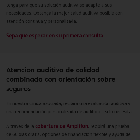
tenga para que su solución auditiva se adapte a sus
necesidades. Obtenga la mejor salud auditiva posible con
atención continua y personalizada.
Sepa qué esperar en su primera consulta.
Atención auditiva de calidad
combinada con orientación sobre
seguros
En nuestra clínica asociada, recibirá una evaluación auditiva y
una recomendación personalizada de audífonos si lo necesita.
cobertura de Amplifon
A través de la
, recibirá una prueba
de 60 días gratis, opciones de financiación flexible y ayuda de