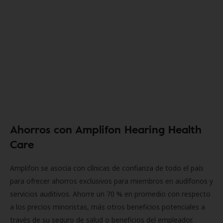
Ahorros con Amplifon Hearing Health
Care
Amplifon se asocia con clínicas de confianza de todo el país
para ofrecer ahorros exclusivos para miembros en audífonos y
servicios auditivos. Ahorre un 70 % en promedio con respecto
a los precios minoristas, más otros beneficios potenciales a
través de su seguro de salud o beneficios del empleador.