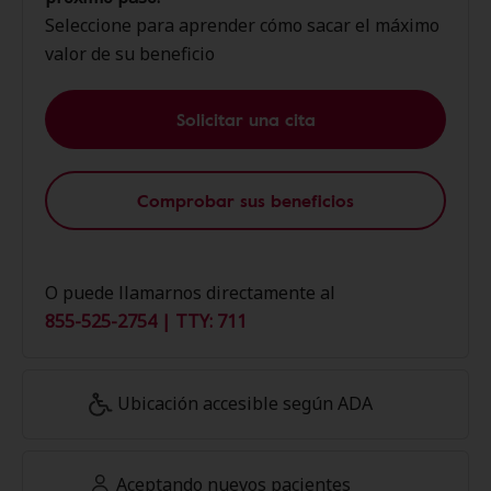
Seleccione para aprender cómo sacar el máximo
valor de su beneficio
Solicitar una cita
Comprobar sus beneficios
O puede llamarnos directamente al
855-525-2754 | TTY: 711
Ubicación accesible según ADA
Aceptando nuevos pacientes