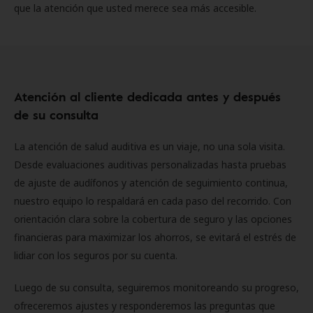
que la atención que usted merece sea más accesible.
Atención al cliente dedicada antes y después
de su consulta
La atención de salud auditiva es un viaje, no una sola visita.
Desde evaluaciones auditivas personalizadas hasta pruebas
de ajuste de audífonos y atención de seguimiento continua,
nuestro equipo lo respaldará en cada paso del recorrido. Con
orientación clara sobre la cobertura de seguro y las opciones
financieras para maximizar los ahorros, se evitará el estrés de
lidiar con los seguros por su cuenta.
Luego de su consulta, seguiremos monitoreando su progreso,
ofreceremos ajustes y responderemos las preguntas que