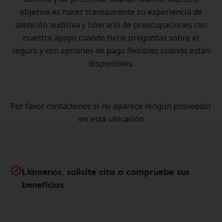
objetivo es hacer transparente su experiencia de
atención auditiva y liberarlo de preocupaciones con
nuestro apoyo cuando tiene preguntas sobre el
seguro y con opciones de pago flexibles cuando están
disponibles.
Por favor contáctenos si no aparece ningún proveedor
en esta ubicación
Llámenos, solicite cita o compruebe sus
beneficios