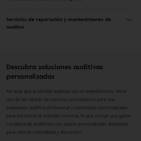
Servicios de reparación y mantenimiento de
audífon
Descubra soluciones auditivas
personalizadas
No deje que la pérdida auditiva sea un impedimento. Visite
una de las clínicas de nuestros proveedores para una
evaluación auditiva profesional y orientación personalizada
para encontrar la solución correcta, lo que incluye una gama
completa de audífonos con ajuste personalizado diseñados
para ofrecer comodidad y discreción.