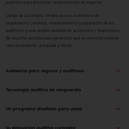
expertos para presentar reclamaciones de seguros.
Luego de la compra, tendrá acceso a atención de
seguimiento continua, mantenimiento y reparación de los
audífonos y una amplia variedad de accesorios y dispositivos
de escucha asistida para garantizar que su atención auditiva
sea conveniente, asequible y eficaz.
Asistencia para seguros y audífonos
Tecnología auditiva de vanguardia
Un programa diseñado para usted
Su evaluación auditiva completa