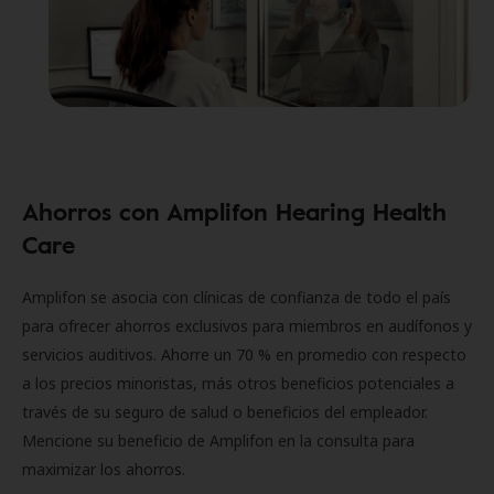
Ahorros con Amplifon Hearing Health
Care
Amplifon se asocia con clínicas de confianza de todo el país
para ofrecer ahorros exclusivos para miembros en audífonos y
servicios auditivos. Ahorre un 70 % en promedio con respecto
a los precios minoristas, más otros beneficios potenciales a
través de su seguro de salud o beneficios del empleador.
Mencione su beneficio de Amplifon en la consulta para
maximizar los ahorros.