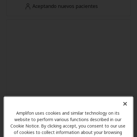
Aceptando nuevos pacientes
Amplifon uses cookies and similar technology on its
website to perform various functions described in our
Cookie Notice. By clicking accept, you consent to our use
of cookies to collect information about your browsing