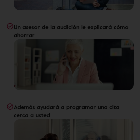
Un asesor de la audición le explicará cómo
ahorrar
Además ayudará a programar una cita
cerca a usted