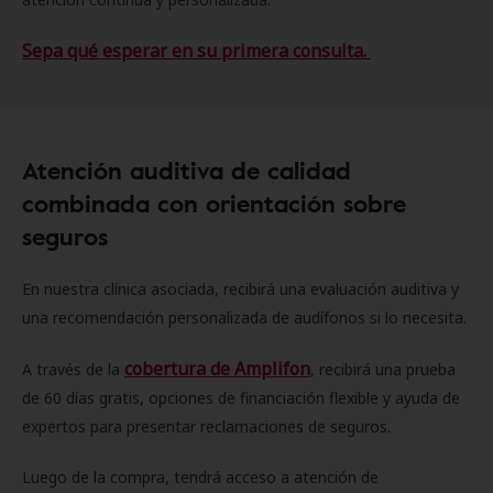
Sepa qué esperar en su primera consulta.
Atención auditiva de calidad
combinada con orientación sobre
seguros
En nuestra clínica asociada, recibirá una evaluación auditiva y
una recomendación personalizada de audífonos si lo necesita.
cobertura de Amplifon
A través de la
, recibirá una prueba
de 60 días gratis, opciones de financiación flexible y ayuda de
expertos para presentar reclamaciones de seguros.
Luego de la compra, tendrá acceso a atención de