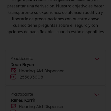
presentar una derivación. Nuestro objetivo es hacer
transparente su experiencia de atención auditiva y
liberarlo de preocupaciones con nuestro apoyo
cuando tiene preguntas sobre el seguro y con
opciones de pago flexibles cuando están disponibles.
Practicante
Dean Bryan
Hearing Aid Dispenser
1255893608
Practicante
James Karrh
Hearing Aid Dispenser