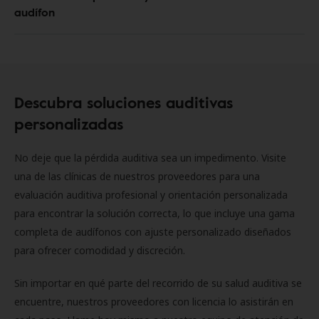
audífon
Descubra soluciones auditivas
personalizadas
No deje que la pérdida auditiva sea un impedimento. Visite
una de las clínicas de nuestros proveedores para una
evaluación auditiva profesional y orientación personalizada
para encontrar la solución correcta, lo que incluye una gama
completa de audífonos con ajuste personalizado diseñados
para ofrecer comodidad y discreción.
Sin importar en qué parte del recorrido de su salud auditiva se
encuentre, nuestros proveedores con licencia lo asistirán en