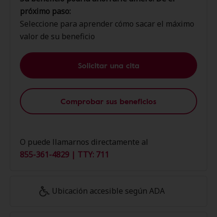
próximo paso:
Seleccione para aprender cómo sacar el máximo
valor de su beneficio
Solicitar una cita
Comprobar sus beneficios
O puede llamarnos directamente al
855-361-4829 | TTY: 711
Ubicación accesible según ADA