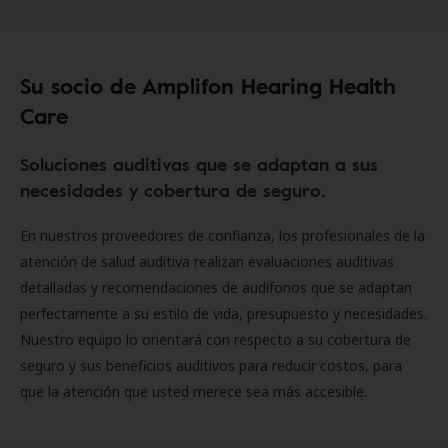
Su socio de Amplifon Hearing Health
Care
Soluciones auditivas que se adaptan a sus
necesidades y cobertura de seguro.
En nuestros proveedores de confianza, los profesionales de la
atención de salud auditiva realizan evaluaciones auditivas
detalladas y recomendaciones de audífonos que se adaptan
perfectamente a su estilo de vida, presupuesto y necesidades.
Nuestro equipo lo orientará con respecto a su cobertura de
seguro y sus beneficios auditivos para reducir costos, para
que la atención que usted merece sea más accesible.