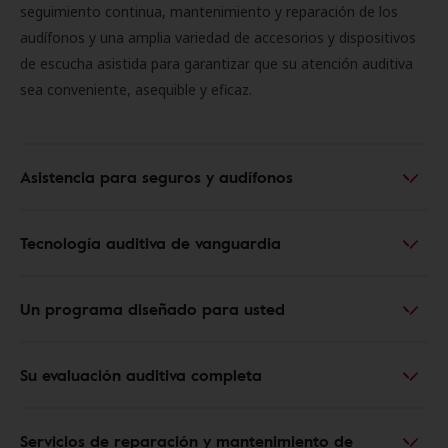
seguimiento continua, mantenimiento y reparación de los
audífonos y una amplia variedad de accesorios y dispositivos
de escucha asistida para garantizar que su atención auditiva
sea conveniente, asequible y eficaz.
Asistencia para seguros y audífonos
Tecnología auditiva de vanguardia
Un programa diseñado para usted
Su evaluación auditiva completa
Servicios de reparación y mantenimiento de