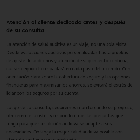
Atención al cliente dedicada antes y después
de su consulta
La atención de salud auditiva es un viaje, no una sola visita.
Desde evaluaciones auditivas personalizadas hasta pruebas
de ajuste de audífonos y atención de seguimiento continua,
nuestro equipo lo respaldará en cada paso del recorrido. Con
orientación clara sobre la cobertura de seguro y las opciones
financieras para maximizar los ahorros, se evitará el estrés de
lidiar con los seguros por su cuenta.
Luego de su consulta, seguiremos monitoreando su progreso,
ofreceremos ajustes y responderemos las preguntas que
tenga para que su solución auditiva se adapte a sus
necesidades. Obtenga la mejor salud auditiva posible con
atención continua y personalizada.