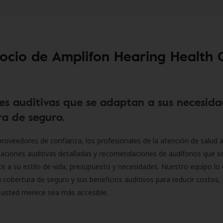
socio de Amplifon Hearing Health 
es auditivas que se adaptan a sus necesida
a de seguro.
roveedores de confianza, los profesionales de la atención de salud a
luaciones auditivas detalladas y recomendaciones de audífonos que 
 a su estilo de vida, presupuesto y necesidades. Nuestro equipo lo 
 cobertura de seguro y sus beneficios auditivos para reducir costos, 
 usted merece sea más accesible.