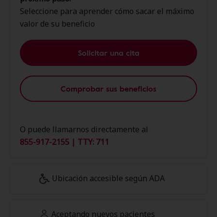
Seleccione para aprender cómo sacar el máximo
valor de su beneficio
Solicitar una cita
Comprobar sus beneficios
O puede llamarnos directamente al
855-917-2155 | TTY: 711
Ubicación accesible según ADA
Aceptando nuevos pacientes