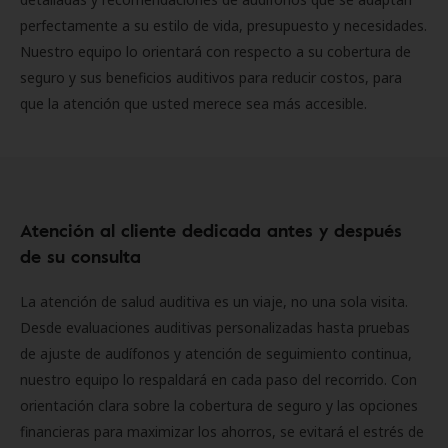
perfectamente a su estilo de vida, presupuesto y necesidades.
Nuestro equipo lo orientará con respecto a su cobertura de
seguro y sus beneficios auditivos para reducir costos, para
que la atención que usted merece sea más accesible.
Atención al cliente dedicada antes y después
de su consulta
La atención de salud auditiva es un viaje, no una sola visita.
Desde evaluaciones auditivas personalizadas hasta pruebas
de ajuste de audífonos y atención de seguimiento continua,
nuestro equipo lo respaldará en cada paso del recorrido. Con
orientación clara sobre la cobertura de seguro y las opciones
financieras para maximizar los ahorros, se evitará el estrés de