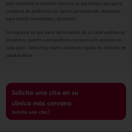
para encontrar la solución correcta, lo que incluye una gama
completa de audífonos con ajuste personalizado diseñados
para ofrecer comodidad y discreción.
Sin importar en qué parte del recorrido de su salud auditiva se
encuentre, nuestros proveedores con licencia lo asistirán en
cada paso. Llame hoy mismo a nuestro equipo de atención de
salud auditiva.
Solicite una cita en su
clínica más cercana
Solicite una cita