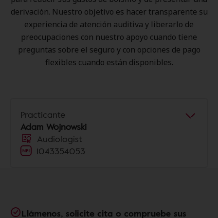
derivación. Nuestro objetivo es hacer transparente su
experiencia de atención auditiva y liberarlo de
preocupaciones con nuestro apoyo cuando tiene
preguntas sobre el seguro y con opciones de pago
flexibles cuando están disponibles.
Practicante
Adam Wojnowski
Audiologist
1043354053
Llámenos, solicite cita o compruebe sus