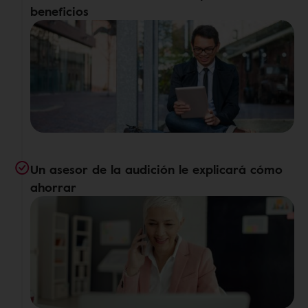
beneficios
Un asesor de la audición le explicará cómo
ahorrar