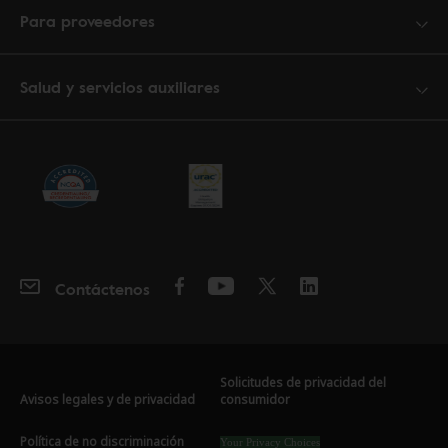
Para proveedores
Salud y servicios auxiliares
Contáctenos
Solicitudes de privacidad del
Avisos legales y de privacidad
consumidor
Política de no discriminación
Your Privacy Choices