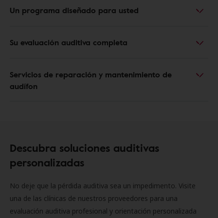
Un programa diseñado para usted
Su evaluación auditiva completa
Servicios de reparación y mantenimiento de
audífon
Descubra soluciones auditivas
personalizadas
No deje que la pérdida auditiva sea un impedimento. Visite
una de las clínicas de nuestros proveedores para una
evaluación auditiva profesional y orientación personalizada