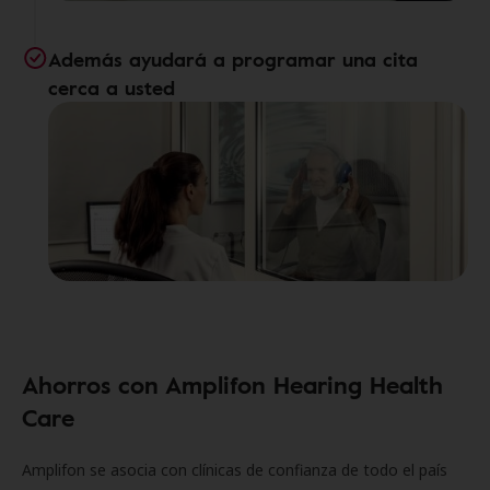
Además ayudará a programar una cita
cerca a usted
Ahorros con Amplifon Hearing Health
Care
Amplifon se asocia con clínicas de confianza de todo el país