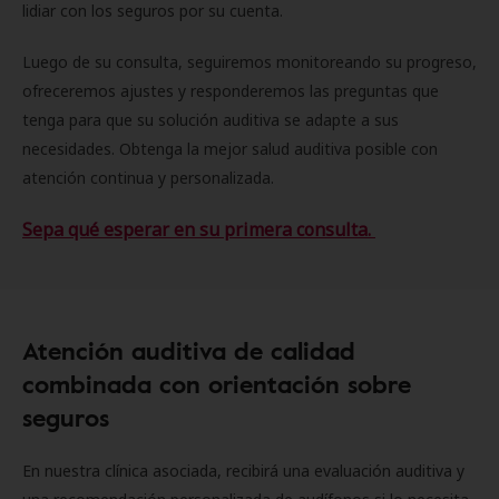
lidiar con los seguros por su cuenta.
Luego de su consulta, seguiremos monitoreando su progreso,
ofreceremos ajustes y responderemos las preguntas que
tenga para que su solución auditiva se adapte a sus
necesidades. Obtenga la mejor salud auditiva posible con
atención continua y personalizada.
Sepa qué esperar en su primera consulta.
Atención auditiva de calidad
combinada con orientación sobre
seguros
En nuestra clínica asociada, recibirá una evaluación auditiva y