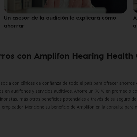
Un asesor de la audición le explicará cómo
A
ahorrar
a
ros con Amplifon Hearing Health
socia con clínicas de confianza de todo el país para ofrecer ahorros 
s en audífonos y servicios auditivos. Ahorre un 70 % en promedio c
inoristas, más otros beneficios potenciales a través de su seguro de
l empleador. Mencione su beneficio de Amplifon en la consulta para 