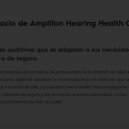
socio de Amplifon Hearing Health 
es auditivas que se adaptan a sus necesida
a de seguro.
roveedores de confianza, los profesionales de la atención de salud a
luaciones auditivas detalladas y recomendaciones de audífonos que 
 a su estilo de vida, presupuesto y necesidades. Nuestro equipo lo 
 cobertura de seguro y sus beneficios auditivos para reducir costos, 
 usted merece sea más accesible.