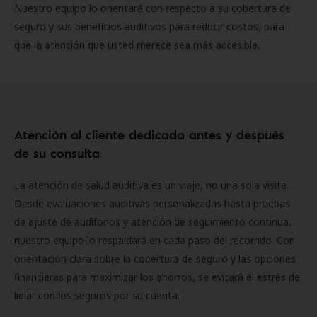
Nuestro equipo lo orientará con respecto a su cobertura de
seguro y sus beneficios auditivos para reducir costos, para
que la atención que usted merece sea más accesible.
Atención al cliente dedicada antes y después
de su consulta
La atención de salud auditiva es un viaje, no una sola visita.
Desde evaluaciones auditivas personalizadas hasta pruebas
de ajuste de audífonos y atención de seguimiento continua,
nuestro equipo lo respaldará en cada paso del recorrido. Con
orientación clara sobre la cobertura de seguro y las opciones
financieras para maximizar los ahorros, se evitará el estrés de
lidiar con los seguros por su cuenta.