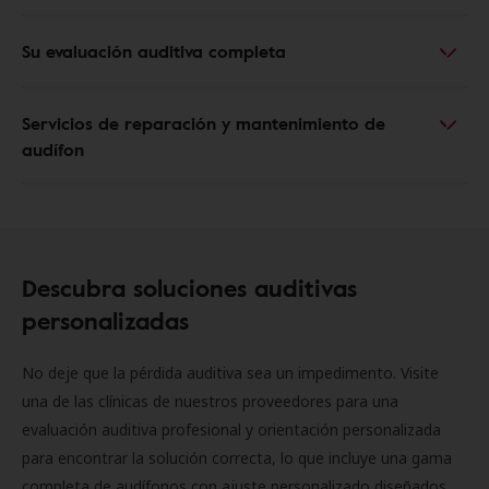
Su evaluación auditiva completa
Servicios de reparación y mantenimiento de
audífon
Descubra soluciones auditivas
personalizadas
No deje que la pérdida auditiva sea un impedimento. Visite
una de las clínicas de nuestros proveedores para una
evaluación auditiva profesional y orientación personalizada
para encontrar la solución correcta, lo que incluye una gama
completa de audífonos con ajuste personalizado diseñados