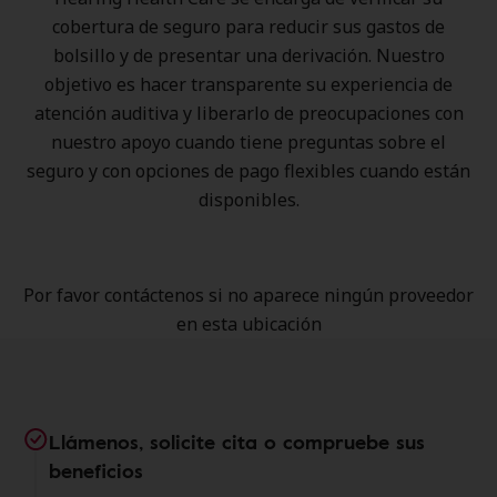
cobertura de seguro para reducir sus gastos de
bolsillo y de presentar una derivación. Nuestro
objetivo es hacer transparente su experiencia de
atención auditiva y liberarlo de preocupaciones con
nuestro apoyo cuando tiene preguntas sobre el
seguro y con opciones de pago flexibles cuando están
disponibles.
Por favor contáctenos si no aparece ningún proveedor
en esta ubicación
Llámenos, solicite cita o compruebe sus
beneficios