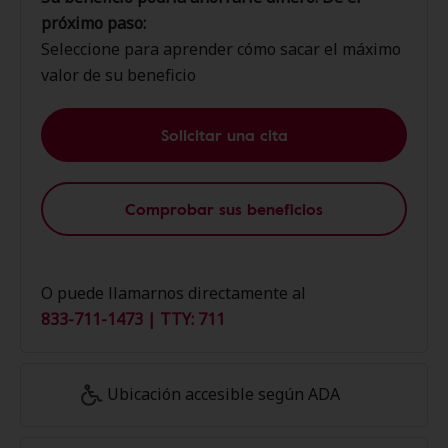
próximo paso:
Seleccione para aprender cómo sacar el máximo
valor de su beneficio
Solicitar una cita
Comprobar sus beneficios
O puede llamarnos directamente al
833-711-1473 | TTY: 711
Ubicación accesible según ADA