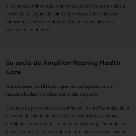
a los precios minoristas, más otros beneficios potenciales a
través de su seguro de salud o beneficios del empleador.
Mencione su beneficio de Amplifon en la consulta para
maximizar los ahorros.
Su socio de Amplifon Hearing Health
Care
Soluciones auditivas que se adaptan a sus
necesidades y cobertura de seguro.
En nuestros proveedores de confianza, los profesionales de la
atención de salud auditiva realizan evaluaciones auditivas
detalladas y recomendaciones de audífonos que se adaptan
perfectamente a su estilo de vida, presupuesto y necesidades.