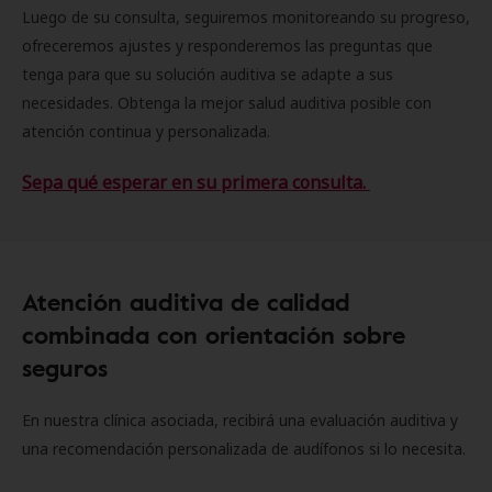
Luego de su consulta, seguiremos monitoreando su progreso,
ofreceremos ajustes y responderemos las preguntas que
tenga para que su solución auditiva se adapte a sus
necesidades. Obtenga la mejor salud auditiva posible con
atención continua y personalizada.
Sepa qué esperar en su primera consulta.
Atención auditiva de calidad
combinada con orientación sobre
seguros
En nuestra clínica asociada, recibirá una evaluación auditiva y
una recomendación personalizada de audífonos si lo necesita.