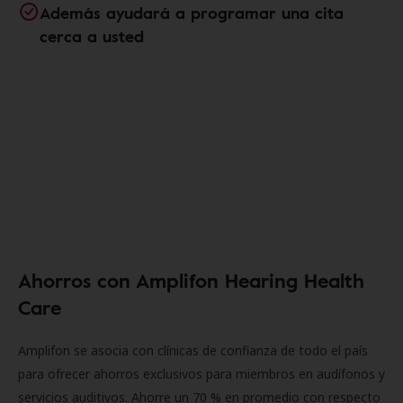
Además ayudará a programar una cita
cerca a usted
Ahorros con Amplifon Hearing Health
Care
Amplifon se asocia con clínicas de confianza de todo el país
para ofrecer ahorros exclusivos para miembros en audífonos y
servicios auditivos. Ahorre un 70 % en promedio con respecto