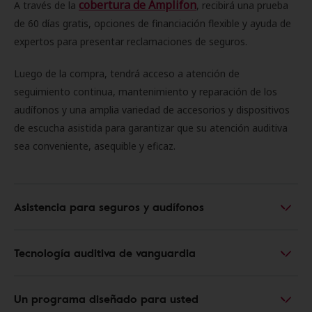
cobertura de Amplifon
A través de la
, recibirá una prueba
de 60 días gratis, opciones de financiación flexible y ayuda de
expertos para presentar reclamaciones de seguros.
Luego de la compra, tendrá acceso a atención de
seguimiento continua, mantenimiento y reparación de los
audífonos y una amplia variedad de accesorios y dispositivos
de escucha asistida para garantizar que su atención auditiva
sea conveniente, asequible y eficaz.
Asistencia para seguros y audífonos
Tecnología auditiva de vanguardia
Un programa diseñado para usted