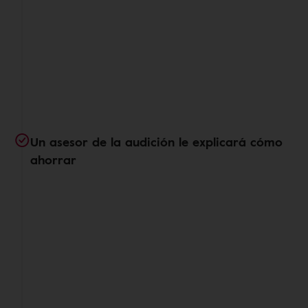
Un asesor de la audición le explicará cómo
ahorrar