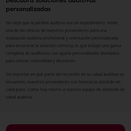
personalizadas
No deje que la pérdida auditiva sea un impedimento. Visite
una de las clínicas de nuestros proveedores para una
evaluación auditiva profesional y orientación personalizada
para encontrar la solución correcta, lo que incluye una gama
completa de audífonos con ajuste personalizado diseñados
para ofrecer comodidad y discreción.
Sin importar en qué parte del recorrido de su salud auditiva se
encuentre, nuestros proveedores con licencia lo asistirán en
cada paso. Llame hoy mismo a nuestro equipo de atención de
salud auditiva.