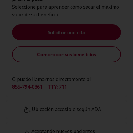
Seleccione para aprender cómo sacar el máximo
valor de su beneficio
Solicitar una cita
Comprobar sus beneficios
O puede llamarnos directamente al
855-794-0361 | TTY: 711
Ubicación accesible según ADA
Aceptando nuevos pacientes