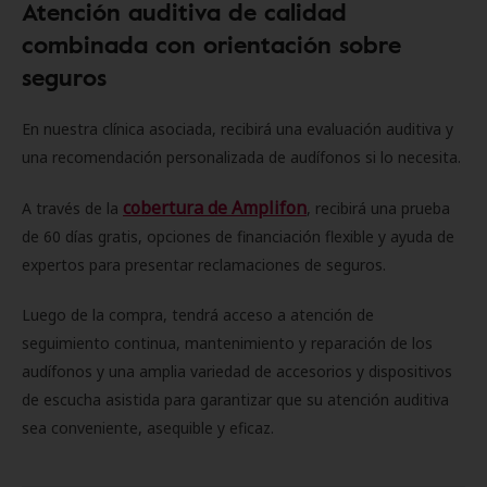
Atención auditiva de calidad
combinada con orientación sobre
seguros
En nuestra clínica asociada, recibirá una evaluación auditiva y
una recomendación personalizada de audífonos si lo necesita.
cobertura de Amplifon
A través de la
, recibirá una prueba
de 60 días gratis, opciones de financiación flexible y ayuda de
expertos para presentar reclamaciones de seguros.
Luego de la compra, tendrá acceso a atención de
seguimiento continua, mantenimiento y reparación de los
audífonos y una amplia variedad de accesorios y dispositivos
de escucha asistida para garantizar que su atención auditiva
sea conveniente, asequible y eficaz.