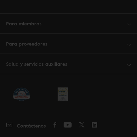
Para miembros
Para proveedores
Salud y servicios auxiliares
Contáctenos