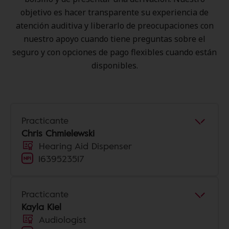
objetivo es hacer transparente su experiencia de
atención auditiva y liberarlo de preocupaciones con
nuestro apoyo cuando tiene preguntas sobre el
seguro y con opciones de pago flexibles cuando están
disponibles.
Practicante
Chris Chmielewski
Hearing Aid Dispenser
1639523517
Practicante
Kayla Kiel
Audiologist