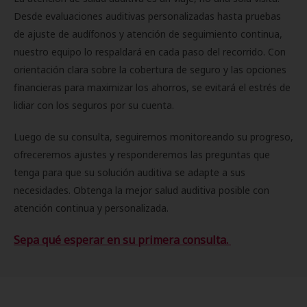
Desde evaluaciones auditivas personalizadas hasta pruebas
de ajuste de audífonos y atención de seguimiento continua,
nuestro equipo lo respaldará en cada paso del recorrido. Con
orientación clara sobre la cobertura de seguro y las opciones
financieras para maximizar los ahorros, se evitará el estrés de
lidiar con los seguros por su cuenta.
Luego de su consulta, seguiremos monitoreando su progreso,
ofreceremos ajustes y responderemos las preguntas que
tenga para que su solución auditiva se adapte a sus
necesidades. Obtenga la mejor salud auditiva posible con
atención continua y personalizada.
Sepa qué esperar en su primera consulta.