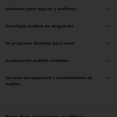
Asistencia para seguros y audífonos
Tecnología auditiva de vanguardia
Un programa diseñado para usted
Su evaluación auditiva completa
Servicios de reparación y mantenimiento de
audífon
Descubra soluciones auditivas