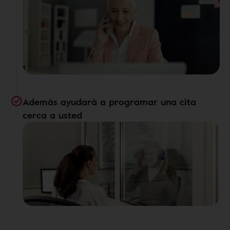
Además ayudará a programar una cita
cerca a usted