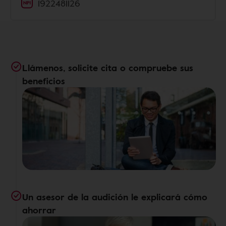
1922481126
Llámenos, solicite cita o compruebe sus
beneficios
Un asesor de la audición le explicará cómo
ahorrar