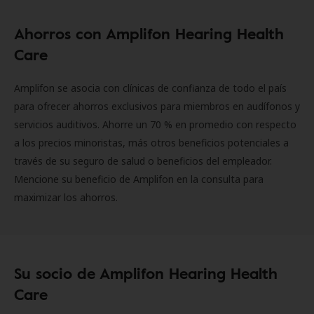
Ahorros con Amplifon Hearing Health
Care
Amplifon se asocia con clínicas de confianza de todo el país
para ofrecer ahorros exclusivos para miembros en audífonos y
servicios auditivos. Ahorre un 70 % en promedio con respecto
a los precios minoristas, más otros beneficios potenciales a
través de su seguro de salud o beneficios del empleador.
Mencione su beneficio de Amplifon en la consulta para
maximizar los ahorros.
Su socio de Amplifon Hearing Health
Care