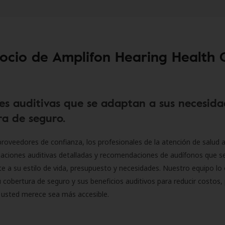
socio de Amplifon Hearing Health 
es auditivas que se adaptan a sus necesida
a de seguro.
roveedores de confianza, los profesionales de la atención de salud a
luaciones auditivas detalladas y recomendaciones de audífonos que 
 a su estilo de vida, presupuesto y necesidades. Nuestro equipo lo 
 cobertura de seguro y sus beneficios auditivos para reducir costos, 
 usted merece sea más accesible.