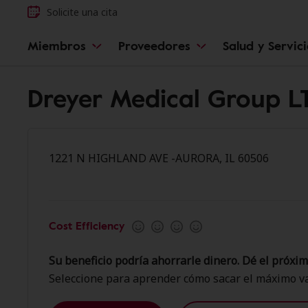
Solicite una cita
Miembros
Proveedores
Salud y Servic
Dreyer Medical Group 
1221 N HIGHLAND AVE -AURORA, IL 60506
Cost Efficiency
Su beneficio podría ahorrarle dinero. Dé el próxim
Seleccione para aprender cómo sacar el máximo va