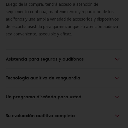
Luego de la compra, tendrá acceso a atención de
seguimiento continua, mantenimiento y reparación de los
audífonos y una amplia variedad de accesorios y dispositivos
de escucha asistida para garantizar que su atención auditiva
sea conveniente, asequible y eficaz.
Asistencia para seguros y audífonos
Tecnología auditiva de vanguardia
Un programa diseñado para usted
Su evaluación auditiva completa