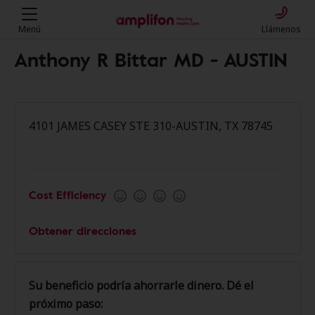
Menú
Llámenos
Anthony R Bittar MD - AUSTIN
4101 JAMES CASEY STE 310-AUSTIN, TX 78745
Cost Efficiency
Obtener direcciones
Su beneficio podría ahorrarle dinero. Dé el
próximo paso: