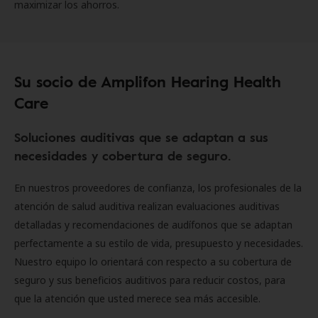
maximizar los ahorros.
Su socio de Amplifon Hearing Health
Care
Soluciones auditivas que se adaptan a sus
necesidades y cobertura de seguro.
En nuestros proveedores de confianza, los profesionales de la
atención de salud auditiva realizan evaluaciones auditivas
detalladas y recomendaciones de audífonos que se adaptan
perfectamente a su estilo de vida, presupuesto y necesidades.
Nuestro equipo lo orientará con respecto a su cobertura de
seguro y sus beneficios auditivos para reducir costos, para
que la atención que usted merece sea más accesible.