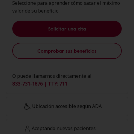
Seleccione para aprender cómo sacar el máximo
valor de su beneficio
Solicitar una cita
Comprobar sus beneficios
O puede llamarnos directamente al
833-731-1876 | TTY: 711
Ubicación accesible según ADA
Aceptando nuevos pacientes