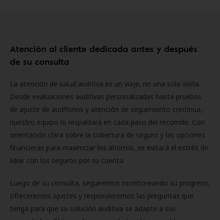
Atención al cliente dedicada antes y después
de su consulta
La atención de salud auditiva es un viaje, no una sola visita.
Desde evaluaciones auditivas personalizadas hasta pruebas
de ajuste de audífonos y atención de seguimiento continua,
nuestro equipo lo respaldará en cada paso del recorrido. Con
orientación clara sobre la cobertura de seguro y las opciones
financieras para maximizar los ahorros, se evitará el estrés de
lidiar con los seguros por su cuenta.
Luego de su consulta, seguiremos monitoreando su progreso,
ofreceremos ajustes y responderemos las preguntas que
tenga para que su solución auditiva se adapte a sus