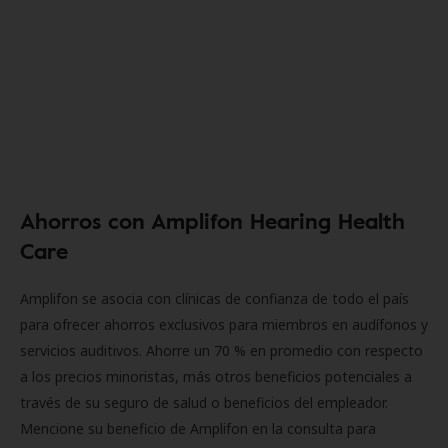
Ahorros con Amplifon Hearing Health
Care
Amplifon se asocia con clínicas de confianza de todo el país
para ofrecer ahorros exclusivos para miembros en audífonos y
servicios auditivos. Ahorre un 70 % en promedio con respecto
a los precios minoristas, más otros beneficios potenciales a
través de su seguro de salud o beneficios del empleador.
Mencione su beneficio de Amplifon en la consulta para