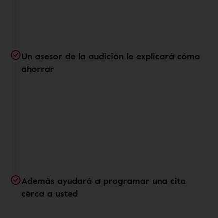
Un asesor de la audición le explicará cómo
ahorrar
Además ayudará a programar una cita
cerca a usted