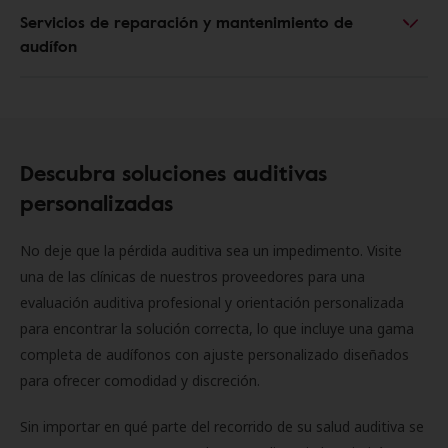
Servicios de reparación y mantenimiento de
audífon
Descubra soluciones auditivas
personalizadas
No deje que la pérdida auditiva sea un impedimento. Visite
una de las clínicas de nuestros proveedores para una
evaluación auditiva profesional y orientación personalizada
para encontrar la solución correcta, lo que incluye una gama
completa de audífonos con ajuste personalizado diseñados
para ofrecer comodidad y discreción.
Sin importar en qué parte del recorrido de su salud auditiva se