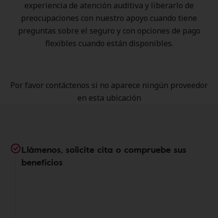
experiencia de atención auditiva y liberarlo de
preocupaciones con nuestro apoyo cuando tiene
preguntas sobre el seguro y con opciones de pago
flexibles cuando están disponibles.
Por favor contáctenos si no aparece ningún proveedor
en esta ubicación
Llámenos, solicite cita o compruebe sus
beneficios