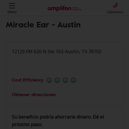
Menú
Llámenos
Miracle Ear - Austin
12129 FM 620 N Ste 103-Austin, TX 78750
Cost Efficiency
Obtener direcciones
Su beneficio podría ahorrarle dinero. Dé el
próximo paso: