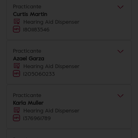
Practicante
Curtis Martin
Hearing Aid Dispenser
1801183546
Practicante
Azael Garza
Hearing Aid Dispenser
1205060233
Practicante
Karla Muller
Hearing Aid Dispenser
1376961789