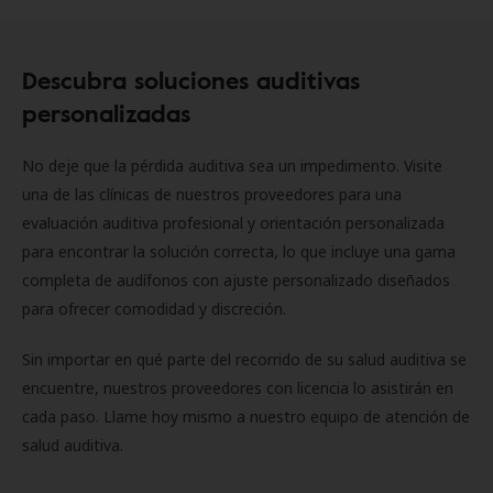
Descubra soluciones auditivas
personalizadas
No deje que la pérdida auditiva sea un impedimento. Visite
una de las clínicas de nuestros proveedores para una
evaluación auditiva profesional y orientación personalizada
para encontrar la solución correcta, lo que incluye una gama
completa de audífonos con ajuste personalizado diseñados
para ofrecer comodidad y discreción.
Sin importar en qué parte del recorrido de su salud auditiva se
encuentre, nuestros proveedores con licencia lo asistirán en
cada paso. Llame hoy mismo a nuestro equipo de atención de
salud auditiva.