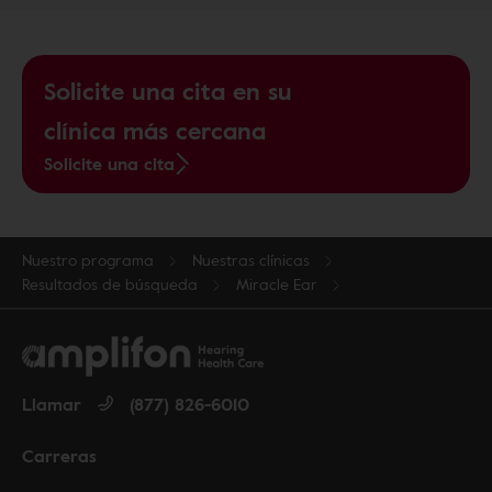
Solicite una cita en su
clínica más cercana
Solicite una cita
Nuestro programa
Nuestras clínicas
Resultados de búsqueda
Miracle Ear
Llamar
(877) 826-6010
Carreras