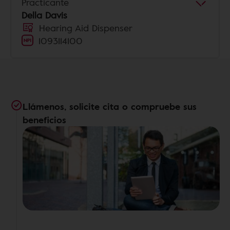
Practicante
Della Davis
Hearing Aid Dispenser
1093114100
Llámenos, solicite cita o compruebe sus
beneficios