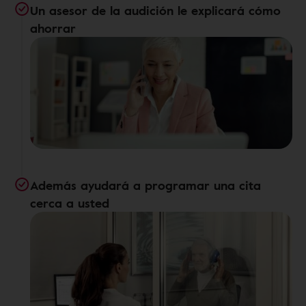
Un asesor de la audición le explicará cómo
ahorrar
Además ayudará a programar una cita
cerca a usted