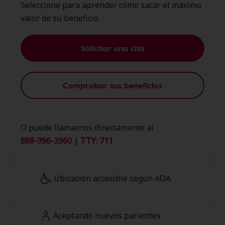
Seleccione para aprender cómo sacar el máximo
valor de su beneficio
Solicitar una cita
Comprobar sus beneficios
O puede llamarnos directamente al
888-996-3960 | TTY: 711
Ubicación accesible según ADA
Aceptando nuevos pacientes