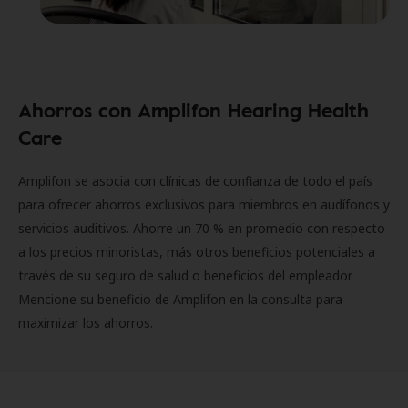
Ahorros con Amplifon Hearing Health
Care
Amplifon se asocia con clínicas de confianza de todo el país
para ofrecer ahorros exclusivos para miembros en audífonos y
servicios auditivos. Ahorre un 70 % en promedio con respecto
a los precios minoristas, más otros beneficios potenciales a
través de su seguro de salud o beneficios del empleador.
Mencione su beneficio de Amplifon en la consulta para
maximizar los ahorros.