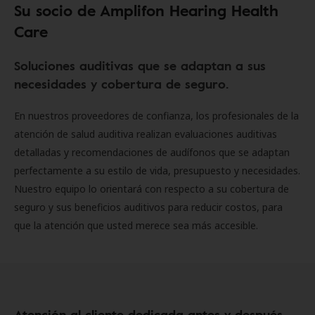
Su socio de Amplifon Hearing Health
Care
Soluciones auditivas que se adaptan a sus
necesidades y cobertura de seguro.
En nuestros proveedores de confianza, los profesionales de la
atención de salud auditiva realizan evaluaciones auditivas
detalladas y recomendaciones de audífonos que se adaptan
perfectamente a su estilo de vida, presupuesto y necesidades.
Nuestro equipo lo orientará con respecto a su cobertura de
seguro y sus beneficios auditivos para reducir costos, para
que la atención que usted merece sea más accesible.
Atención al cliente dedicada antes y después