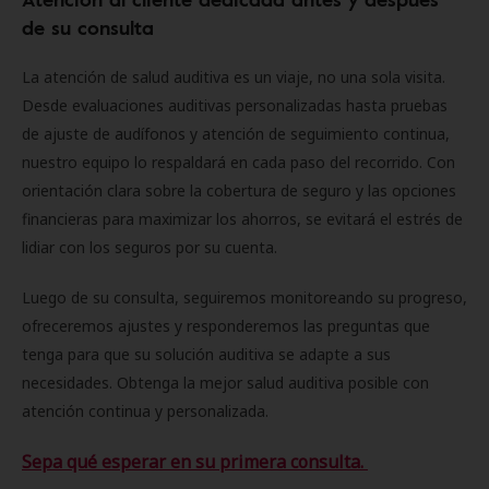
de su consulta
La atención de salud auditiva es un viaje, no una sola visita.
Desde evaluaciones auditivas personalizadas hasta pruebas
de ajuste de audífonos y atención de seguimiento continua,
nuestro equipo lo respaldará en cada paso del recorrido. Con
orientación clara sobre la cobertura de seguro y las opciones
financieras para maximizar los ahorros, se evitará el estrés de
lidiar con los seguros por su cuenta.
Luego de su consulta, seguiremos monitoreando su progreso,
ofreceremos ajustes y responderemos las preguntas que
tenga para que su solución auditiva se adapte a sus
necesidades. Obtenga la mejor salud auditiva posible con
atención continua y personalizada.
Sepa qué esperar en su primera consulta.