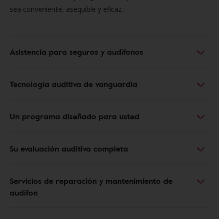
sea conveniente, asequible y eficaz.
Asistencia para seguros y audífonos
Tecnología auditiva de vanguardia
Un programa diseñado para usted
Su evaluación auditiva completa
Servicios de reparación y mantenimiento de
audífon