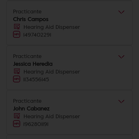
Practicante
Chris Campos
Hearing Aid Dispenser
1497402291
Practicante
Jessica Heredia
Hearing Aid Dispenser
1134556145
Practicante
John Cabanez
Hearing Aid Dispenser
1962801191