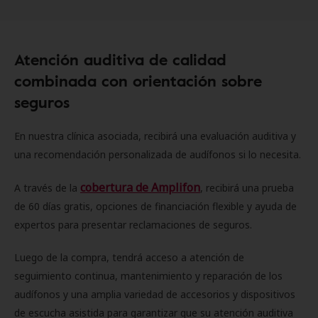
Atención auditiva de calidad
combinada con orientación sobre
seguros
En nuestra clínica asociada, recibirá una evaluación auditiva y
una recomendación personalizada de audífonos si lo necesita.
cobertura de Amplifon
A través de la
, recibirá una prueba
de 60 días gratis, opciones de financiación flexible y ayuda de
expertos para presentar reclamaciones de seguros.
Luego de la compra, tendrá acceso a atención de
seguimiento continua, mantenimiento y reparación de los
audífonos y una amplia variedad de accesorios y dispositivos
de escucha asistida para garantizar que su atención auditiva