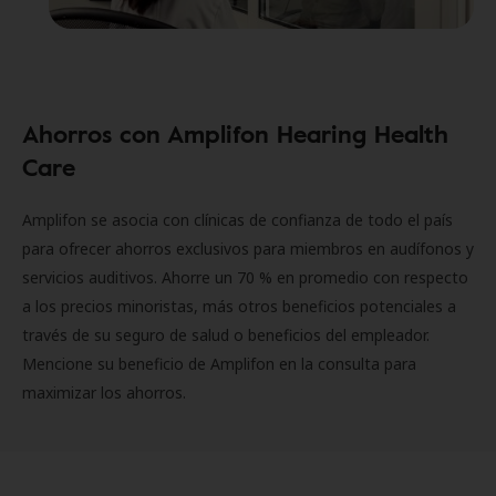
Ahorros con Amplifon Hearing Health
Care
Amplifon se asocia con clínicas de confianza de todo el país
para ofrecer ahorros exclusivos para miembros en audífonos y
servicios auditivos. Ahorre un 70 % en promedio con respecto
a los precios minoristas, más otros beneficios potenciales a
través de su seguro de salud o beneficios del empleador.
Mencione su beneficio de Amplifon en la consulta para
maximizar los ahorros.