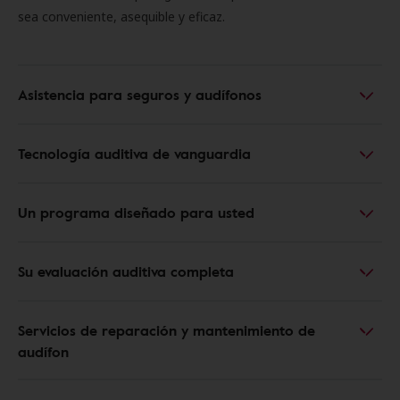
sea conveniente, asequible y eficaz.
Asistencia para seguros y audífonos
Tecnología auditiva de vanguardia
Un programa diseñado para usted
Su evaluación auditiva completa
Servicios de reparación y mantenimiento de
audífon