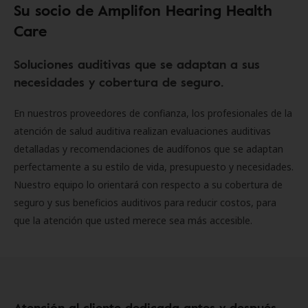
Su socio de Amplifon Hearing Health
Care
Soluciones auditivas que se adaptan a sus
necesidades y cobertura de seguro.
En nuestros proveedores de confianza, los profesionales de la
atención de salud auditiva realizan evaluaciones auditivas
detalladas y recomendaciones de audífonos que se adaptan
perfectamente a su estilo de vida, presupuesto y necesidades.
Nuestro equipo lo orientará con respecto a su cobertura de
seguro y sus beneficios auditivos para reducir costos, para
que la atención que usted merece sea más accesible.
Atención al cliente dedicada antes y después