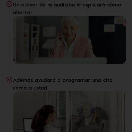
Un asesor de la audición le explicará cómo
ahorrar
Además ayudará a programar una cita
cerca a usted