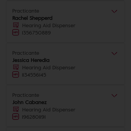
Practicante
Rachel Shepperd
Hearing Aid Dispenser
1356750889
Practicante
Jessica Heredia
Hearing Aid Dispenser
1134556145
Practicante
John Cabanez
Hearing Aid Dispenser
1962801191