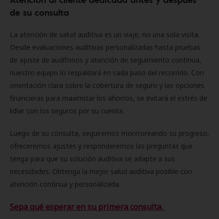
de su consulta
La atención de salud auditiva es un viaje, no una sola visita.
Desde evaluaciones auditivas personalizadas hasta pruebas
de ajuste de audífonos y atención de seguimiento continua,
nuestro equipo lo respaldará en cada paso del recorrido. Con
orientación clara sobre la cobertura de seguro y las opciones
financieras para maximizar los ahorros, se evitará el estrés de
lidiar con los seguros por su cuenta.
Luego de su consulta, seguiremos monitoreando su progreso,
ofreceremos ajustes y responderemos las preguntas que
tenga para que su solución auditiva se adapte a sus
necesidades. Obtenga la mejor salud auditiva posible con
atención continua y personalizada.
Sepa qué esperar en su primera consulta.