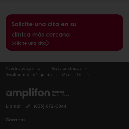
Solicite una cita en su
clínica más cercana
Solicite una cita
Nuestro programa
Nuestras clínicas
Resultados de búsqueda
Miracle Ear
Llamar
(833) 672-0844
Carreras