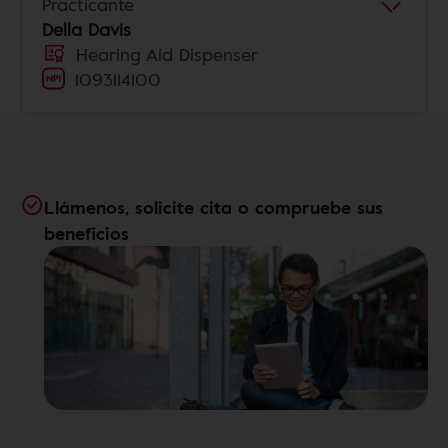
Practicante
Della Davis
Hearing Aid Dispenser
1093114100
Llámenos, solicite cita o compruebe sus
beneficios