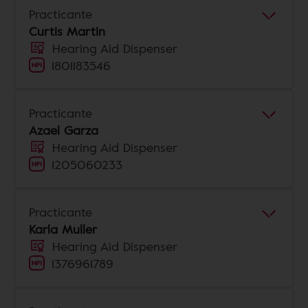
Practicante
Curtis Martin
Hearing Aid Dispenser
1801183546
Practicante
Azael Garza
Hearing Aid Dispenser
1205060233
Practicante
Karla Muller
Hearing Aid Dispenser
1376961789