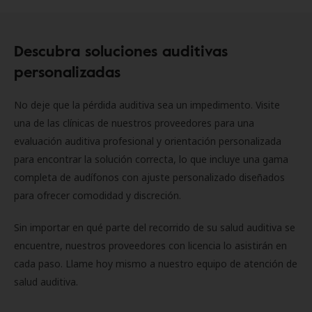
Descubra soluciones auditivas
personalizadas
No deje que la pérdida auditiva sea un impedimento. Visite
una de las clínicas de nuestros proveedores para una
evaluación auditiva profesional y orientación personalizada
para encontrar la solución correcta, lo que incluye una gama
completa de audífonos con ajuste personalizado diseñados
para ofrecer comodidad y discreción.
Sin importar en qué parte del recorrido de su salud auditiva se
encuentre, nuestros proveedores con licencia lo asistirán en
cada paso. Llame hoy mismo a nuestro equipo de atención de
salud auditiva.