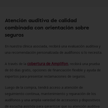
Atención auditiva de calidad
combinada con orientación sobre
seguros
En nuestra clínica asociada, recibirá una evaluación auditiva y
una recomendación personalizada de audífonos si lo necesita.
cobertura de Amplifon
A través de la
, recibirá una prueba
de 60 días gratis, opciones de financiación flexible y ayuda de
expertos para presentar reclamaciones de seguros.
Luego de la compra, tendrá acceso a atención de
seguimiento continua, mantenimiento y reparación de los
audífonos y una amplia variedad de accesorios y dispositivos
de escucha asistida para garantizar que su atención auditiva