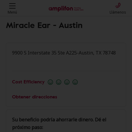
Menú
Llámenos
Miracle Ear - Austin
9900 S Interstate 35 Ste A225-Austin, TX 78748
Cost Efficiency
Obtener direcciones
Su beneficio podría ahorrarle dinero. Dé el
próximo paso: