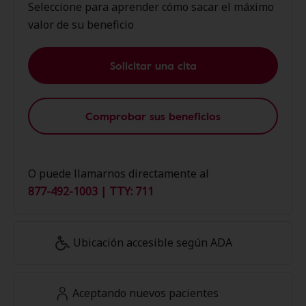
Seleccione para aprender cómo sacar el máximo
valor de su beneficio
Solicitar una cita
Comprobar sus beneficios
O puede llamarnos directamente al
877-492-1003 | TTY: 711
Ubicación accesible según ADA
Aceptando nuevos pacientes