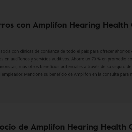
ros con Amplifon Hearing Health
socia con clínicas de confianza de todo el país para ofrecer ahorros 
s en audífonos y servicios auditivos. Ahorre un 70 % en promedio c
inoristas, más otros beneficios potenciales a través de su seguro de
l empleador. Mencione su beneficio de Amplifon en la consulta para 
socio de Amplifon Hearing Health 