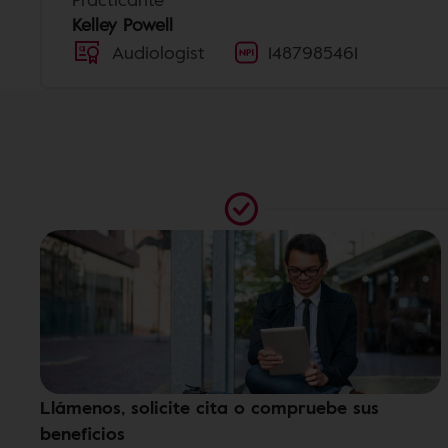
Kelley Powell
Audiologist
1487985461
Llámenos, solicite cita o compruebe sus
beneficios