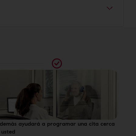
demás ayudará a programar una cita cerca
 usted