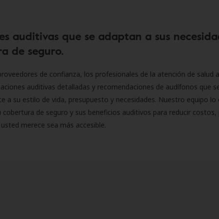
es auditivas que se adaptan a sus necesida
a de seguro.
roveedores de confianza, los profesionales de la atención de salud a
luaciones auditivas detalladas y recomendaciones de audífonos que 
 a su estilo de vida, presupuesto y necesidades. Nuestro equipo lo 
 cobertura de seguro y sus beneficios auditivos para reducir costos, 
 usted merece sea más accesible.