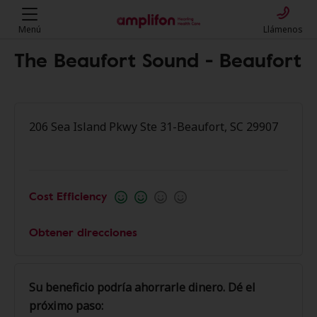
Menú
Llámenos
The Beaufort Sound - Beaufort
206 Sea Island Pkwy Ste 31-Beaufort, SC 29907
Cost Efficiency
Obtener direcciones
Su beneficio podría ahorrarle dinero. Dé el
próximo paso: