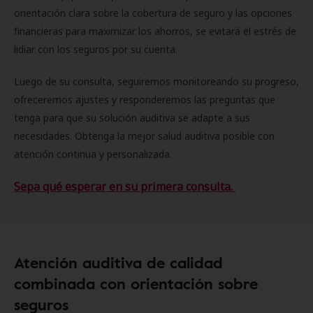
orientación clara sobre la cobertura de seguro y las opciones
financieras para maximizar los ahorros, se evitará el estrés de
lidiar con los seguros por su cuenta.
Luego de su consulta, seguiremos monitoreando su progreso,
ofreceremos ajustes y responderemos las preguntas que
tenga para que su solución auditiva se adapte a sus
necesidades. Obtenga la mejor salud auditiva posible con
atención continua y personalizada.
Sepa qué esperar en su primera consulta.
Atención auditiva de calidad
combinada con orientación sobre
seguros