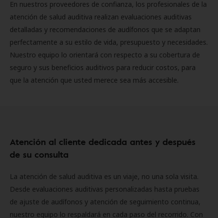
En nuestros proveedores de confianza, los profesionales de la
atención de salud auditiva realizan evaluaciones auditivas
detalladas y recomendaciones de audífonos que se adaptan
perfectamente a su estilo de vida, presupuesto y necesidades.
Nuestro equipo lo orientará con respecto a su cobertura de
seguro y sus beneficios auditivos para reducir costos, para
que la atención que usted merece sea más accesible.
Atención al cliente dedicada antes y después
de su consulta
La atención de salud auditiva es un viaje, no una sola visita.
Desde evaluaciones auditivas personalizadas hasta pruebas
de ajuste de audífonos y atención de seguimiento continua,
nuestro equipo lo respaldará en cada paso del recorrido. Con