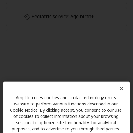
Pediatric service: Age birth+
Amplifon uses cookies and similar technology on its
website to perform various functions described in our
Cookie Notice. By clicking accept, you consent to our use
of cookies to collect information about your browsing
session, to optimize site functionality, for analytical
purposes, and to advertise to you through third parties.