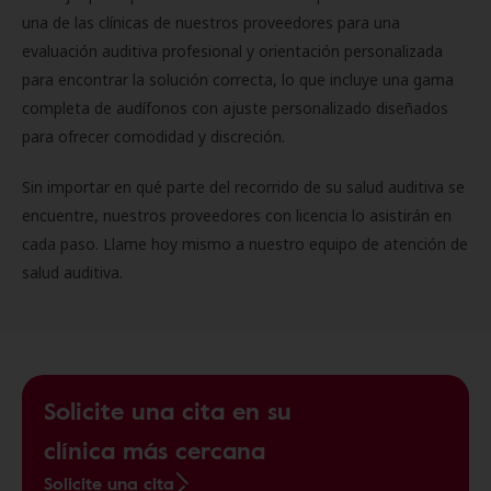
una de las clínicas de nuestros proveedores para una
evaluación auditiva profesional y orientación personalizada
para encontrar la solución correcta, lo que incluye una gama
completa de audífonos con ajuste personalizado diseñados
para ofrecer comodidad y discreción.
Sin importar en qué parte del recorrido de su salud auditiva se
encuentre, nuestros proveedores con licencia lo asistirán en
cada paso. Llame hoy mismo a nuestro equipo de atención de
salud auditiva.
Solicite una cita en su
clínica más cercana
Solicite una cita