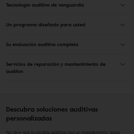
Tecnología auditiva de vanguardia
Un programa diseñado para usted
Su evaluación auditiva completa
Servicios de reparación y mantenimiento de
audífon
Descubra soluciones auditivas
personalizadas
No deje que la pérdida auditiva sea un impedimento. Visite