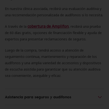
En nuestra clínica asociada, recibirá una evaluación auditiva y
una recomendación personalizada de audífonos si lo necesita.
cobertura de Amplifon
A través de la
, recibirá una prueba
de 60 días gratis, opciones de financiación flexible y ayuda de
expertos para presentar reclamaciones de seguros.
Luego de la compra, tendrá acceso a atención de
seguimiento continua, mantenimiento y reparación de los
audífonos y una amplia variedad de accesorios y dispositivos
de escucha asistida para garantizar que su atención auditiva
sea conveniente, asequible y eficaz.
Asistencia para seguros y audífonos