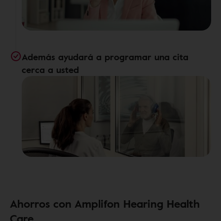
Además ayudará a programar una cita
cerca a usted
Ahorros con Amplifon Hearing Health
Care