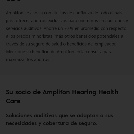
Amplifon se asocia con clínicas de confianza de todo el país
para ofrecer ahorros exclusivos para miembros en audífonos y
servicios auditivos. Ahorre un 70 % en promedio con respecto
a los precios minoristas, más otros beneficios potenciales a
través de su seguro de salud o beneficios del empleador.
Mencione su beneficio de Amplifon en la consulta para
maximizar los ahorros.
Su socio de Amplifon Hearing Health
Care
Soluciones auditivas que se adaptan a sus
necesidades y cobertura de seguro.