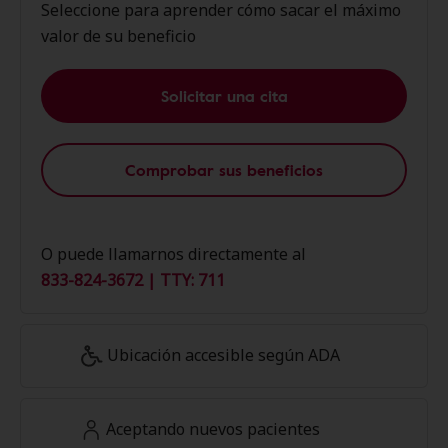
Seleccione para aprender cómo sacar el máximo
valor de su beneficio
Solicitar una cita
Comprobar sus beneficios
O puede llamarnos directamente al
833-824-3672 | TTY: 711
Ubicación accesible según ADA
Aceptando nuevos pacientes