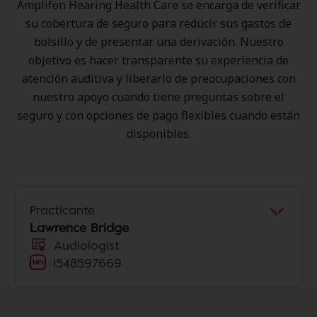
Amplifon Hearing Health Care se encarga de verificar
su cobertura de seguro para reducir sus gastos de
bolsillo y de presentar una derivación. Nuestro
objetivo es hacer transparente su experiencia de
atención auditiva y liberarlo de preocupaciones con
nuestro apoyo cuando tiene preguntas sobre el
seguro y con opciones de pago flexibles cuando están
disponibles.
Practicante
Lawrence Bridge
Audiologist
1548597669