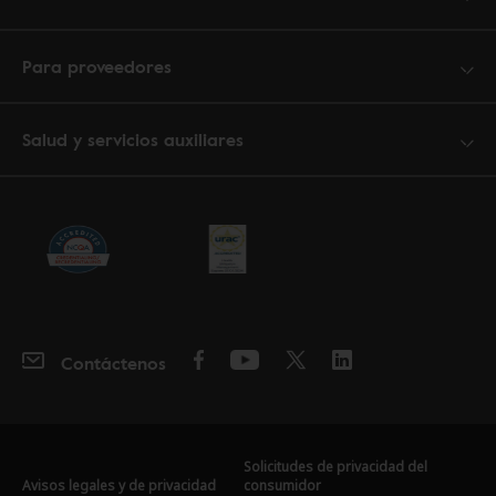
Para proveedores
Salud y servicios auxiliares
Contáctenos
Solicitudes de privacidad del
Avisos legales y de privacidad
consumidor