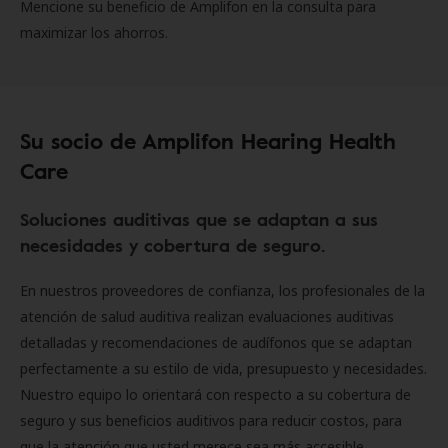
Mencione su beneficio de Amplifon en la consulta para
maximizar los ahorros.
Su socio de Amplifon Hearing Health
Care
Soluciones auditivas que se adaptan a sus
necesidades y cobertura de seguro.
En nuestros proveedores de confianza, los profesionales de la
atención de salud auditiva realizan evaluaciones auditivas
detalladas y recomendaciones de audífonos que se adaptan
perfectamente a su estilo de vida, presupuesto y necesidades.
Nuestro equipo lo orientará con respecto a su cobertura de
seguro y sus beneficios auditivos para reducir costos, para
que la atención que usted merece sea más accesible.