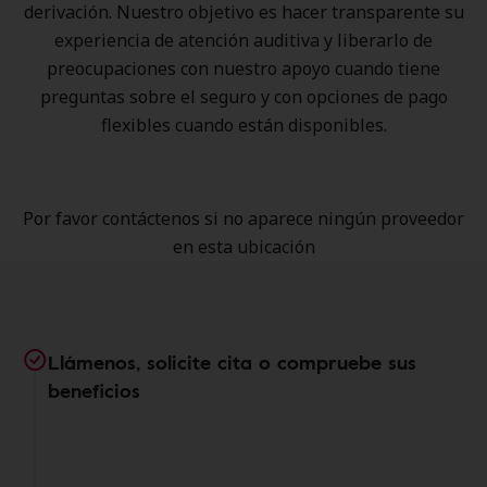
derivación. Nuestro objetivo es hacer transparente su
experiencia de atención auditiva y liberarlo de
preocupaciones con nuestro apoyo cuando tiene
preguntas sobre el seguro y con opciones de pago
flexibles cuando están disponibles.
Por favor contáctenos si no aparece ningún proveedor
en esta ubicación
Llámenos, solicite cita o compruebe sus
beneficios