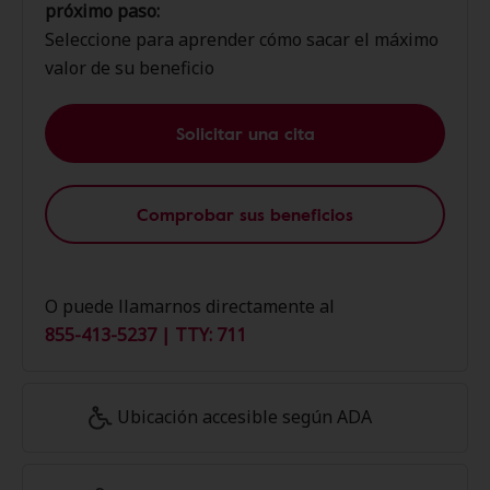
próximo paso:
Seleccione para aprender cómo sacar el máximo
valor de su beneficio
Solicitar una cita
Comprobar sus beneficios
O puede llamarnos directamente al
855-413-5237 | TTY: 711
Ubicación accesible según ADA