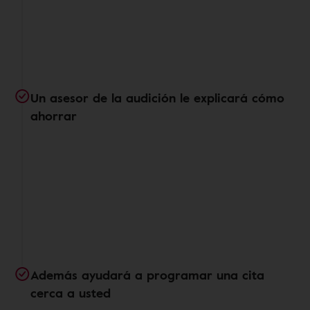
Un asesor de la audición le explicará cómo
ahorrar
Además ayudará a programar una cita
cerca a usted