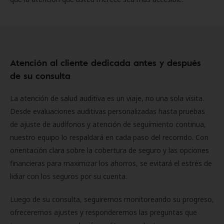
Atención al cliente dedicada antes y después
de su consulta
La atención de salud auditiva es un viaje, no una sola visita.
Desde evaluaciones auditivas personalizadas hasta pruebas
de ajuste de audífonos y atención de seguimiento continua,
nuestro equipo lo respaldará en cada paso del recorrido. Con
orientación clara sobre la cobertura de seguro y las opciones
financieras para maximizar los ahorros, se evitará el estrés de
lidiar con los seguros por su cuenta.
Luego de su consulta, seguiremos monitoreando su progreso,
ofreceremos ajustes y responderemos las preguntas que