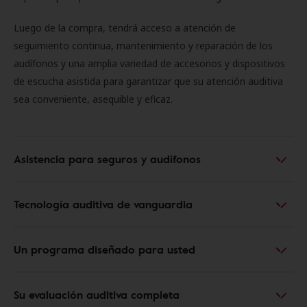
Luego de la compra, tendrá acceso a atención de
seguimiento continua, mantenimiento y reparación de los
audífonos y una amplia variedad de accesorios y dispositivos
de escucha asistida para garantizar que su atención auditiva
sea conveniente, asequible y eficaz.
Asistencia para seguros y audífonos
Tecnología auditiva de vanguardia
Un programa diseñado para usted
Su evaluación auditiva completa