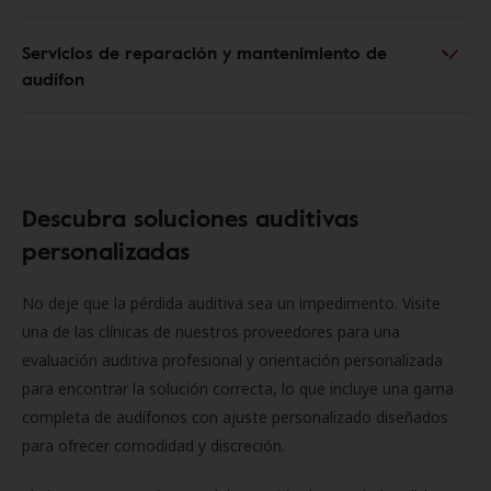
Servicios de reparación y mantenimiento de
audífon
Descubra soluciones auditivas
personalizadas
No deje que la pérdida auditiva sea un impedimento. Visite
una de las clínicas de nuestros proveedores para una
evaluación auditiva profesional y orientación personalizada
para encontrar la solución correcta, lo que incluye una gama
completa de audífonos con ajuste personalizado diseñados
para ofrecer comodidad y discreción.