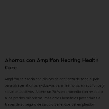
Ahorros con Amplifon Hearing Health
Care
Amplifon se asocia con clínicas de confianza de todo el país
para ofrecer ahorros exclusivos para miembros en audífonos y
servicios auditivos. Ahorre un 70 % en promedio con respecto
a los precios minoristas, más otros beneficios potenciales a
través de su seguro de salud o beneficios del empleador.