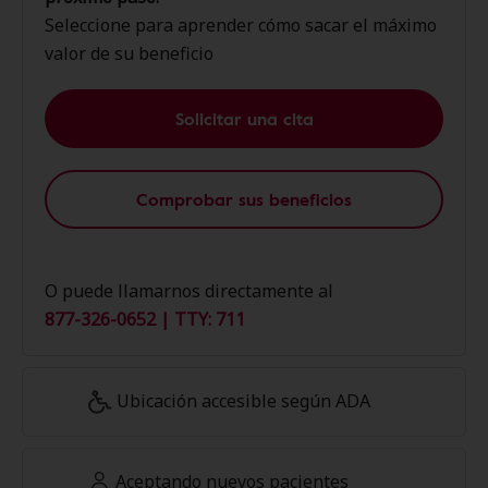
Seleccione para aprender cómo sacar el máximo
valor de su beneficio
Solicitar una cita
Comprobar sus beneficios
O puede llamarnos directamente al
877-326-0652 | TTY: 711
Ubicación accesible según ADA
Aceptando nuevos pacientes