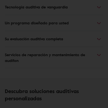
Tecnología auditiva de vanguardia
Un programa diseñado para usted
Su evaluación auditiva completa
Servicios de reparación y mantenimiento de
audífon
Descubra soluciones auditivas
personalizadas