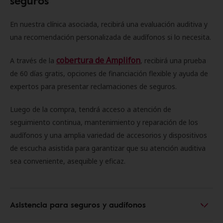
seguros
En nuestra clínica asociada, recibirá una evaluación auditiva y
una recomendación personalizada de audífonos si lo necesita.
cobertura de Amplifon
A través de la
, recibirá una prueba
de 60 días gratis, opciones de financiación flexible y ayuda de
expertos para presentar reclamaciones de seguros.
Luego de la compra, tendrá acceso a atención de
seguimiento continua, mantenimiento y reparación de los
audífonos y una amplia variedad de accesorios y dispositivos
de escucha asistida para garantizar que su atención auditiva
sea conveniente, asequible y eficaz.
Asistencia para seguros y audífonos