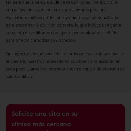
No deje que la pérdida auditiva sea un impedimento. Visite
una de las clínicas de nuestros proveedores para una
evaluación auditiva profesional y orientación personalizada
para encontrar la solución correcta, lo que incluye una gama
completa de audífonos con ajuste personalizado diseñados
para ofrecer comodidad y discreción.
Sin importar en qué parte del recorrido de su salud auditiva se
encuentre, nuestros proveedores con licencia lo asistirán en
cada paso. Llame hoy mismo a nuestro equipo de atención de
salud auditiva.
Solicite una cita en su
clínica más cercana