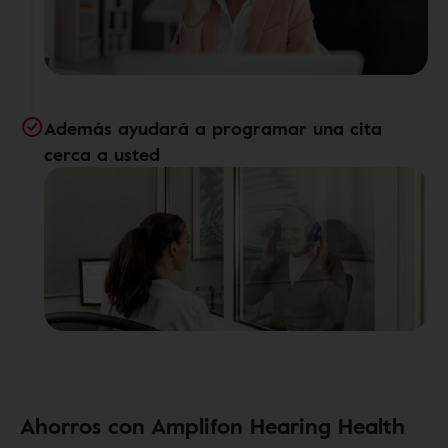
Además ayudará a programar una cita
cerca a usted
Ahorros con Amplifon Hearing Health