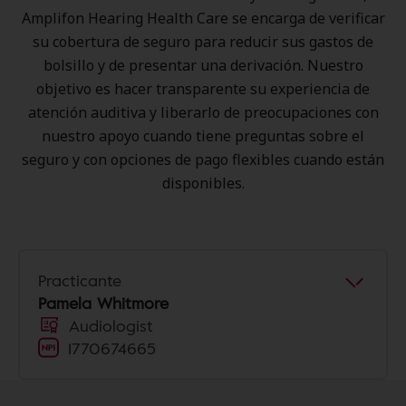
Amplifon Hearing Health Care se encarga de verificar
su cobertura de seguro para reducir sus gastos de
bolsillo y de presentar una derivación. Nuestro
objetivo es hacer transparente su experiencia de
atención auditiva y liberarlo de preocupaciones con
nuestro apoyo cuando tiene preguntas sobre el
seguro y con opciones de pago flexibles cuando están
disponibles.
Practicante
Pamela Whitmore
Audiologist
1770674665