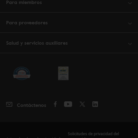
Para miembros
Para proveedores
Salud y servicios auxiliares
Contáctenos
Solicitudes de privacidad del