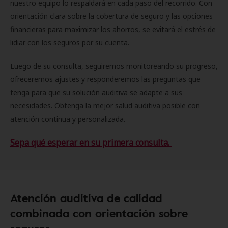
nuestro equipo lo respaldará en cada paso del recorrido. Con
orientación clara sobre la cobertura de seguro y las opciones
financieras para maximizar los ahorros, se evitará el estrés de
lidiar con los seguros por su cuenta.
Luego de su consulta, seguiremos monitoreando su progreso,
ofreceremos ajustes y responderemos las preguntas que
tenga para que su solución auditiva se adapte a sus
necesidades. Obtenga la mejor salud auditiva posible con
atención continua y personalizada.
Sepa qué esperar en su primera consulta.
Atención auditiva de calidad
combinada con orientación sobre