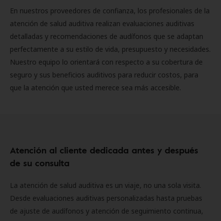
En nuestros proveedores de confianza, los profesionales de la
atención de salud auditiva realizan evaluaciones auditivas
detalladas y recomendaciones de audífonos que se adaptan
perfectamente a su estilo de vida, presupuesto y necesidades.
Nuestro equipo lo orientará con respecto a su cobertura de
seguro y sus beneficios auditivos para reducir costos, para
que la atención que usted merece sea más accesible.
Atención al cliente dedicada antes y después
de su consulta
La atención de salud auditiva es un viaje, no una sola visita.
Desde evaluaciones auditivas personalizadas hasta pruebas
de ajuste de audífonos y atención de seguimiento continua,