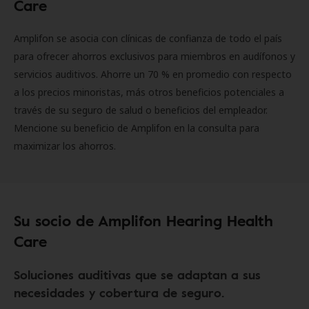
Care
Amplifon se asocia con clínicas de confianza de todo el país
para ofrecer ahorros exclusivos para miembros en audífonos y
servicios auditivos. Ahorre un 70 % en promedio con respecto
a los precios minoristas, más otros beneficios potenciales a
través de su seguro de salud o beneficios del empleador.
Mencione su beneficio de Amplifon en la consulta para
maximizar los ahorros.
Su socio de Amplifon Hearing Health
Care
Soluciones auditivas que se adaptan a sus
necesidades y cobertura de seguro.