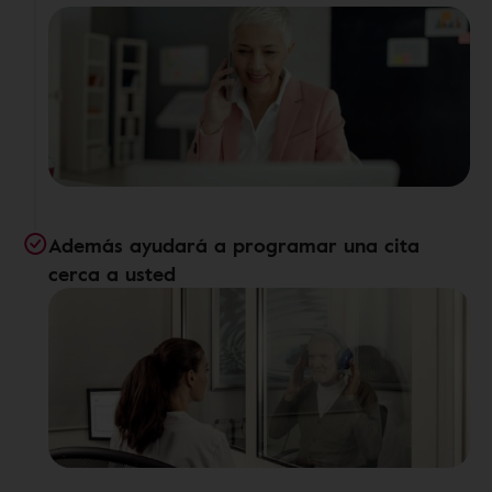
Además ayudará a programar una cita
cerca a usted