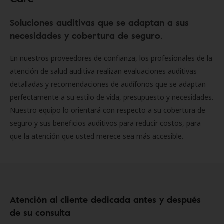
Soluciones auditivas que se adaptan a sus
necesidades y cobertura de seguro.
En nuestros proveedores de confianza, los profesionales de la
atención de salud auditiva realizan evaluaciones auditivas
detalladas y recomendaciones de audífonos que se adaptan
perfectamente a su estilo de vida, presupuesto y necesidades.
Nuestro equipo lo orientará con respecto a su cobertura de
seguro y sus beneficios auditivos para reducir costos, para
que la atención que usted merece sea más accesible.
Atención al cliente dedicada antes y después
de su consulta