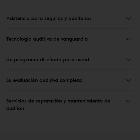
Asistencia para seguros y audífonos
Tecnología auditiva de vanguardia
Un programa diseñado para usted
Su evaluación auditiva completa
Servicios de reparación y mantenimiento de
audífon