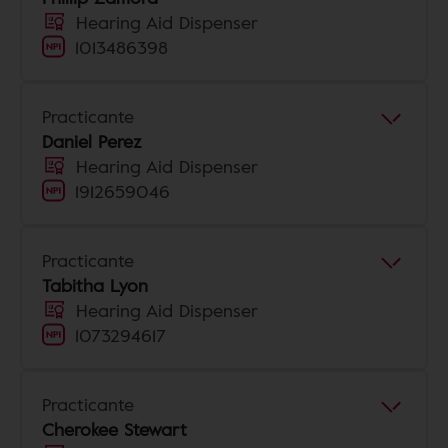
Hearing Aid Dispenser
1013486398
Practicante
Daniel Perez
Hearing Aid Dispenser
1912659046
Practicante
Tabitha Lyon
Hearing Aid Dispenser
1073294617
Practicante
Cherokee Stewart