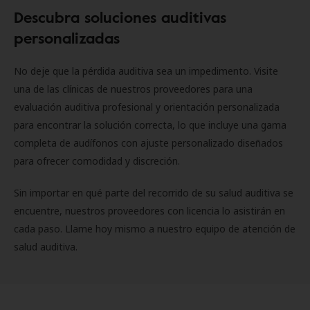
Descubra soluciones auditivas
personalizadas
No deje que la pérdida auditiva sea un impedimento. Visite
una de las clínicas de nuestros proveedores para una
evaluación auditiva profesional y orientación personalizada
para encontrar la solución correcta, lo que incluye una gama
completa de audífonos con ajuste personalizado diseñados
para ofrecer comodidad y discreción.
Sin importar en qué parte del recorrido de su salud auditiva se
encuentre, nuestros proveedores con licencia lo asistirán en
cada paso. Llame hoy mismo a nuestro equipo de atención de
salud auditiva.