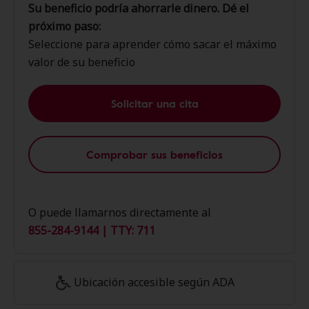
Su beneficio podría ahorrarle dinero. Dé el
próximo paso:
Seleccione para aprender cómo sacar el máximo
valor de su beneficio
Solicitar una cita
Comprobar sus beneficios
O puede llamarnos directamente al
855-284-9144 | TTY: 711
Ubicación accesible según ADA