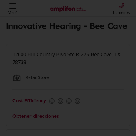
Menú
Llámenos
Innovative Hearing - Bee Cave
12600 Hill Country Blvd Ste R-275-Bee Cave, TX
78738
Retail Store
Cost Efficiency
Obtener direcciones