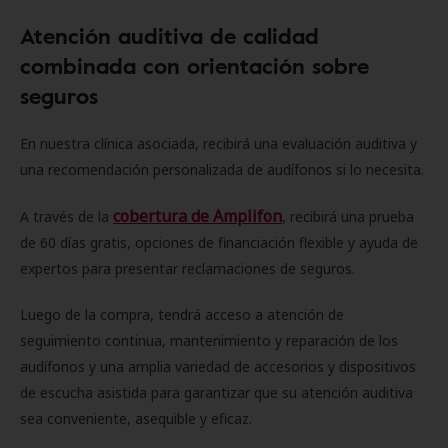
Atención auditiva de calidad
combinada con orientación sobre
seguros
En nuestra clínica asociada, recibirá una evaluación auditiva y
una recomendación personalizada de audífonos si lo necesita.
cobertura de Amplifon
A través de la
, recibirá una prueba
de 60 días gratis, opciones de financiación flexible y ayuda de
expertos para presentar reclamaciones de seguros.
Luego de la compra, tendrá acceso a atención de
seguimiento continua, mantenimiento y reparación de los
audífonos y una amplia variedad de accesorios y dispositivos
de escucha asistida para garantizar que su atención auditiva
sea conveniente, asequible y eficaz.