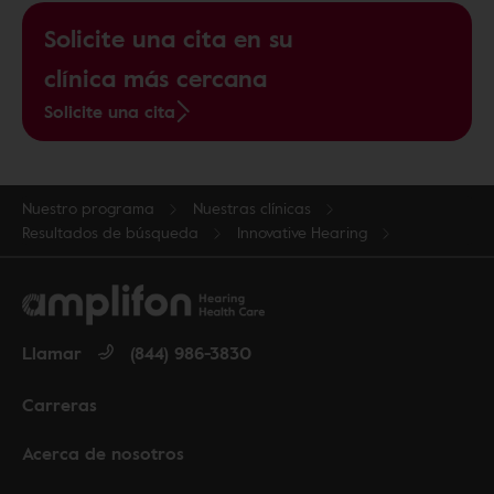
Solicite una cita en su
clínica más cercana
Solicite una cita
Nuestro programa
Nuestras clínicas
Resultados de búsqueda
Innovative Hearing
Llamar
(844) 986-3830
Carreras
Acerca de nosotros