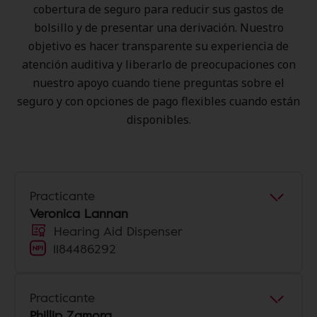
cobertura de seguro para reducir sus gastos de
bolsillo y de presentar una derivación. Nuestro
objetivo es hacer transparente su experiencia de
atención auditiva y liberarlo de preocupaciones con
nuestro apoyo cuando tiene preguntas sobre el
seguro y con opciones de pago flexibles cuando están
disponibles.
Practicante
Veronica Lannan
Hearing Aid Dispenser
1184486292
Practicante
Phillip Zamora