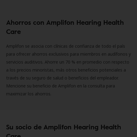
Ahorros con Amplifon Hearing Health
Care
Amplifon se asocia con clínicas de confianza de todo el país
para ofrecer ahorros exclusivos para miembros en audífonos y
servicios auditivos. Ahorre un 70 % en promedio con respecto
a los precios minoristas, más otros beneficios potenciales a
través de su seguro de salud o beneficios del empleador.
Mencione su beneficio de Amplifon en la consulta para
maximizar los ahorros.
Su socio de Amplifon Hearing Health
Care