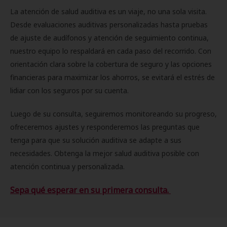
La atención de salud auditiva es un viaje, no una sola visita.
Desde evaluaciones auditivas personalizadas hasta pruebas
de ajuste de audífonos y atención de seguimiento continua,
nuestro equipo lo respaldará en cada paso del recorrido. Con
orientación clara sobre la cobertura de seguro y las opciones
financieras para maximizar los ahorros, se evitará el estrés de
lidiar con los seguros por su cuenta.
Luego de su consulta, seguiremos monitoreando su progreso,
ofreceremos ajustes y responderemos las preguntas que
tenga para que su solución auditiva se adapte a sus
necesidades. Obtenga la mejor salud auditiva posible con
atención continua y personalizada.
Sepa qué esperar en su primera consulta.