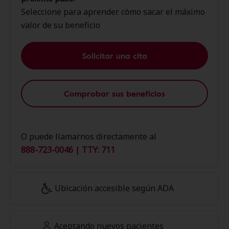
Seleccione para aprender cómo sacar el máximo
valor de su beneficio
Solicitar una cita
Comprobar sus beneficios
O puede llamarnos directamente al
888-723-0046 | TTY: 711
Ubicación accesible según ADA
Aceptando nuevos pacientes