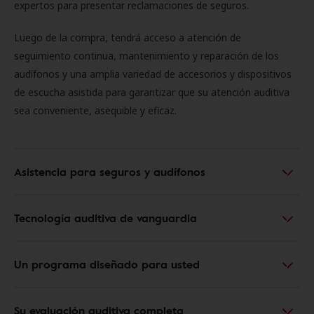
expertos para presentar reclamaciones de seguros.
Luego de la compra, tendrá acceso a atención de
seguimiento continua, mantenimiento y reparación de los
audífonos y una amplia variedad de accesorios y dispositivos
de escucha asistida para garantizar que su atención auditiva
sea conveniente, asequible y eficaz.
Asistencia para seguros y audífonos
Tecnología auditiva de vanguardia
Un programa diseñado para usted
Su evaluación auditiva completa