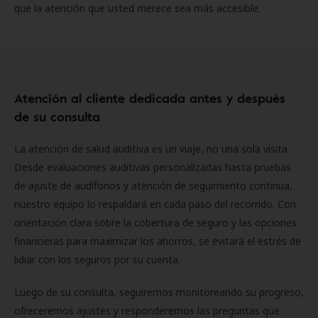
que la atención que usted merece sea más accesible.
Atención al cliente dedicada antes y después
de su consulta
La atención de salud auditiva es un viaje, no una sola visita.
Desde evaluaciones auditivas personalizadas hasta pruebas
de ajuste de audífonos y atención de seguimiento continua,
nuestro equipo lo respaldará en cada paso del recorrido. Con
orientación clara sobre la cobertura de seguro y las opciones
financieras para maximizar los ahorros, se evitará el estrés de
lidiar con los seguros por su cuenta.
Luego de su consulta, seguiremos monitoreando su progreso,
ofreceremos ajustes y responderemos las preguntas que