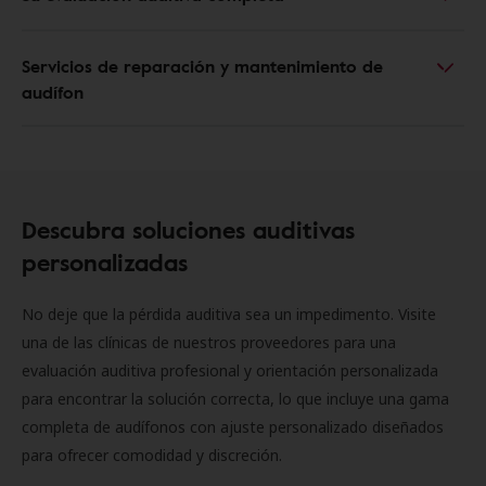
Servicios de reparación y mantenimiento de
audífon
Descubra soluciones auditivas
personalizadas
No deje que la pérdida auditiva sea un impedimento. Visite
una de las clínicas de nuestros proveedores para una
evaluación auditiva profesional y orientación personalizada
para encontrar la solución correcta, lo que incluye una gama
completa de audífonos con ajuste personalizado diseñados
para ofrecer comodidad y discreción.