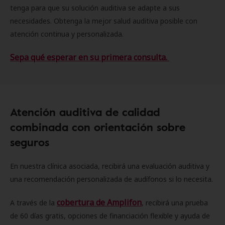
tenga para que su solución auditiva se adapte a sus
necesidades. Obtenga la mejor salud auditiva posible con
atención continua y personalizada.
Sepa qué esperar en su primera consulta.
Atención auditiva de calidad
combinada con orientación sobre
seguros
En nuestra clínica asociada, recibirá una evaluación auditiva y
una recomendación personalizada de audífonos si lo necesita.
cobertura de Amplifon
A través de la
, recibirá una prueba
de 60 días gratis, opciones de financiación flexible y ayuda de