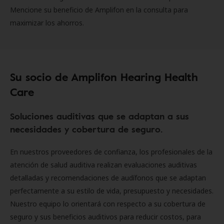
Mencione su beneficio de Amplifon en la consulta para
maximizar los ahorros.
Su socio de Amplifon Hearing Health
Care
Soluciones auditivas que se adaptan a sus
necesidades y cobertura de seguro.
En nuestros proveedores de confianza, los profesionales de la
atención de salud auditiva realizan evaluaciones auditivas
detalladas y recomendaciones de audífonos que se adaptan
perfectamente a su estilo de vida, presupuesto y necesidades.
Nuestro equipo lo orientará con respecto a su cobertura de
seguro y sus beneficios auditivos para reducir costos, para