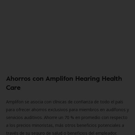
Ahorros con Amplifon Hearing Health
Care
Amplifon se asocia con clínicas de confianza de todo el país
para ofrecer ahorros exclusivos para miembros en audífonos y
servicios auditivos. Ahorre un 70 % en promedio con respecto
a los precios minoristas, más otros beneficios potenciales a
través de su seguro de salud o beneficios del empleador.