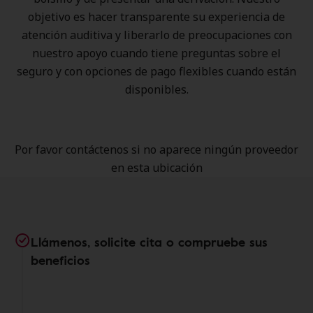
objetivo es hacer transparente su experiencia de
atención auditiva y liberarlo de preocupaciones con
nuestro apoyo cuando tiene preguntas sobre el
seguro y con opciones de pago flexibles cuando están
disponibles.
Por favor contáctenos si no aparece ningún proveedor
en esta ubicación
Llámenos, solicite cita o compruebe sus
beneficios