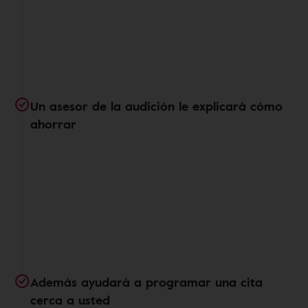
Un asesor de la audición le explicará cómo
ahorrar
Además ayudará a programar una cita
cerca a usted