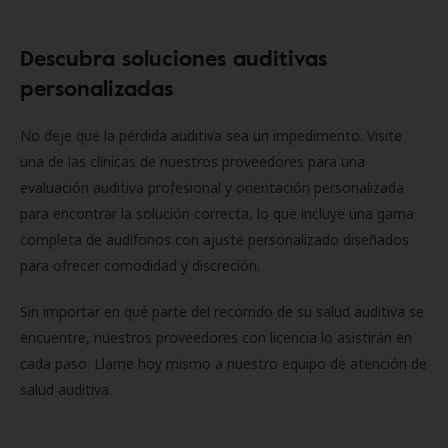
Descubra soluciones auditivas
personalizadas
No deje que la pérdida auditiva sea un impedimento. Visite
una de las clínicas de nuestros proveedores para una
evaluación auditiva profesional y orientación personalizada
para encontrar la solución correcta, lo que incluye una gama
completa de audífonos con ajuste personalizado diseñados
para ofrecer comodidad y discreción.
Sin importar en qué parte del recorrido de su salud auditiva se
encuentre, nuestros proveedores con licencia lo asistirán en
cada paso. Llame hoy mismo a nuestro equipo de atención de
salud auditiva.