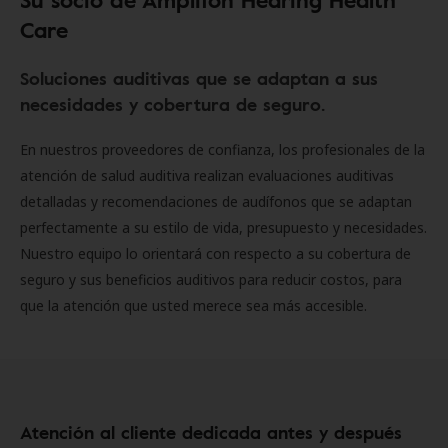
Care
Soluciones auditivas que se adaptan a sus
necesidades y cobertura de seguro.
En nuestros proveedores de confianza, los profesionales de la
atención de salud auditiva realizan evaluaciones auditivas
detalladas y recomendaciones de audífonos que se adaptan
perfectamente a su estilo de vida, presupuesto y necesidades.
Nuestro equipo lo orientará con respecto a su cobertura de
seguro y sus beneficios auditivos para reducir costos, para
que la atención que usted merece sea más accesible.
Atención al cliente dedicada antes y después