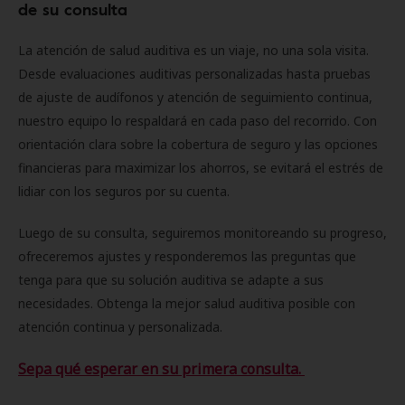
de su consulta
La atención de salud auditiva es un viaje, no una sola visita.
Desde evaluaciones auditivas personalizadas hasta pruebas
de ajuste de audífonos y atención de seguimiento continua,
nuestro equipo lo respaldará en cada paso del recorrido. Con
orientación clara sobre la cobertura de seguro y las opciones
financieras para maximizar los ahorros, se evitará el estrés de
lidiar con los seguros por su cuenta.
Luego de su consulta, seguiremos monitoreando su progreso,
ofreceremos ajustes y responderemos las preguntas que
tenga para que su solución auditiva se adapte a sus
necesidades. Obtenga la mejor salud auditiva posible con
atención continua y personalizada.
Sepa qué esperar en su primera consulta.