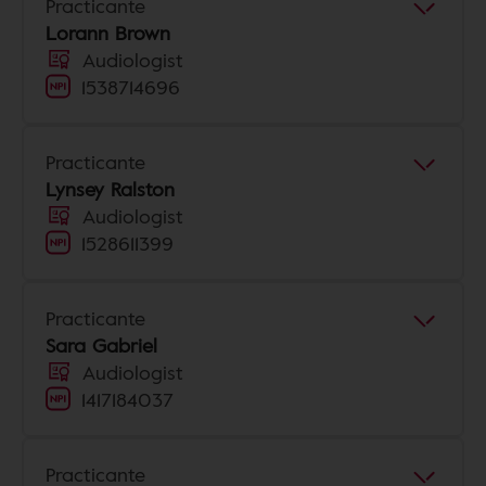
Practicante
Lorann Brown
Audiologist
1538714696
Practicante
Lynsey Ralston
Audiologist
1528611399
Practicante
Sara Gabriel
Audiologist
1417184037
Practicante