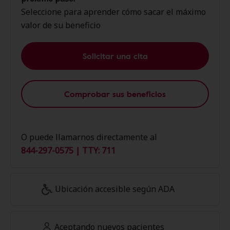
Seleccione para aprender cómo sacar el máximo
valor de su beneficio
Solicitar una cita
Comprobar sus beneficios
O puede llamarnos directamente al
844-297-0575 | TTY: 711
Ubicación accesible según ADA
Aceptando nuevos pacientes