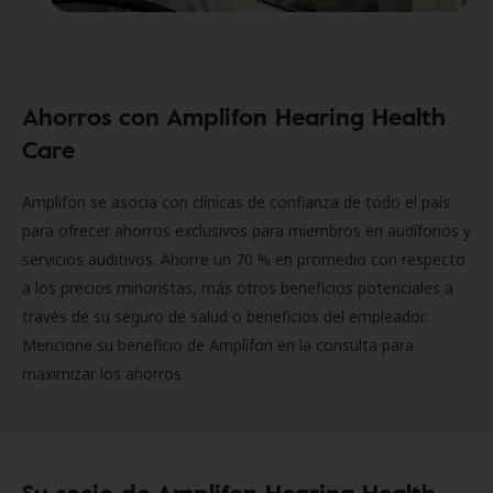
Ahorros con Amplifon Hearing Health
Care
Amplifon se asocia con clínicas de confianza de todo el país
para ofrecer ahorros exclusivos para miembros en audífonos y
servicios auditivos. Ahorre un 70 % en promedio con respecto
a los precios minoristas, más otros beneficios potenciales a
través de su seguro de salud o beneficios del empleador.
Mencione su beneficio de Amplifon en la consulta para
maximizar los ahorros.
Su socio de Amplifon Hearing Health