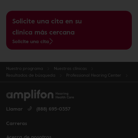
Solicite una cita en su
clínica más cercana
Solicite una cita
Nuestro programa
Nuestras clínicas
Resultados de búsqueda
Professional Hearing Center
Llamar
(888) 695-0357
Carreras
Acerca de nosotros