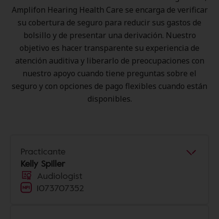
Amplifon Hearing Health Care se encarga de verificar
su cobertura de seguro para reducir sus gastos de
bolsillo y de presentar una derivación. Nuestro
objetivo es hacer transparente su experiencia de
atención auditiva y liberarlo de preocupaciones con
nuestro apoyo cuando tiene preguntas sobre el
seguro y con opciones de pago flexibles cuando están
disponibles.
Practicante
Kelly Spiller
Audiologist
1073707352