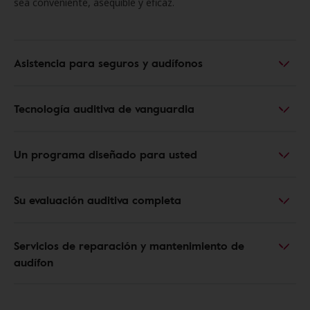
sea conveniente, asequible y eficaz.
Asistencia para seguros y audífonos
Tecnología auditiva de vanguardia
Un programa diseñado para usted
Su evaluación auditiva completa
Servicios de reparación y mantenimiento de
audífon