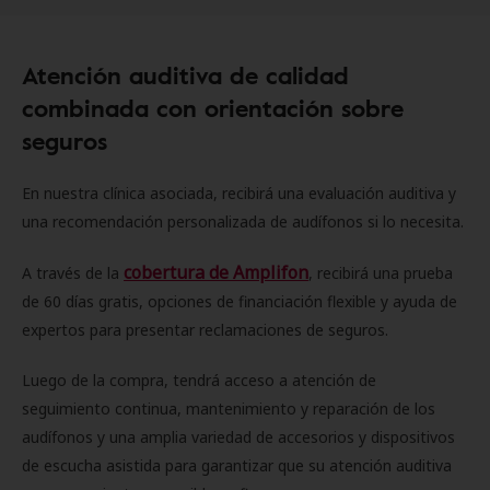
Atención auditiva de calidad
combinada con orientación sobre
seguros
En nuestra clínica asociada, recibirá una evaluación auditiva y
una recomendación personalizada de audífonos si lo necesita.
cobertura de Amplifon
A través de la
, recibirá una prueba
de 60 días gratis, opciones de financiación flexible y ayuda de
expertos para presentar reclamaciones de seguros.
Luego de la compra, tendrá acceso a atención de
seguimiento continua, mantenimiento y reparación de los
audífonos y una amplia variedad de accesorios y dispositivos
de escucha asistida para garantizar que su atención auditiva