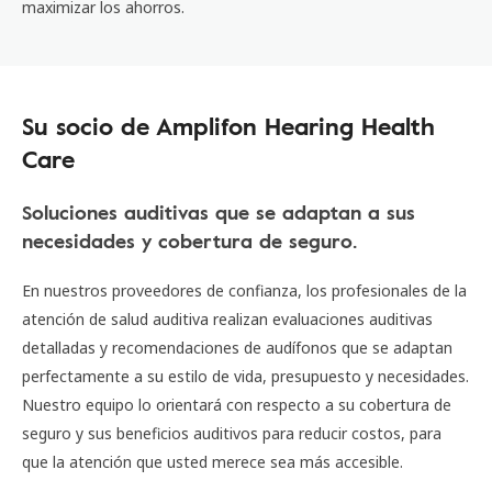
maximizar los ahorros.
Su socio de Amplifon Hearing Health
Care
Soluciones auditivas que se adaptan a sus
necesidades y cobertura de seguro.
En nuestros proveedores de confianza, los profesionales de la
atención de salud auditiva realizan evaluaciones auditivas
detalladas y recomendaciones de audífonos que se adaptan
perfectamente a su estilo de vida, presupuesto y necesidades.
Nuestro equipo lo orientará con respecto a su cobertura de
seguro y sus beneficios auditivos para reducir costos, para
que la atención que usted merece sea más accesible.