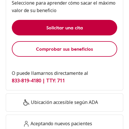
Seleccione para aprender cómo sacar el máximo
valor de su beneficio
Solicitar una cita
Comprobar sus beneficios
O puede llamarnos directamente al
833-819-4180 | TTY: 711
Ubicación accesible según ADA
Aceptando nuevos pacientes