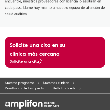
encuentre, nuestros proveedores con licencia lo asistirán en
cada paso. Llame hoy mismo a nuestro equipo de atención de
salud auditiva.
Solicite una cita en su
clínica más cercana
Solicite una cita
Nuestro programa
Nuestras clínicas
Resultados de búsqueda
Beth E Salcedo