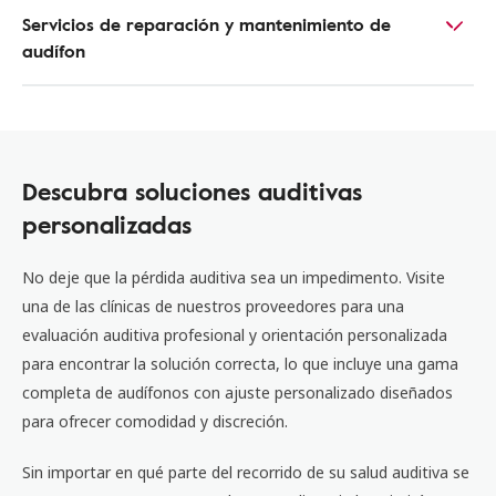
Servicios de reparación y mantenimiento de
audífon
Descubra soluciones auditivas
personalizadas
No deje que la pérdida auditiva sea un impedimento. Visite
una de las clínicas de nuestros proveedores para una
evaluación auditiva profesional y orientación personalizada
para encontrar la solución correcta, lo que incluye una gama
completa de audífonos con ajuste personalizado diseñados
para ofrecer comodidad y discreción.
Sin importar en qué parte del recorrido de su salud auditiva se