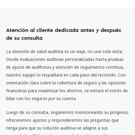
Atención al cliente dedicada antes y después
de su consulta
La atención de salud auditiva es un viaje, no una sola visita.
Desde evaluaciones auditivas personalizadas hasta pruebas
de ajuste de audífonos y atención de seguimiento continua,
nuestro equipo lo respaldará en cada paso del recorrido. Con
orientación clara sobre la cobertura de seguro y las opciones
financieras para maximizar los ahorros, se evitará el estrés de
lidiar con los seguros por su cuenta.
Luego de su consulta, seguiremos monitoreando su progreso,
ofreceremos ajustes y responderemos las preguntas que
tenga para que su solución auditiva se adapte a sus