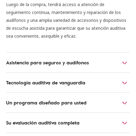
Luego de la compra, tendrá acceso a atención de
seguimiento continua, mantenimiento y reparación de los
audífonos y una amplia variedad de accesorios y dispositivos
de escucha asistida para garantizar que su atención auditiva
sea conveniente, asequible y eficaz.
Asistencia para seguros y audífonos
Tecnología auditiva de vanguardia
Un programa diseñado para usted
Su evaluación auditiva completa