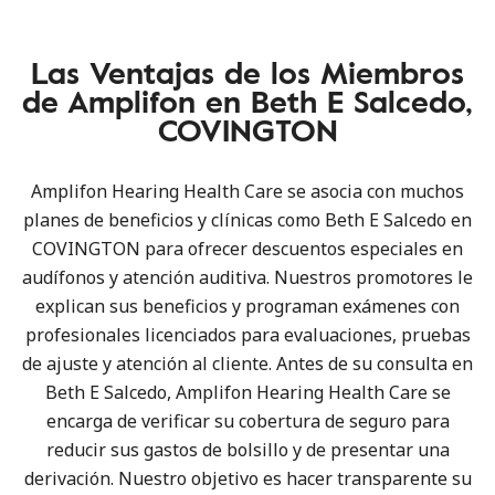
Las Ventajas de los Miembros
de Amplifon en Beth E Salcedo,
COVINGTON
Amplifon Hearing Health Care se asocia con muchos
planes de beneficios y clínicas como Beth E Salcedo en
COVINGTON para ofrecer descuentos especiales en
audífonos y atención auditiva. Nuestros promotores le
explican sus beneficios y programan exámenes con
profesionales licenciados para evaluaciones, pruebas
de ajuste y atención al cliente. Antes de su consulta en
Beth E Salcedo, Amplifon Hearing Health Care se
encarga de verificar su cobertura de seguro para
reducir sus gastos de bolsillo y de presentar una
derivación. Nuestro objetivo es hacer transparente su