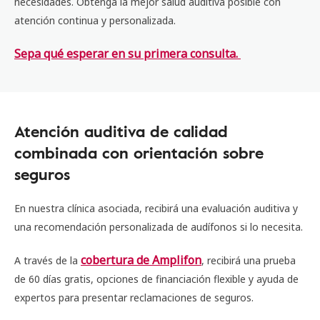
necesidades. Obtenga la mejor salud auditiva posible con
atención continua y personalizada.
Sepa qué esperar en su primera consulta.
Atención auditiva de calidad
combinada con orientación sobre
seguros
En nuestra clínica asociada, recibirá una evaluación auditiva y
una recomendación personalizada de audífonos si lo necesita.
cobertura de Amplifon
A través de la
, recibirá una prueba
de 60 días gratis, opciones de financiación flexible y ayuda de
expertos para presentar reclamaciones de seguros.