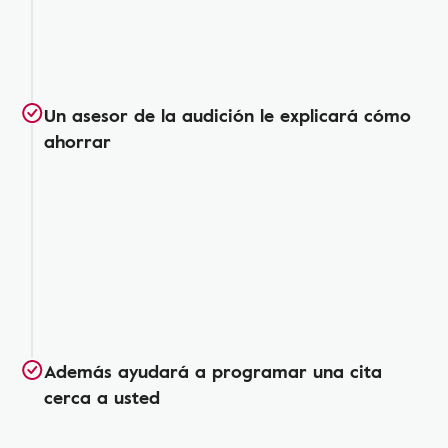
Un asesor de la audición le explicará cómo
ahorrar
Además ayudará a programar una cita
cerca a usted