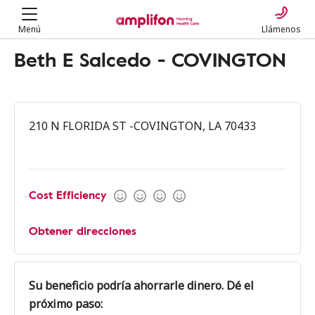
Menú
Llámenos
Beth E Salcedo - COVINGTON
210 N FLORIDA ST -COVINGTON, LA 70433
Cost Efficiency
Obtener direcciones
Su beneficio podría ahorrarle dinero. Dé el
próximo paso: