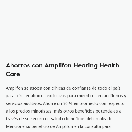
Ahorros con Amplifon Hearing Health
Care
Amplifon se asocia con clínicas de confianza de todo el país
para ofrecer ahorros exclusivos para miembros en audífonos y
servicios auditivos. Ahorre un 70 % en promedio con respecto
a los precios minoristas, más otros beneficios potenciales a
través de su seguro de salud o beneficios del empleador.
Mencione su beneficio de Amplifon en la consulta para