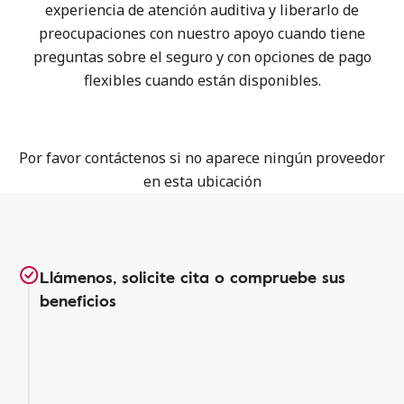
experiencia de atención auditiva y liberarlo de
preocupaciones con nuestro apoyo cuando tiene
preguntas sobre el seguro y con opciones de pago
flexibles cuando están disponibles.
Por favor contáctenos si no aparece ningún proveedor
en esta ubicación
Llámenos, solicite cita o compruebe sus
beneficios