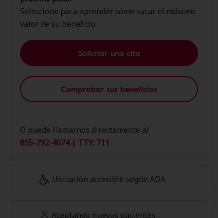
Seleccione para aprender cómo sacar el máximo
valor de su beneficio
Solicitar una cita
Comprobar sus beneficios
O puede llamarnos directamente al
855-792-4074 | TTY: 711
Ubicación accesible según ADA
Aceptando nuevos pacientes