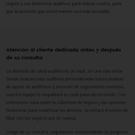
seguro y sus beneficios auditivos para reducir costos, para
que la atención que usted merece sea más accesible.
Atención al cliente dedicada antes y después
de su consulta
La atención de salud auditiva es un viaje, no una sola visita.
Desde evaluaciones auditivas personalizadas hasta pruebas
de ajuste de audífonos y atención de seguimiento continua,
nuestro equipo lo respaldará en cada paso del recorrido. Con
orientación clara sobre la cobertura de seguro y las opciones
financieras para maximizar los ahorros, se evitará el estrés de
lidiar con los seguros por su cuenta.
Luego de su consulta, seguiremos monitoreando su progreso,