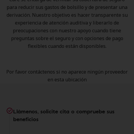
para reducir sus gastos de bolsillo y de presentar una
derivación. Nuestro objetivo es hacer transparente su
experiencia de atención auditiva y liberarlo de
preocupaciones con nuestro apoyo cuando tiene
preguntas sobre el seguro y con opciones de pago
flexibles cuando están disponibles.
Por favor contáctenos si no aparece ningún proveedor
en esta ubicación
Llámenos, solicite cita o compruebe sus
beneficios