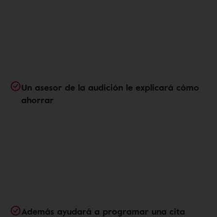
Un asesor de la audición le explicará cómo
ahorrar
Además ayudará a programar una cita