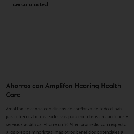
cerca a usted
Ahorros con Amplifon Hearing Health
Care
Amplifon se asocia con clínicas de confianza de todo el país
para ofrecer ahorros exclusivos para miembros en audífonos y
servicios auditivos. Ahorre un 70 % en promedio con respecto
a los precios minoristas, más otros beneficios potenciales a