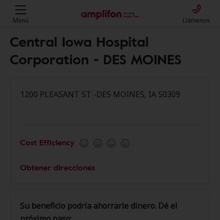
Menú
Llámenos
Central Iowa Hospital
Corporation - DES MOINES
1200 PLEASANT ST -DES MOINES, IA 50309
Cost Efficiency
Obtener direcciones
Su beneficio podría ahorrarle dinero. Dé el
próximo paso: