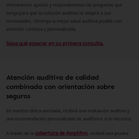
ofreceremos ajustes y responderemos las preguntas que
tenga para que su solución auditiva se adapte a sus
necesidades. Obtenga la mejor salud auditiva posible con
atención continua y personalizada.
Sepa qué esperar en su primera consulta.
Atención auditiva de calidad
combinada con orientación sobre
seguros
En nuestra clínica asociada, recibirá una evaluación auditiva y
una recomendación personalizada de audífonos si lo necesita.
cobertura de Amplifon
A través de la
, recibirá una prueba