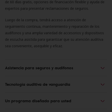
de 60 días gratis, opciones de financiación flexible y ayuda de
expertos para presentar reclamaciones de seguros.
Luego de la compra, tendrá acceso a atención de
seguimiento continua, mantenimiento y reparación de los
audífonos y una amplia variedad de accesorios y dispositivos
de escucha asistida para garantizar que su atención auditiva
sea conveniente, asequible y eficaz.
Asistencia para seguros y audífonos
Tecnología auditiva de vanguardia
Un programa diseñado para usted