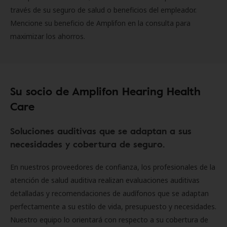
través de su seguro de salud o beneficios del empleador.
Mencione su beneficio de Amplifon en la consulta para
maximizar los ahorros.
Su socio de Amplifon Hearing Health
Care
Soluciones auditivas que se adaptan a sus
necesidades y cobertura de seguro.
En nuestros proveedores de confianza, los profesionales de la
atención de salud auditiva realizan evaluaciones auditivas
detalladas y recomendaciones de audífonos que se adaptan
perfectamente a su estilo de vida, presupuesto y necesidades.
Nuestro equipo lo orientará con respecto a su cobertura de