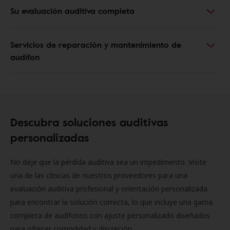
Su evaluación auditiva completa
Servicios de reparación y mantenimiento de
audífon
Descubra soluciones auditivas
personalizadas
No deje que la pérdida auditiva sea un impedimento. Visite
una de las clínicas de nuestros proveedores para una
evaluación auditiva profesional y orientación personalizada
para encontrar la solución correcta, lo que incluye una gama
completa de audífonos con ajuste personalizado diseñados
para ofrecer comodidad y discreción.