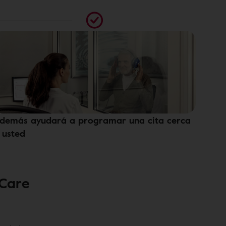
demás ayudará a programar una cita cerca
 usted
 Care