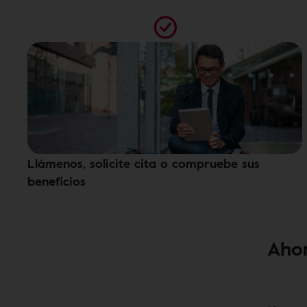
Llámenos, solicite cita o compruebe sus
beneficios
Ahor