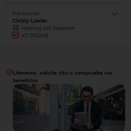
Practicante
Christy Lawler
Hearing Aid Dispenser
1073822128
Llámenos, solicite cita o compruebe sus
beneficios