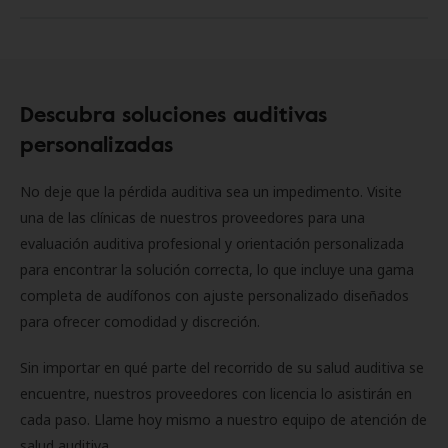
Descubra soluciones auditivas
personalizadas
No deje que la pérdida auditiva sea un impedimento. Visite
una de las clínicas de nuestros proveedores para una
evaluación auditiva profesional y orientación personalizada
para encontrar la solución correcta, lo que incluye una gama
completa de audífonos con ajuste personalizado diseñados
para ofrecer comodidad y discreción.
Sin importar en qué parte del recorrido de su salud auditiva se
encuentre, nuestros proveedores con licencia lo asistirán en
cada paso. Llame hoy mismo a nuestro equipo de atención de
salud auditiva.