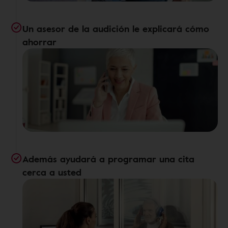
Un asesor de la audición le explicará cómo
ahorrar
Además ayudará a programar una cita
cerca a usted