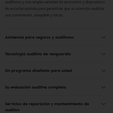
audífonos y una amplia variedad de accesorios y dispositivos
de escucha asistida para garantizar que su atención auditiva
sea conveniente, asequible y eficaz.
Asistencia para seguros y audífonos
Tecnología auditiva de vanguardia
Un programa diseñado para usted
Su evaluación auditiva completa
Servicios de reparación y mantenimiento de
audífon