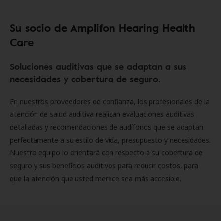
Su socio de Amplifon Hearing Health
Care
Soluciones auditivas que se adaptan a sus
necesidades y cobertura de seguro.
En nuestros proveedores de confianza, los profesionales de la
atención de salud auditiva realizan evaluaciones auditivas
detalladas y recomendaciones de audífonos que se adaptan
perfectamente a su estilo de vida, presupuesto y necesidades.
Nuestro equipo lo orientará con respecto a su cobertura de
seguro y sus beneficios auditivos para reducir costos, para
que la atención que usted merece sea más accesible.