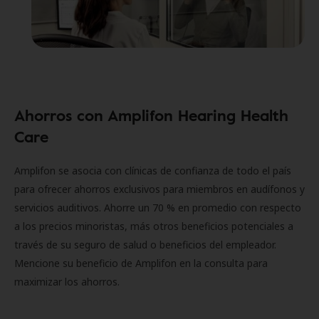
Ahorros con Amplifon Hearing Health
Care
Amplifon se asocia con clínicas de confianza de todo el país
para ofrecer ahorros exclusivos para miembros en audífonos y
servicios auditivos. Ahorre un 70 % en promedio con respecto
a los precios minoristas, más otros beneficios potenciales a
través de su seguro de salud o beneficios del empleador.
Mencione su beneficio de Amplifon en la consulta para
maximizar los ahorros.