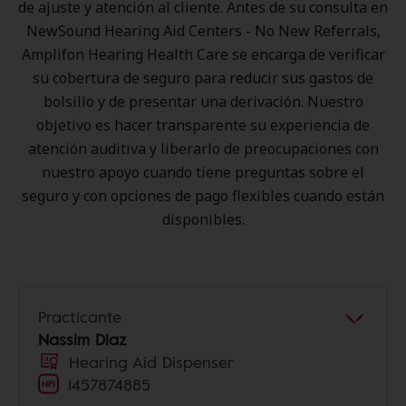
de ajuste y atención al cliente. Antes de su consulta en
NewSound Hearing Aid Centers - No New Referrals,
Amplifon Hearing Health Care se encarga de verificar
su cobertura de seguro para reducir sus gastos de
bolsillo y de presentar una derivación. Nuestro
objetivo es hacer transparente su experiencia de
atención auditiva y liberarlo de preocupaciones con
nuestro apoyo cuando tiene preguntas sobre el
seguro y con opciones de pago flexibles cuando están
disponibles.
Practicante
Nassim Diaz
Hearing Aid Dispenser
1457874885