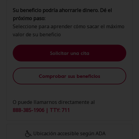
Su beneficio podría ahorrarle dinero. Dé el
próximo paso:
Seleccione para aprender cómo sacar el máximo
valor de su beneficio
Solicitar una cita
Comprobar sus beneficios
O puede llamarnos directamente al
888-385-1906 | TTY: 711
Ubicación accesible según ADA