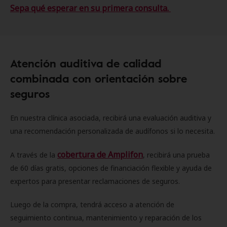
Sepa qué esperar en su primera consulta.
Atención auditiva de calidad
combinada con orientación sobre
seguros
En nuestra clínica asociada, recibirá una evaluación auditiva y
una recomendación personalizada de audífonos si lo necesita.
cobertura de Amplifon
A través de la
, recibirá una prueba
de 60 días gratis, opciones de financiación flexible y ayuda de
expertos para presentar reclamaciones de seguros.
Luego de la compra, tendrá acceso a atención de
seguimiento continua, mantenimiento y reparación de los