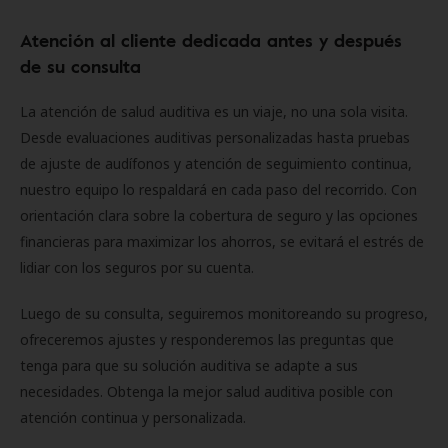
Atención al cliente dedicada antes y después
de su consulta
La atención de salud auditiva es un viaje, no una sola visita.
Desde evaluaciones auditivas personalizadas hasta pruebas
de ajuste de audífonos y atención de seguimiento continua,
nuestro equipo lo respaldará en cada paso del recorrido. Con
orientación clara sobre la cobertura de seguro y las opciones
financieras para maximizar los ahorros, se evitará el estrés de
lidiar con los seguros por su cuenta.
Luego de su consulta, seguiremos monitoreando su progreso,
ofreceremos ajustes y responderemos las preguntas que
tenga para que su solución auditiva se adapte a sus
necesidades. Obtenga la mejor salud auditiva posible con
atención continua y personalizada.