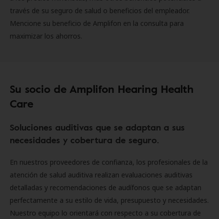
través de su seguro de salud o beneficios del empleador.
Mencione su beneficio de Amplifon en la consulta para
maximizar los ahorros.
Su socio de Amplifon Hearing Health
Care
Soluciones auditivas que se adaptan a sus
necesidades y cobertura de seguro.
En nuestros proveedores de confianza, los profesionales de la
atención de salud auditiva realizan evaluaciones auditivas
detalladas y recomendaciones de audífonos que se adaptan
perfectamente a su estilo de vida, presupuesto y necesidades.
Nuestro equipo lo orientará con respecto a su cobertura de