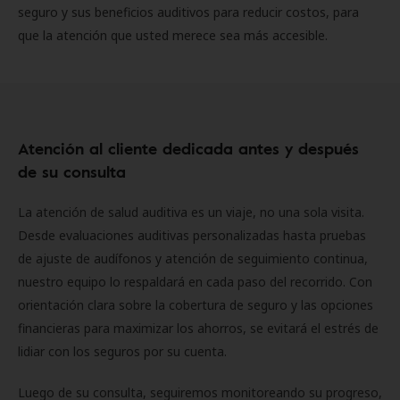
seguro y sus beneficios auditivos para reducir costos, para
que la atención que usted merece sea más accesible.
Atención al cliente dedicada antes y después
de su consulta
La atención de salud auditiva es un viaje, no una sola visita.
Desde evaluaciones auditivas personalizadas hasta pruebas
de ajuste de audífonos y atención de seguimiento continua,
nuestro equipo lo respaldará en cada paso del recorrido. Con
orientación clara sobre la cobertura de seguro y las opciones
financieras para maximizar los ahorros, se evitará el estrés de
lidiar con los seguros por su cuenta.
Luego de su consulta, seguiremos monitoreando su progreso,