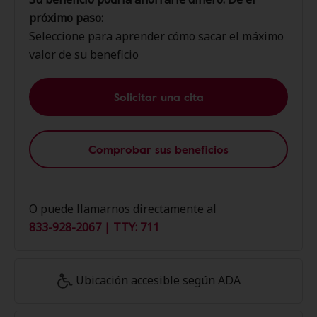
próximo paso:
Seleccione para aprender cómo sacar el máximo
valor de su beneficio
Solicitar una cita
Comprobar sus beneficios
O puede llamarnos directamente al
833-928-2067 | TTY: 711
Ubicación accesible según ADA