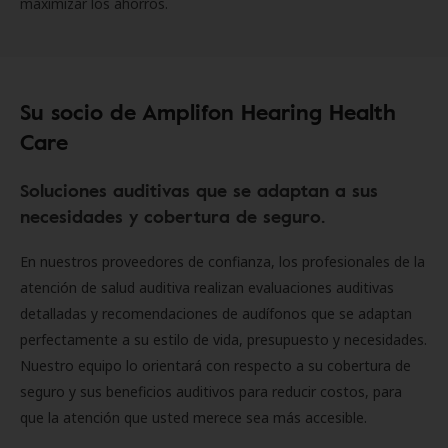
maximizar los ahorros.
Su socio de Amplifon Hearing Health
Care
Soluciones auditivas que se adaptan a sus
necesidades y cobertura de seguro.
En nuestros proveedores de confianza, los profesionales de la
atención de salud auditiva realizan evaluaciones auditivas
detalladas y recomendaciones de audífonos que se adaptan
perfectamente a su estilo de vida, presupuesto y necesidades.
Nuestro equipo lo orientará con respecto a su cobertura de
seguro y sus beneficios auditivos para reducir costos, para
que la atención que usted merece sea más accesible.