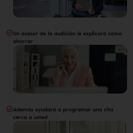
Un asesor de la audición le explicará cómo
ahorrar
Además ayudará a programar una cita
cerca a usted