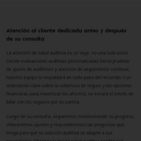
Atención al cliente dedicada antes y después
de su consulta
La atención de salud auditiva es un viaje, no una sola visita.
Desde evaluaciones auditivas personalizadas hasta pruebas
de ajuste de audífonos y atención de seguimiento continua,
nuestro equipo lo respaldará en cada paso del recorrido. Con
orientación clara sobre la cobertura de seguro y las opciones
financieras para maximizar los ahorros, se evitará el estrés de
lidiar con los seguros por su cuenta.
Luego de su consulta, seguiremos monitoreando su progreso,
ofreceremos ajustes y responderemos las preguntas que
tenga para que su solución auditiva se adapte a sus
necesidades. Obtenga la mejor salud auditiva posible con