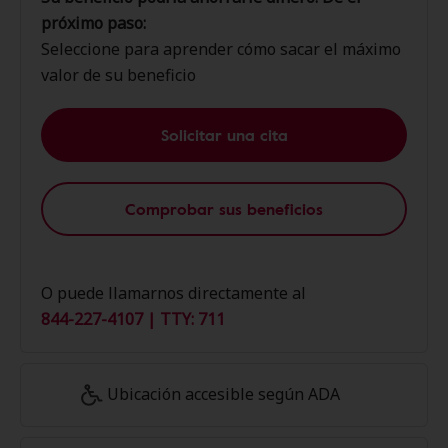
próximo paso:
Seleccione para aprender cómo sacar el máximo
valor de su beneficio
Solicitar una cita
Comprobar sus beneficios
O puede llamarnos directamente al
844-227-4107 | TTY: 711
Ubicación accesible según ADA