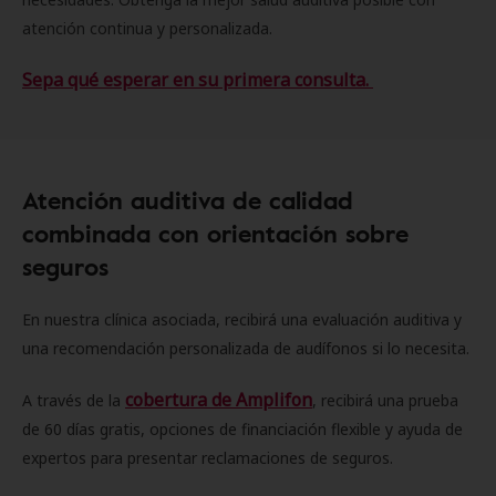
atención continua y personalizada.
Sepa qué esperar en su primera consulta.
Atención auditiva de calidad
combinada con orientación sobre
seguros
En nuestra clínica asociada, recibirá una evaluación auditiva y
una recomendación personalizada de audífonos si lo necesita.
cobertura de Amplifon
A través de la
, recibirá una prueba
de 60 días gratis, opciones de financiación flexible y ayuda de
expertos para presentar reclamaciones de seguros.