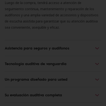
Luego de la compra, tendrá acceso a atención de
seguimiento continua, mantenimiento y reparación de los
audífonos y una amplia variedad de accesorios y dispositivos
de escucha asistida para garantizar que su atención auditiva
sea conveniente, asequible y eficaz.
Asistencia para seguros y audífonos
Tecnología auditiva de vanguardia
Un programa diseñado para usted
Su evaluación auditiva completa