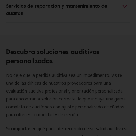
Servicios de reparación y mantenimiento de
audífon
Descubra soluciones auditivas
personalizadas
No deje que la pérdida auditiva sea un impedimento. Visite
una de las clínicas de nuestros proveedores para una
evaluación auditiva profesional y orientación personalizada
para encontrar la solución correcta, lo que incluye una gama
completa de audífonos con ajuste personalizado diseñados
para ofrecer comodidad y discreción.
Sin importar en qué parte del recorrido de su salud auditiva se