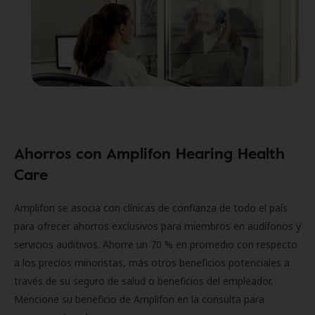
Ahorros con Amplifon Hearing Health
Care
Amplifon se asocia con clínicas de confianza de todo el país
para ofrecer ahorros exclusivos para miembros en audífonos y
servicios auditivos. Ahorre un 70 % en promedio con respecto
a los precios minoristas, más otros beneficios potenciales a
través de su seguro de salud o beneficios del empleador.
Mencione su beneficio de Amplifon en la consulta para