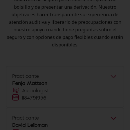
bolsillo y de presentar una derivación. Nuestro
objetivo es hacer transparente su experiencia de
atención auditiva y liberarlo de preocupaciones con
nuestro apoyo cuando tiene preguntas sobre el
seguro y con opciones de pago flexibles cuando están
disponibles.
Practicante
Fenja Mattson
Audiologist
1184791956
Practicante
David Leibman