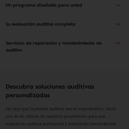
Un programa diseñado para usted
Su evaluación auditiva completa
Servicios de reparación y mantenimiento de
audífon
Descubra soluciones auditivas
personalizadas
No deje que la pérdida auditiva sea un impedimento. Visite
una de las clínicas de nuestros proveedores para una
evaluación auditiva profesional y orientación personalizada