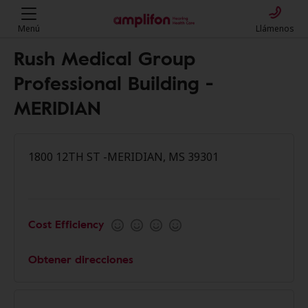
Menú
Llámenos
Rush Medical Group
Professional Building -
MERIDIAN
1800 12TH ST -MERIDIAN, MS 39301
Cost Efficiency
Obtener direcciones