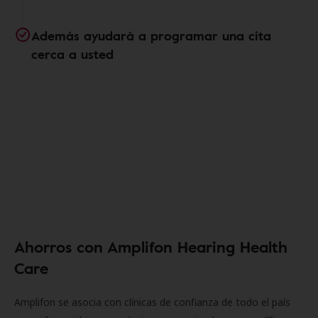
Además ayudará a programar una cita
cerca a usted
Ahorros con Amplifon Hearing Health
Care
Amplifon se asocia con clínicas de confianza de todo el país