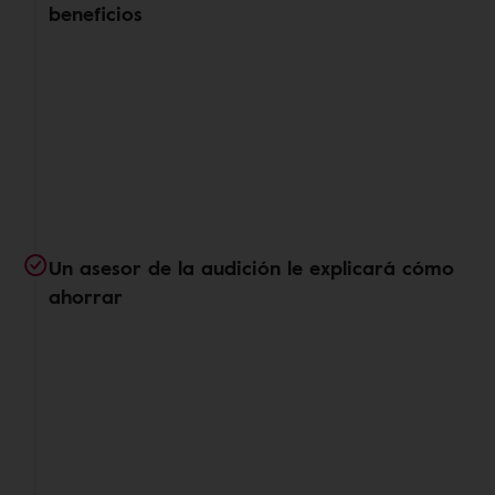
beneficios
Un asesor de la audición le explicará cómo
ahorrar