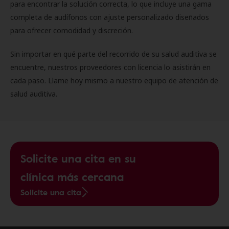
para encontrar la solución correcta, lo que incluye una gama
completa de audífonos con ajuste personalizado diseñados
para ofrecer comodidad y discreción.
Sin importar en qué parte del recorrido de su salud auditiva se
encuentre, nuestros proveedores con licencia lo asistirán en
cada paso. Llame hoy mismo a nuestro equipo de atención de
salud auditiva.
Solicite una cita en su
clínica más cercana
Solicite una cita