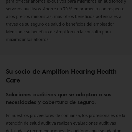
para ofrecer ahorros exclusivos para miembros en audífonos y
servicios auditivos. Ahorre un 70 % en promedio con respecto
a los precios minoristas, más otros beneficios potenciales a
través de su seguro de salud o beneficios del empleador.
Mencione su beneficio de Amplifon en la consulta para
maximizar los ahorros.
Su socio de Amplifon Hearing Health
Care
Soluciones auditivas que se adaptan a sus
necesidades y cobertura de seguro.
En nuestros proveedores de confianza, los profesionales de la
atención de salud auditiva realizan evaluaciones auditivas
detalladas y recomendaciones de audífonos que se adaptan