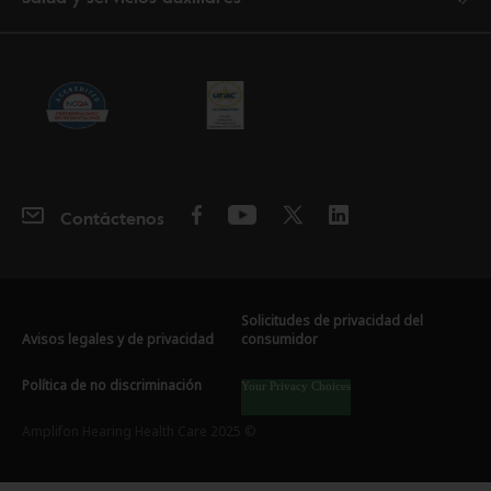
Contáctenos
Solicitudes de privacidad del
Avisos legales y de privacidad
consumidor
Política de no discriminación
Your Privacy Choices
Amplifon Hearing Health Care 2025 ©