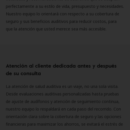
perfectamente a su estilo de vida, presupuesto y necesidades.
Nuestro equipo lo orientará con respecto a su cobertura de
seguro y sus beneficios auditivos para reducir costos, para
que la atención que usted merece sea más accesible.
Atención al cliente dedicada antes y después
de su consulta
La atención de salud auditiva es un viaje, no una sola visita.
Desde evaluaciones auditivas personalizadas hasta pruebas
de ajuste de audífonos y atención de seguimiento continua,
nuestro equipo lo respaldará en cada paso del recorrido. Con
orientación clara sobre la cobertura de seguro y las opciones
financieras para maximizar los ahorros, se evitará el estrés de