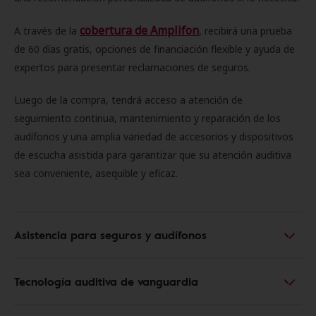
cobertura de Amplifon
A través de la
, recibirá una prueba
de 60 días gratis, opciones de financiación flexible y ayuda de
expertos para presentar reclamaciones de seguros.
Luego de la compra, tendrá acceso a atención de
seguimiento continua, mantenimiento y reparación de los
audífonos y una amplia variedad de accesorios y dispositivos
de escucha asistida para garantizar que su atención auditiva
sea conveniente, asequible y eficaz.
Asistencia para seguros y audífonos
Tecnología auditiva de vanguardia