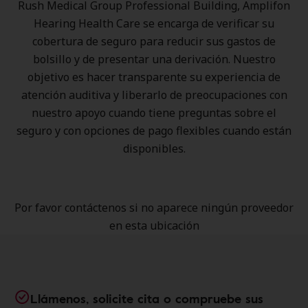
Rush Medical Group Professional Building, Amplifon
Hearing Health Care se encarga de verificar su
cobertura de seguro para reducir sus gastos de
bolsillo y de presentar una derivación. Nuestro
objetivo es hacer transparente su experiencia de
atención auditiva y liberarlo de preocupaciones con
nuestro apoyo cuando tiene preguntas sobre el
seguro y con opciones de pago flexibles cuando están
disponibles.
Por favor contáctenos si no aparece ningún proveedor
en esta ubicación
Llámenos, solicite cita o compruebe sus