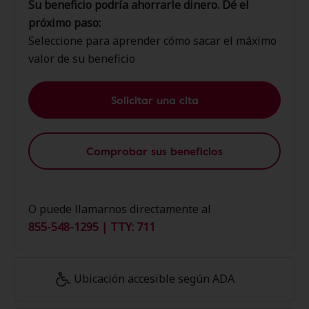
Su beneficio podría ahorrarle dinero. Dé el
próximo paso:
Seleccione para aprender cómo sacar el máximo
valor de su beneficio
Solicitar una cita
Comprobar sus beneficios
O puede llamarnos directamente al
855-548-1295 | TTY: 711
Ubicación accesible según ADA