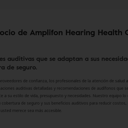
socio de Amplifon Hearing Health 
es auditivas que se adaptan a sus necesida
a de seguro.
roveedores de confianza, los profesionales de la atención de salud a
luaciones auditivas detalladas y recomendaciones de audífonos que 
 a su estilo de vida, presupuesto y necesidades. Nuestro equipo lo 
 cobertura de seguro y sus beneficios auditivos para reducir costos, 
 usted merece sea más accesible.