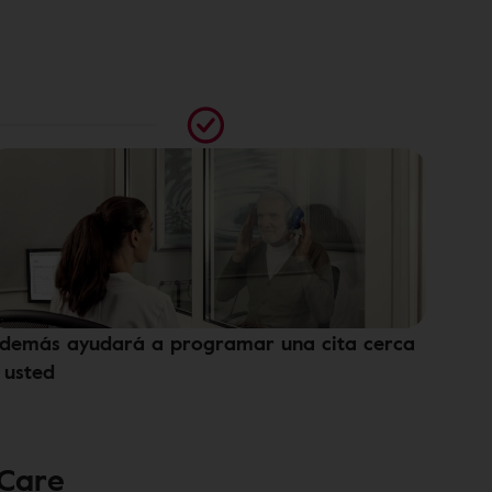
demás ayudará a programar una cita cerca
 usted
 Care