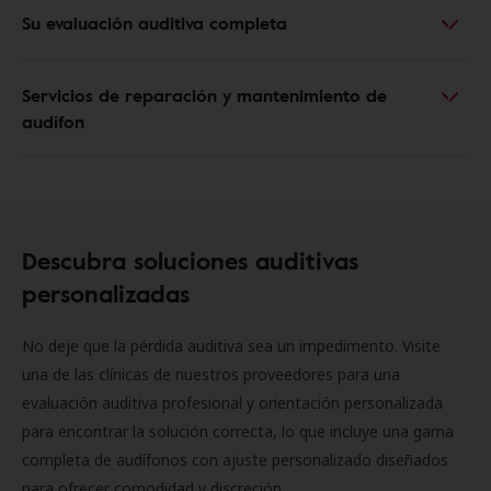
Su evaluación auditiva completa
Servicios de reparación y mantenimiento de
audífon
Descubra soluciones auditivas
personalizadas
No deje que la pérdida auditiva sea un impedimento. Visite
una de las clínicas de nuestros proveedores para una
evaluación auditiva profesional y orientación personalizada
para encontrar la solución correcta, lo que incluye una gama
completa de audífonos con ajuste personalizado diseñados
para ofrecer comodidad y discreción.