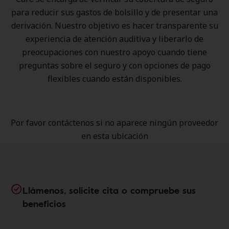
para reducir sus gastos de bolsillo y de presentar una
derivación. Nuestro objetivo es hacer transparente su
experiencia de atención auditiva y liberarlo de
preocupaciones con nuestro apoyo cuando tiene
preguntas sobre el seguro y con opciones de pago
flexibles cuando están disponibles.
Por favor contáctenos si no aparece ningún proveedor
en esta ubicación
Llámenos, solicite cita o compruebe sus
beneficios