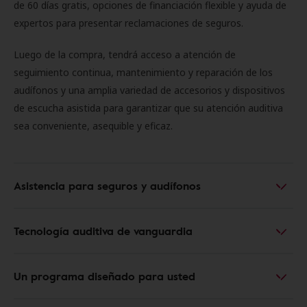
de 60 días gratis, opciones de financiación flexible y ayuda de
expertos para presentar reclamaciones de seguros.
Luego de la compra, tendrá acceso a atención de
seguimiento continua, mantenimiento y reparación de los
audífonos y una amplia variedad de accesorios y dispositivos
de escucha asistida para garantizar que su atención auditiva
sea conveniente, asequible y eficaz.
Asistencia para seguros y audífonos
Tecnología auditiva de vanguardia
Un programa diseñado para usted