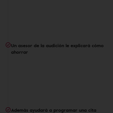
Un asesor de la audición le explicará cómo
ahorrar
Además ayudará a programar una cita