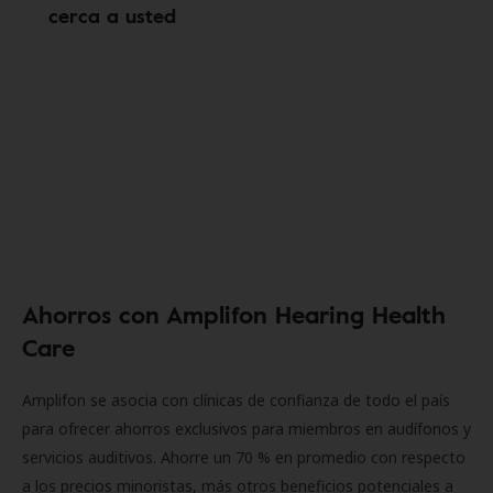
cerca a usted
Ahorros con Amplifon Hearing Health
Care
Amplifon se asocia con clínicas de confianza de todo el país
para ofrecer ahorros exclusivos para miembros en audífonos y
servicios auditivos. Ahorre un 70 % en promedio con respecto
a los precios minoristas, más otros beneficios potenciales a