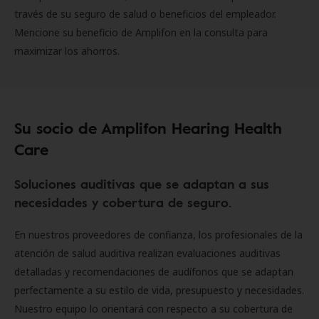
través de su seguro de salud o beneficios del empleador.
Mencione su beneficio de Amplifon en la consulta para
maximizar los ahorros.
Su socio de Amplifon Hearing Health
Care
Soluciones auditivas que se adaptan a sus
necesidades y cobertura de seguro.
En nuestros proveedores de confianza, los profesionales de la
atención de salud auditiva realizan evaluaciones auditivas
detalladas y recomendaciones de audífonos que se adaptan
perfectamente a su estilo de vida, presupuesto y necesidades.
Nuestro equipo lo orientará con respecto a su cobertura de