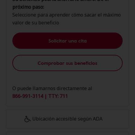
próximo paso:
Seleccione para aprender cómo sacar el máximo
valor de su beneficio
Solicitar una cita
Comprobar sus beneficios
O puede llamarnos directamente al
866-991-3114 | TTY: 711
Ubicación accesible según ADA