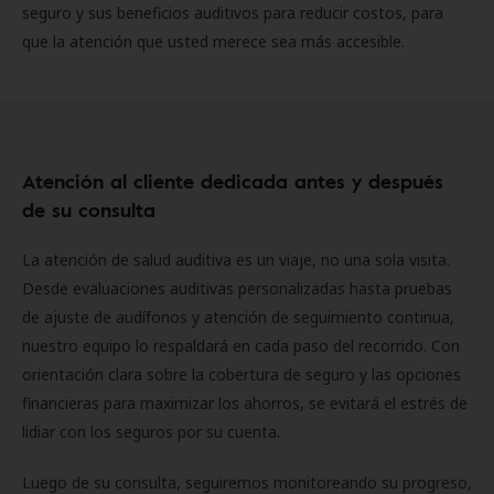
seguro y sus beneficios auditivos para reducir costos, para
que la atención que usted merece sea más accesible.
Atención al cliente dedicada antes y después
de su consulta
La atención de salud auditiva es un viaje, no una sola visita.
Desde evaluaciones auditivas personalizadas hasta pruebas
de ajuste de audífonos y atención de seguimiento continua,
nuestro equipo lo respaldará en cada paso del recorrido. Con
orientación clara sobre la cobertura de seguro y las opciones
financieras para maximizar los ahorros, se evitará el estrés de
lidiar con los seguros por su cuenta.
Luego de su consulta, seguiremos monitoreando su progreso,