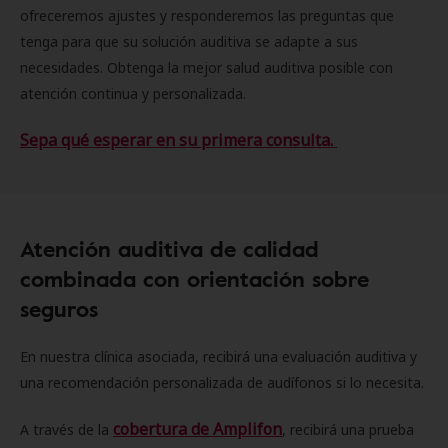
ofreceremos ajustes y responderemos las preguntas que
tenga para que su solución auditiva se adapte a sus
necesidades. Obtenga la mejor salud auditiva posible con
atención continua y personalizada.
Sepa qué esperar en su primera consulta.
Atención auditiva de calidad
combinada con orientación sobre
seguros
En nuestra clínica asociada, recibirá una evaluación auditiva y
una recomendación personalizada de audífonos si lo necesita.
cobertura de Amplifon
A través de la
, recibirá una prueba