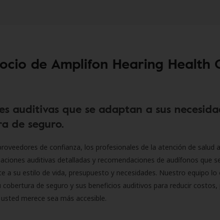
socio de Amplifon Hearing Health 
es auditivas que se adaptan a sus necesida
a de seguro.
roveedores de confianza, los profesionales de la atención de salud a
luaciones auditivas detalladas y recomendaciones de audífonos que 
 a su estilo de vida, presupuesto y necesidades. Nuestro equipo lo 
 cobertura de seguro y sus beneficios auditivos para reducir costos, 
 usted merece sea más accesible.