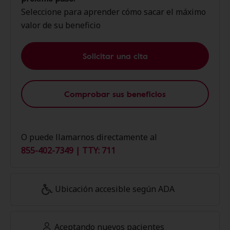
Seleccione para aprender cómo sacar el máximo
valor de su beneficio
Solicitar una cita
Comprobar sus beneficios
O puede llamarnos directamente al
855-402-7349 | TTY: 711
Ubicación accesible según ADA
Aceptando nuevos pacientes