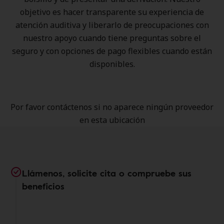
objetivo es hacer transparente su experiencia de
atención auditiva y liberarlo de preocupaciones con
nuestro apoyo cuando tiene preguntas sobre el
seguro y con opciones de pago flexibles cuando están
disponibles.
Por favor contáctenos si no aparece ningún proveedor
en esta ubicación
Llámenos, solicite cita o compruebe sus
beneficios