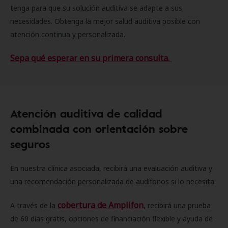
tenga para que su solución auditiva se adapte a sus
necesidades. Obtenga la mejor salud auditiva posible con
atención continua y personalizada.
Sepa qué esperar en su primera consulta.
Atención auditiva de calidad
combinada con orientación sobre
seguros
En nuestra clínica asociada, recibirá una evaluación auditiva y
una recomendación personalizada de audífonos si lo necesita.
cobertura de Amplifon
A través de la
, recibirá una prueba
de 60 días gratis, opciones de financiación flexible y ayuda de