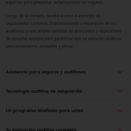
expertos para presentar reclamaciones de seguros.
Luego de la compra, tendrá acceso a atención de
seguimiento continua, mantenimiento y reparación de los
audífonos y una amplia variedad de accesorios y dispositivos
de escucha asistida para garantizar que su atención auditiva
sea conveniente, asequible y eficaz.
Asistencia para seguros y audífonos
Tecnología auditiva de vanguardia
Un programa diseñado para usted
Su evaluación auditiva completa