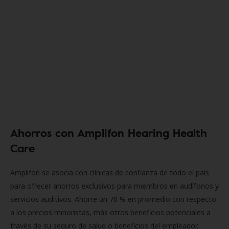
Ahorros con Amplifon Hearing Health
Care
Amplifon se asocia con clínicas de confianza de todo el país
para ofrecer ahorros exclusivos para miembros en audífonos y
servicios auditivos. Ahorre un 70 % en promedio con respecto
a los precios minoristas, más otros beneficios potenciales a
través de su seguro de salud o beneficios del empleador.