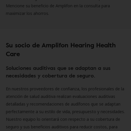
Mencione su beneficio de Amplifon en la consulta para
maximizar los ahorros.
Su socio de Amplifon Hearing Health
Care
Soluciones auditivas que se adaptan a sus
necesidades y cobertura de seguro.
En nuestros proveedores de confianza, los profesionales de la
atención de salud auditiva realizan evaluaciones auditivas
detalladas y recomendaciones de audífonos que se adaptan
perfectamente a su estilo de vida, presupuesto y necesidades.
Nuestro equipo lo orientará con respecto a su cobertura de
seguro y sus beneficios auditivos para reducir costos, para