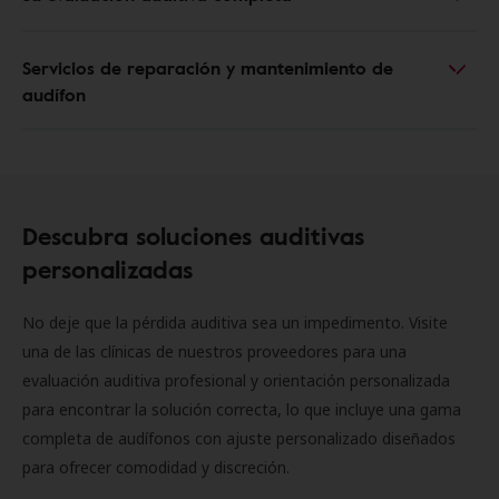
Servicios de reparación y mantenimiento de
audífon
Descubra soluciones auditivas
personalizadas
No deje que la pérdida auditiva sea un impedimento. Visite
una de las clínicas de nuestros proveedores para una
evaluación auditiva profesional y orientación personalizada
para encontrar la solución correcta, lo que incluye una gama
completa de audífonos con ajuste personalizado diseñados
para ofrecer comodidad y discreción.