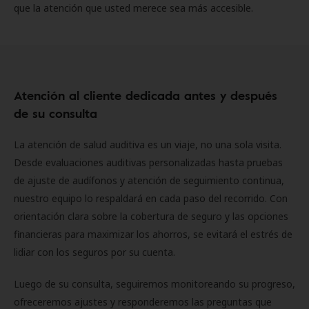
que la atención que usted merece sea más accesible.
Atención al cliente dedicada antes y después
de su consulta
La atención de salud auditiva es un viaje, no una sola visita.
Desde evaluaciones auditivas personalizadas hasta pruebas
de ajuste de audífonos y atención de seguimiento continua,
nuestro equipo lo respaldará en cada paso del recorrido. Con
orientación clara sobre la cobertura de seguro y las opciones
financieras para maximizar los ahorros, se evitará el estrés de
lidiar con los seguros por su cuenta.
Luego de su consulta, seguiremos monitoreando su progreso,
ofreceremos ajustes y responderemos las preguntas que