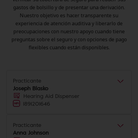
gastos de bolsillo y de presentar una derivación.
Nuestro objetivo es hacer transparente su
experiencia de atención auditiva y liberarlo de
preocupaciones con nuestro apoyo cuando tiene
preguntas sobre el seguro y con opciones de pago
flexibles cuando están disponibles.
Practicante
Joseph Blasko
Hearing Aid Dispenser
1891201646
Practicante
Anna Johnson