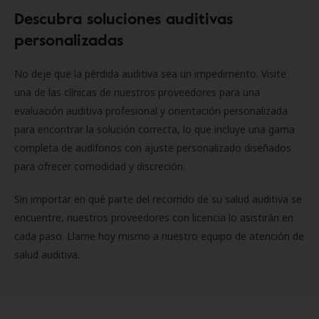
Descubra soluciones auditivas
personalizadas
No deje que la pérdida auditiva sea un impedimento. Visite
una de las clínicas de nuestros proveedores para una
evaluación auditiva profesional y orientación personalizada
para encontrar la solución correcta, lo que incluye una gama
completa de audífonos con ajuste personalizado diseñados
para ofrecer comodidad y discreción.
Sin importar en qué parte del recorrido de su salud auditiva se
encuentre, nuestros proveedores con licencia lo asistirán en
cada paso. Llame hoy mismo a nuestro equipo de atención de
salud auditiva.