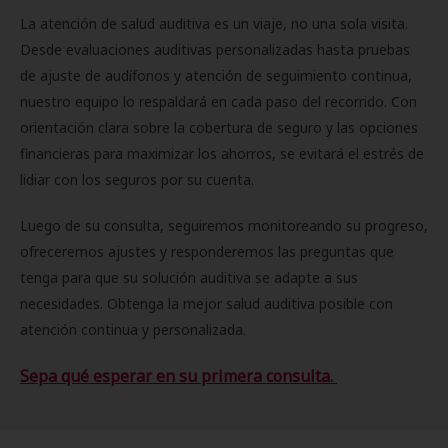
La atención de salud auditiva es un viaje, no una sola visita.
Desde evaluaciones auditivas personalizadas hasta pruebas
de ajuste de audífonos y atención de seguimiento continua,
nuestro equipo lo respaldará en cada paso del recorrido. Con
orientación clara sobre la cobertura de seguro y las opciones
financieras para maximizar los ahorros, se evitará el estrés de
lidiar con los seguros por su cuenta.
Luego de su consulta, seguiremos monitoreando su progreso,
ofreceremos ajustes y responderemos las preguntas que
tenga para que su solución auditiva se adapte a sus
necesidades. Obtenga la mejor salud auditiva posible con
atención continua y personalizada.
Sepa qué esperar en su primera consulta.