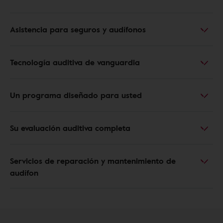
Asistencia para seguros y audífonos
Tecnología auditiva de vanguardia
Un programa diseñado para usted
Su evaluación auditiva completa
Servicios de reparación y mantenimiento de
audífon