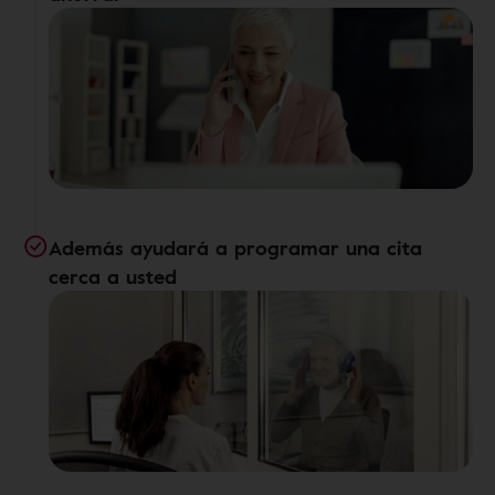
Además ayudará a programar una cita
cerca a usted