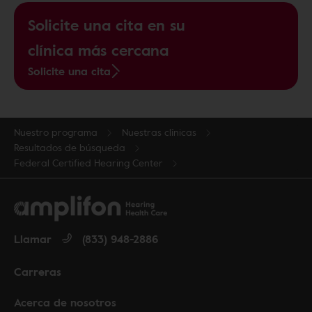
Solicite una cita en su
clínica más cercana
Solicite una cita
Nuestro programa
Nuestras clínicas
Resultados de búsqueda
Federal Certified Hearing Center
Llamar
(833) 948-2886
Carreras
Acerca de nosotros