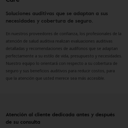
Soluciones auditivas que se adaptan a sus
necesidades y cobertura de seguro.
En nuestros proveedores de confianza, los profesionales de la
atención de salud auditiva realizan evaluaciones auditivas
detalladas y recomendaciones de audífonos que se adaptan
perfectamente a su estilo de vida, presupuesto y necesidades.
Nuestro equipo lo orientará con respecto a su cobertura de
seguro y sus beneficios auditivos para reducir costos, para
que la atención que usted merece sea más accesible.
Atención al cliente dedicada antes y después
de su consulta