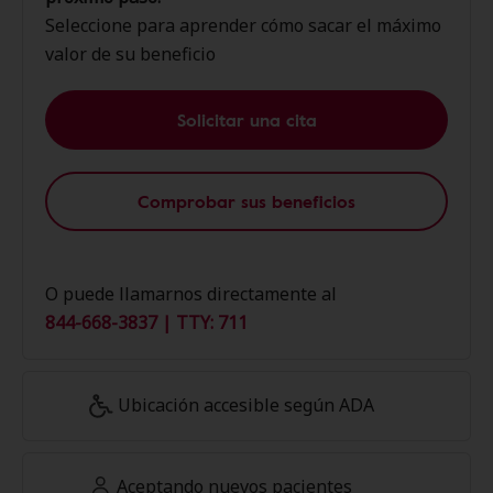
Seleccione para aprender cómo sacar el máximo
valor de su beneficio
Solicitar una cita
Comprobar sus beneficios
O puede llamarnos directamente al
844-668-3837 | TTY: 711
Ubicación accesible según ADA
Aceptando nuevos pacientes