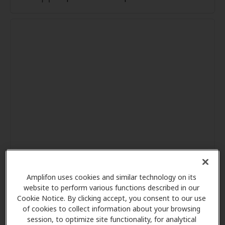
Amplifon uses cookies and similar technology on its
website to perform various functions described in our
Cookie Notice. By clicking accept, you consent to our use
of cookies to collect information about your browsing
session, to optimize site functionality, for analytical