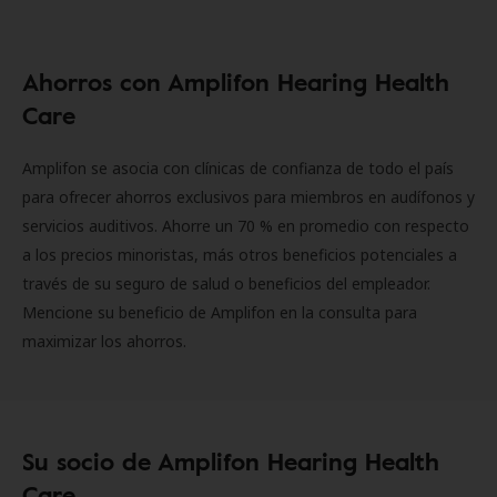
Ahorros con Amplifon Hearing Health
Care
Amplifon se asocia con clínicas de confianza de todo el país
para ofrecer ahorros exclusivos para miembros en audífonos y
servicios auditivos. Ahorre un 70 % en promedio con respecto
a los precios minoristas, más otros beneficios potenciales a
través de su seguro de salud o beneficios del empleador.
Mencione su beneficio de Amplifon en la consulta para
maximizar los ahorros.
Su socio de Amplifon Hearing Health
Care