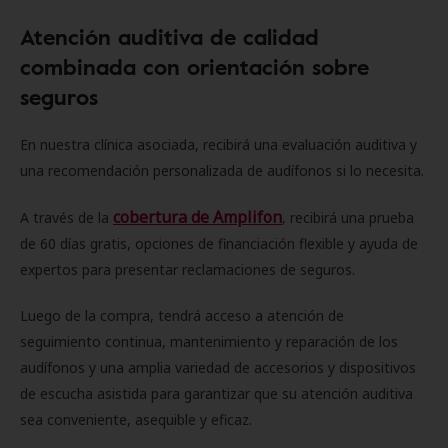
Atención auditiva de calidad
combinada con orientación sobre
seguros
En nuestra clínica asociada, recibirá una evaluación auditiva y
una recomendación personalizada de audífonos si lo necesita.
cobertura de Amplifon
A través de la
, recibirá una prueba
de 60 días gratis, opciones de financiación flexible y ayuda de
expertos para presentar reclamaciones de seguros.
Luego de la compra, tendrá acceso a atención de
seguimiento continua, mantenimiento y reparación de los
audífonos y una amplia variedad de accesorios y dispositivos
de escucha asistida para garantizar que su atención auditiva
sea conveniente, asequible y eficaz.