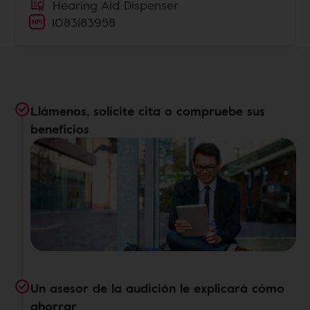
Hearing Aid Dispenser
1083183958
Llámenos, solicite cita o compruebe sus
beneficios
Un asesor de la audición le explicará cómo
ahorrar