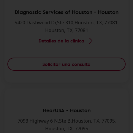
Diagnostic Services of Houston - Houston
5420 Dashwood Dr,Ste 310,Houston, TX, 77081.
Houston, TX, 77081
Detalles de la clínica
Solicitar una consulta
HearUSA - Houston
7093 Highway 6 N,Ste B,Houston, TX, 77095.
Houston, TX, 77095