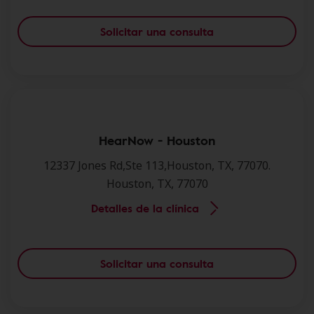
Solicitar una consulta
HearNow - Houston
12337 Jones Rd,Ste 113,Houston, TX, 77070.
Houston, TX, 77070
Detalles de la clínica
Solicitar una consulta