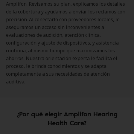
Amplifon. Revisamos su plan, explicamos los detalles
de la cobertura y ayudamos a enviar los reclamos con
precisión. Al conectarlo con proveedores locales, le
aseguramos un acceso sin inconvenientes a
evaluaciones de audición, atención clínica,
configuración y ajuste de dispositivos, y asistencia
continua, al mismo tiempo que maximizamos los
ahorros. Nuestra orientación experta le facilita el
proceso, le brinda conocimientos y se adapta
completamente a sus necesidades de atención
auditiva.
¿Por qué elegir Amplifon Hearing
Health Care?