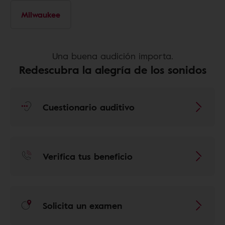
Milwaukee
Una buena audición importa.
Redescubra la alegría de los sonidos
Cuestionario auditivo
Verifica tus beneficio
Solicita un examen