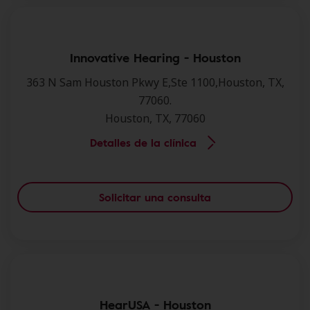
Innovative Hearing - Houston
363 N Sam Houston Pkwy E,Ste 1100,Houston, TX,
77060.
Houston, TX, 77060
Detalles de la clínica
Solicitar una consulta
HearUSA - Houston