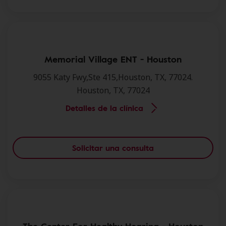
Memorial Village ENT - Houston
9055 Katy Fwy,Ste 415,Houston, TX, 77024.
Houston, TX, 77024
Detalles de la clínica
Solicitar una consulta