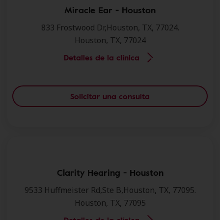
Miracle Ear - Houston
833 Frostwood Dr,Houston, TX, 77024.
Houston, TX, 77024
Detalles de la clínica
Solicitar una consulta
Clarity Hearing - Houston
9533 Huffmeister Rd,Ste B,Houston, TX, 77095.
Houston, TX, 77095