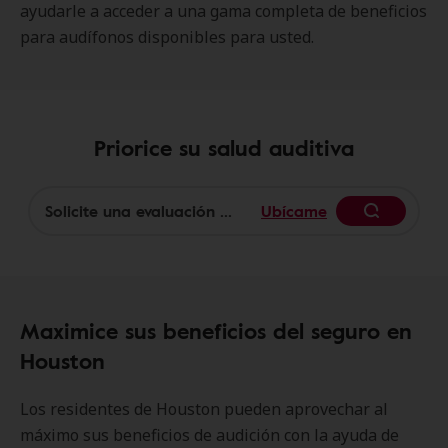
ayudarle a acceder a una gama completa de beneficios
para audífonos disponibles para usted.
Priorice su salud auditiva
Ubícame
Begin
Maximice sus beneficios del seguro en
Houston
Los residentes de Houston pueden aprovechar al
máximo sus beneficios de audición con la ayuda de