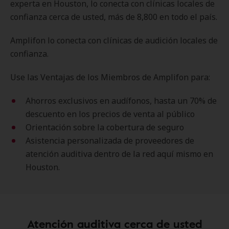
experta en Houston, lo conecta con clínicas locales de
confianza cerca de usted, más de 8,800 en todo el país.
Amplifon lo conecta con clínicas de audición locales de
confianza.
Use las Ventajas de los Miembros de Amplifon para:
Ahorros exclusivos en audífonos, hasta un 70% de
descuento en los precios de venta al público
Orientación sobre la cobertura de seguro
Asistencia personalizada de proveedores de
atención auditiva dentro de la red aquí mismo en
Houston.
Atención auditiva cerca de usted