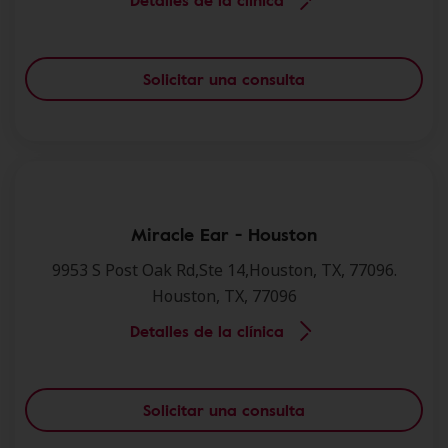
Detalles de la clínica
Solicitar una consulta
Miracle Ear - Houston
9953 S Post Oak Rd,Ste 14,Houston, TX, 77096.
Houston, TX, 77096
Detalles de la clínica
Solicitar una consulta