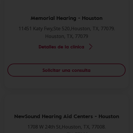
Memorial Hearing - Houston
11451 Katy Fwy,Ste 520,Houston, TX, 77079.
Houston, TX, 77079
Detalles de la clínica
Solicitar una consulta
NewSound Hearing Aid Centers - Houston
1708 W 24th St,Houston, TX, 77008.