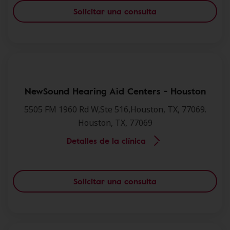
Solicitar una consulta
NewSound Hearing Aid Centers - Houston
5505 FM 1960 Rd W,Ste 516,Houston, TX, 77069.
Houston, TX, 77069
Detalles de la clínica
Solicitar una consulta