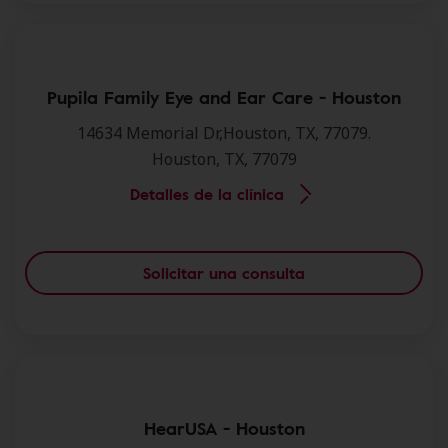
Pupila Family Eye and Ear Care - Houston
14634 Memorial Dr,Houston, TX, 77079.
Houston, TX, 77079
Detalles de la clínica
Solicitar una consulta
HearUSA - Houston