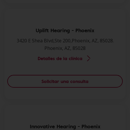
Uplift Hearing - Phoenix
3420 E Shea Blvd,Ste 200,Phoenix, AZ, 85028.
Phoenix, AZ, 85028
Detalles de la clínica
Solicitar una consulta
Innovative Hearing - Phoenix