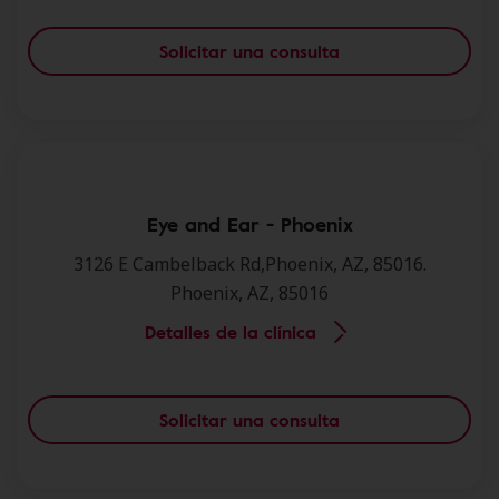
Solicitar una consulta
Eye and Ear - Phoenix
3126 E Cambelback Rd,Phoenix, AZ, 85016.
Phoenix, AZ, 85016
Detalles de la clínica
Solicitar una consulta