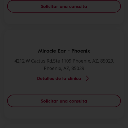
Solicitar una consulta
Miracle Ear - Phoenix
4212 W Cactus Rd,Ste 1109,Phoenix, AZ, 85029.
Phoenix, AZ, 85029
Detalles de la clínica
Solicitar una consulta