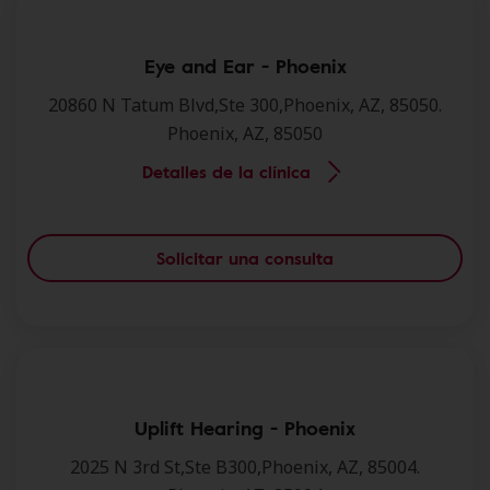
Eye and Ear - Phoenix
20860 N Tatum Blvd,Ste 300,Phoenix, AZ, 85050.
Phoenix, AZ, 85050
Detalles de la clínica
Solicitar una consulta
Uplift Hearing - Phoenix
2025 N 3rd St,Ste B300,Phoenix, AZ, 85004.