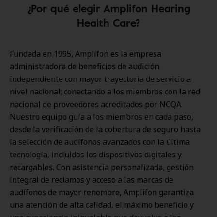
¿Por qué elegir Amplifon Hearing
Health Care?
Fundada en 1995, Amplifon es la empresa
administradora de beneficios de audición
independiente con mayor trayectoria de servicio a
nivel nacional; conectando a los miembros con la red
nacional de proveedores acreditados por NCQA.
Nuestro equipo guía a los miembros en cada paso,
desde la verificación de la cobertura de seguro hasta
la selección de audífonos avanzados con la última
tecnología, incluidos los dispositivos digitales y
recargables. Con asistencia personalizada, gestión
integral de reclamos y acceso a las marcas de
audífonos de mayor renombre, Amplifon garantiza
una atención de alta calidad, el máximo beneficio y