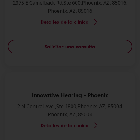
2375 E Camelback Rd,Ste 600,Phoenix, AZ, 85016.
Phoenix, AZ, 85016
Detalles de la clínica
Solicitar una consulta
Innovative Hearing - Phoenix
2 N Central Ave,,Ste 1800,Phoenix, AZ, 85004.
Phoenix, AZ, 85004
Detalles de la clínica