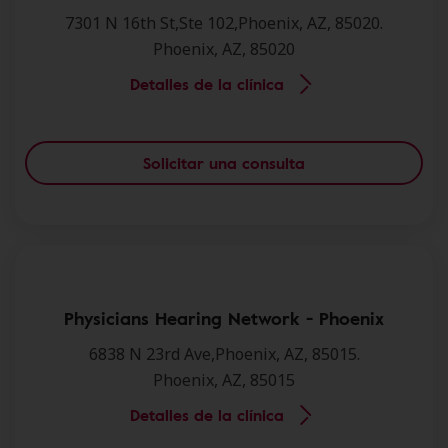
7301 N 16th St,Ste 102,Phoenix, AZ, 85020.
Phoenix, AZ, 85020
Detalles de la clínica
Solicitar una consulta
Physicians Hearing Network - Phoenix
6838 N 23rd Ave,Phoenix, AZ, 85015.
Phoenix, AZ, 85015
Detalles de la clínica