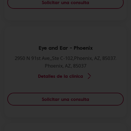
Solicitar una consulta
Eye and Ear - Phoenix
2950 N 91st Ave,,Ste C-102,Phoenix, AZ, 85037.
Phoenix, AZ, 85037
Detalles de la clínica
Solicitar una consulta