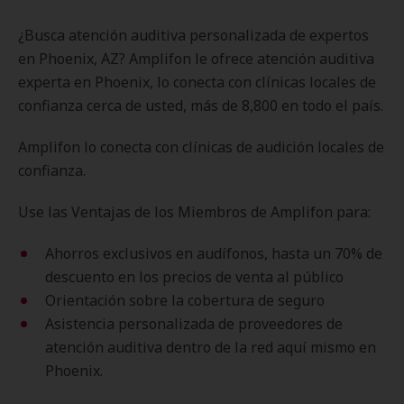
¿Busca atención auditiva personalizada de expertos
en Phoenix, AZ? Amplifon le ofrece atención auditiva
experta en Phoenix, lo conecta con clínicas locales de
confianza cerca de usted, más de 8,800 en todo el país.
Amplifon lo conecta con clínicas de audición locales de
confianza.
Use las Ventajas de los Miembros de Amplifon para:
Ahorros exclusivos en audífonos, hasta un 70% de
descuento en los precios de venta al público
Orientación sobre la cobertura de seguro
Asistencia personalizada de proveedores de
atención auditiva dentro de la red aquí mismo en
Phoenix.