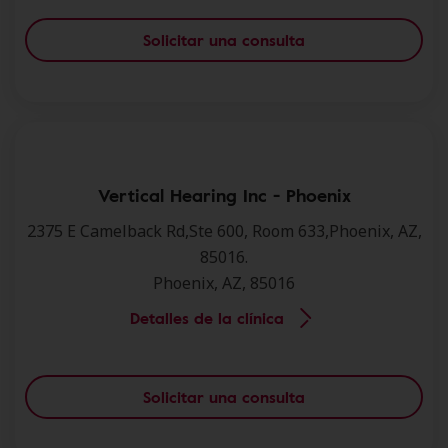
Solicitar una consulta
Vertical Hearing Inc - Phoenix
2375 E Camelback Rd,Ste 600, Room 633,Phoenix, AZ,
85016.
Phoenix, AZ, 85016
Detalles de la clínica
Solicitar una consulta