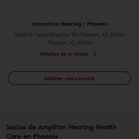
Innovative Hearing - Phoenix
20860 N Tatum Blvd,Ste 300,Phoenix, AZ, 85050.
Phoenix, AZ, 85050
Detalles de la clínica
Solicitar una consulta
Socios de Amplifon Hearing Health
Care en Phoenix