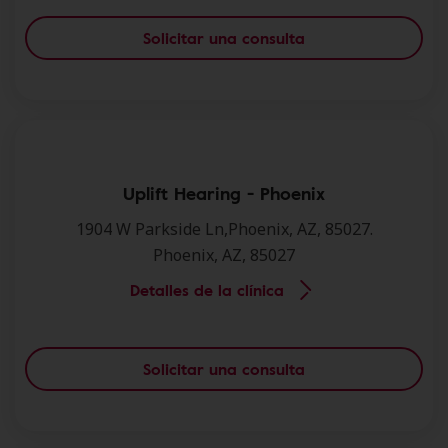
Solicitar una consulta
Uplift Hearing - Phoenix
1904 W Parkside Ln,Phoenix, AZ, 85027.
Phoenix, AZ, 85027
Detalles de la clínica
Solicitar una consulta