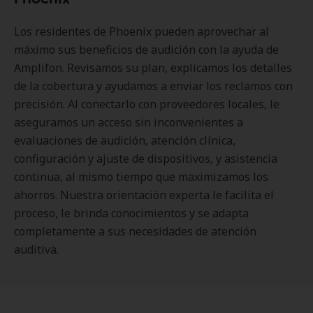
Los residentes de Phoenix pueden aprovechar al
máximo sus beneficios de audición con la ayuda de
Amplifon. Revisamos su plan, explicamos los detalles
de la cobertura y ayudamos a enviar los reclamos con
precisión. Al conectarlo con proveedores locales, le
aseguramos un acceso sin inconvenientes a
evaluaciones de audición, atención clínica,
configuración y ajuste de dispositivos, y asistencia
continua, al mismo tiempo que maximizamos los
ahorros. Nuestra orientación experta le facilita el
proceso, le brinda conocimientos y se adapta
completamente a sus necesidades de atención
auditiva.