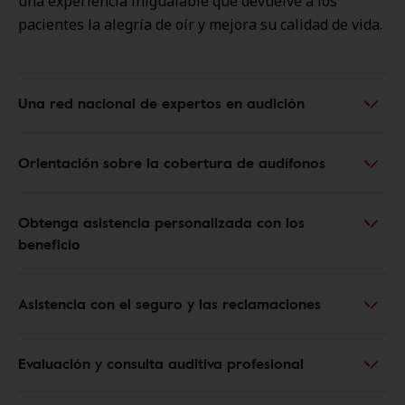
una experiencia inigualable que devuelve a los
pacientes la alegría de oír y mejora su calidad de vida.
Una red nacional de expertos en audición
Orientación sobre la cobertura de audífonos
Obtenga asistencia personalizada con los
beneficio
Asistencia con el seguro y las reclamaciones
Evaluación y consulta auditiva profesional