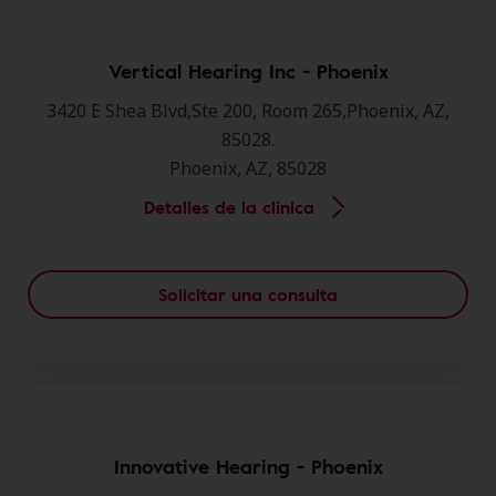
Vertical Hearing Inc - Phoenix
3420 E Shea Blvd,Ste 200, Room 265,Phoenix, AZ,
85028.
Phoenix, AZ, 85028
Detalles de la clínica
Solicitar una consulta
Innovative Hearing - Phoenix