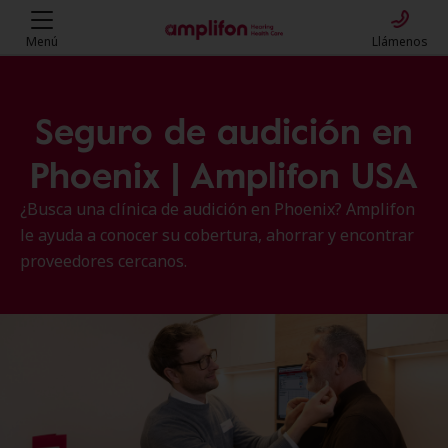
Menú
Llámenos
Seguro de audición en
Phoenix | Amplifon USA
¿Busca una clínica de audición en Phoenix? Amplifon
le ayuda a conocer su cobertura, ahorrar y encontrar
proveedores cercanos.