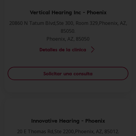
Vertical Hearing Inc - Phoenix
20860 N Tatum Blvd,Ste 300, Room 329,Phoenix, AZ,
85050.
Phoenix, AZ, 85050
Detalles de la clínica
Solicitar una consulta
Innovative Hearing - Phoenix
20 E Thomas Rd,Ste 2200,Phoenix, AZ, 85012.