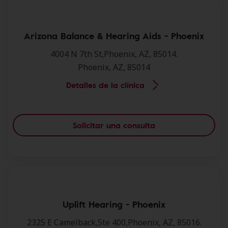
Arizona Balance & Hearing Aids - Phoenix
4004 N 7th St,Phoenix, AZ, 85014.
Phoenix, AZ, 85014
Detalles de la clínica
Solicitar una consulta
Uplift Hearing - Phoenix
2325 E Camelback,Ste 400,Phoenix, AZ, 85016.