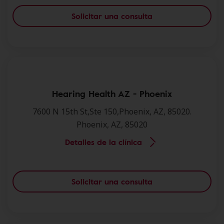
Solicitar una consulta
Hearing Health AZ - Phoenix
7600 N 15th St,Ste 150,Phoenix, AZ, 85020.
Phoenix, AZ, 85020
Detalles de la clínica
Solicitar una consulta