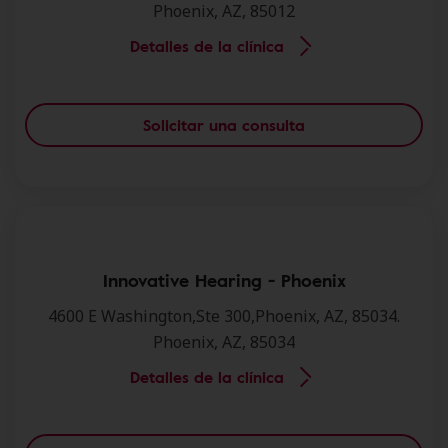
Phoenix, AZ, 85012
Detalles de la clínica
Solicitar una consulta
Innovative Hearing - Phoenix
4600 E Washington,Ste 300,Phoenix, AZ, 85034.
Phoenix, AZ, 85034
Detalles de la clínica