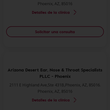
Phoenix, AZ, 85016
Detalles de la clínica
Solicitar una consulta
Arizona Desert Ear, Nose & Throat Specialists
PLLC - Phoenix
2111 E Highland Ave,Ste 431B,Phoenix, AZ, 85016.
Phoenix, AZ, 85016
Detalles de la clínica