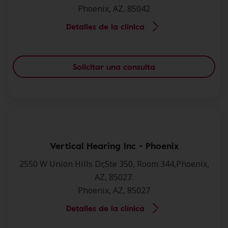
Phoenix, AZ, 85042
Detalles de la clínica
Solicitar una consulta
Vertical Hearing Inc - Phoenix
2550 W Union Hills Dr,Ste 350, Room 344,Phoenix,
AZ, 85027.
Phoenix, AZ, 85027
Detalles de la clínica