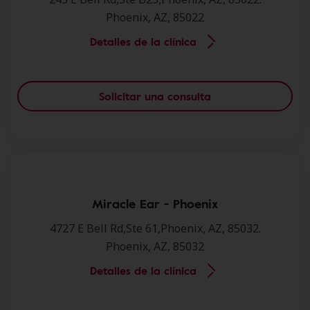
Phoenix, AZ, 85022
Detalles de la clínica
Solicitar una consulta
Miracle Ear - Phoenix
4727 E Bell Rd,Ste 61,Phoenix, AZ, 85032.
Phoenix, AZ, 85032
Detalles de la clínica