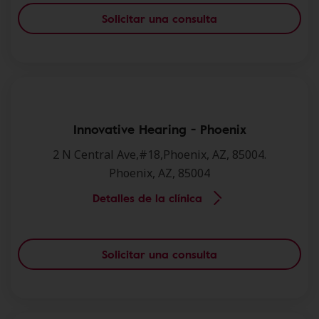
Solicitar una consulta
Innovative Hearing - Phoenix
2 N Central Ave,#18,Phoenix, AZ, 85004.
Phoenix, AZ, 85004
Detalles de la clínica
Solicitar una consulta