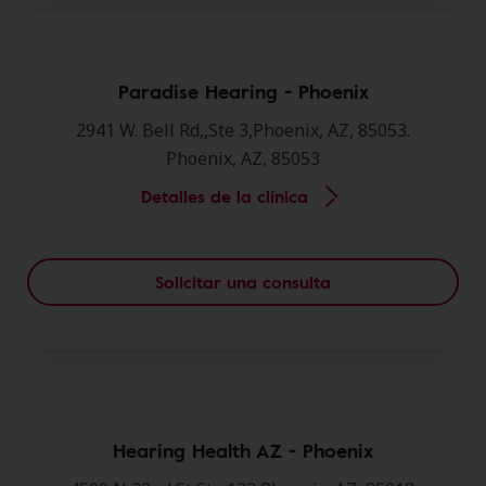
Paradise Hearing - Phoenix
2941 W. Bell Rd,,Ste 3,Phoenix, AZ, 85053.
Phoenix, AZ, 85053
Detalles de la clínica
Solicitar una consulta
Hearing Health AZ - Phoenix