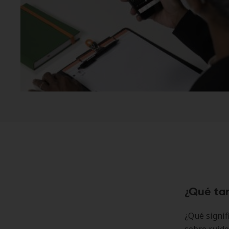
¿Qué ta
¿Qué signif