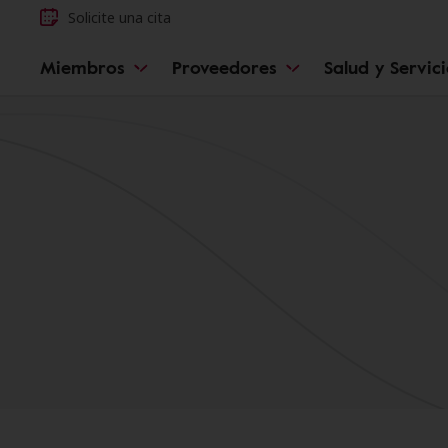
Solicite una cita
Miembros
Proveedores
Salud y Servic