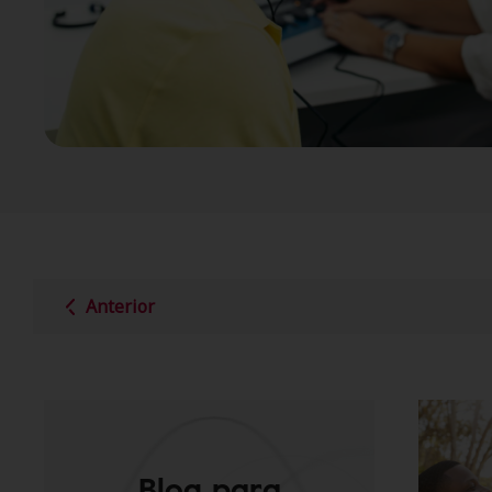
Anterior
Blog para