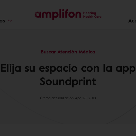
ios
Ac
Buscar Atención Médica
Elija su espacio con la app
Soundprint
Última actualización Apr 28, 2019