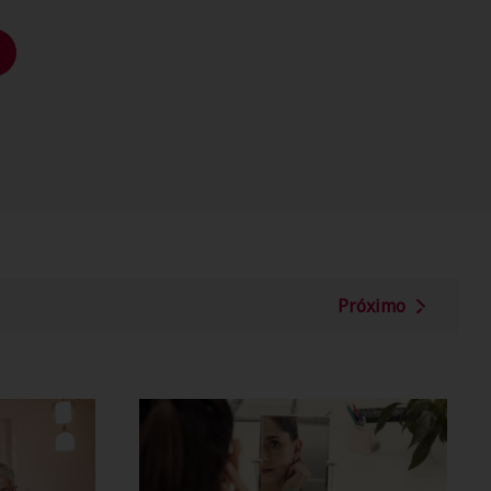
Próximo