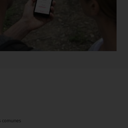
as comunes