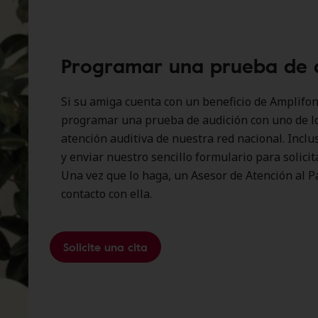
Programar una prueba de 
Si su amiga cuenta con un beneficio de Amplifon
programar una prueba de audición con uno de l
atención auditiva de nuestra red nacional. Incl
y enviar nuestro sencillo formulario para solicita
Una vez que lo haga, un Asesor de Atención al P
contacto con ella.
Solicite una cita