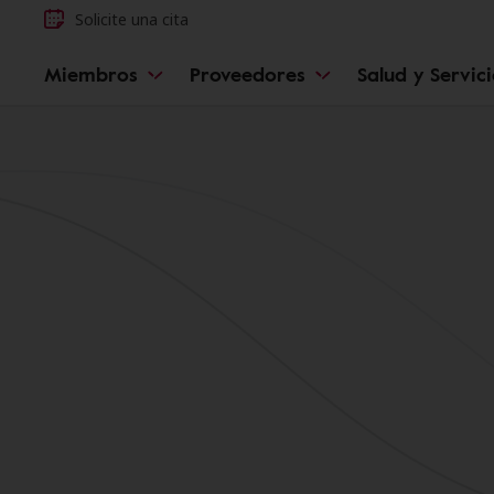
Solicite una cita
Miembros
Proveedores
Salud y Servic