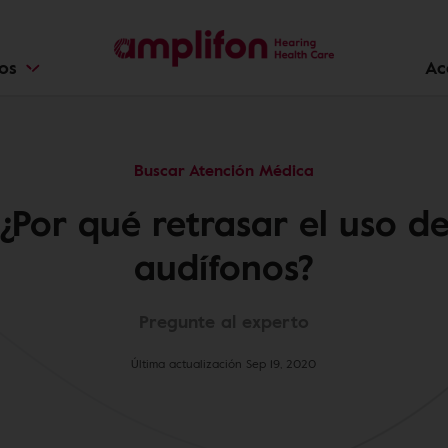
ios
Ac
Buscar Atención Médica
¿Por qué retrasar el uso d
audífonos?
Pregunte al experto
Última actualización Sep 19, 2020