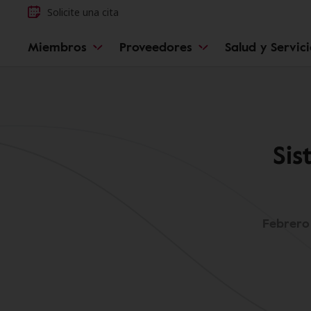
Solicite una cita
Miembros
Proveedores
Salud y Servic
Sis
Febrero 