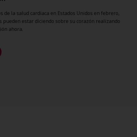
mes de la salud cardiaca en Estados Unidos en febrero,
os pueden estar diciendo sobre su corazón realizando
ión ahora.