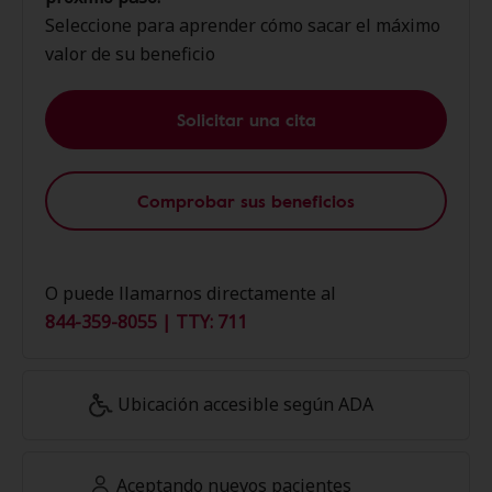
Seleccione para aprender cómo sacar el máximo
valor de su beneficio
Solicitar una cita
Comprobar sus beneficios
O puede llamarnos directamente al
844-359-8055 | TTY: 711
Ubicación accesible según ADA
Aceptando nuevos pacientes