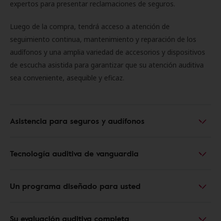
expertos para presentar reclamaciones de seguros.
Luego de la compra, tendrá acceso a atención de
seguimiento continua, mantenimiento y reparación de los
audífonos y una amplia variedad de accesorios y dispositivos
de escucha asistida para garantizar que su atención auditiva
sea conveniente, asequible y eficaz.
Asistencia para seguros y audífonos
Tecnología auditiva de vanguardia
Un programa diseñado para usted
Su evaluación auditiva completa