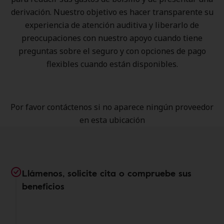
derivación. Nuestro objetivo es hacer transparente su
experiencia de atención auditiva y liberarlo de
preocupaciones con nuestro apoyo cuando tiene
preguntas sobre el seguro y con opciones de pago
flexibles cuando están disponibles.
Por favor contáctenos si no aparece ningún proveedor
en esta ubicación
Llámenos, solicite cita o compruebe sus
beneficios