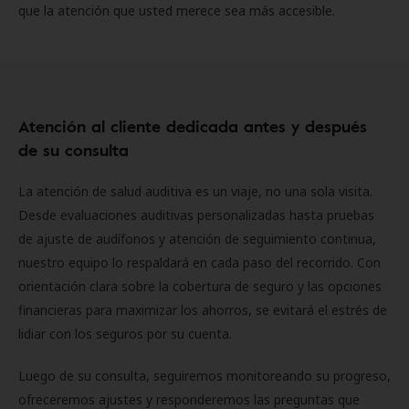
que la atención que usted merece sea más accesible.
Atención al cliente dedicada antes y después
de su consulta
La atención de salud auditiva es un viaje, no una sola visita.
Desde evaluaciones auditivas personalizadas hasta pruebas
de ajuste de audífonos y atención de seguimiento continua,
nuestro equipo lo respaldará en cada paso del recorrido. Con
orientación clara sobre la cobertura de seguro y las opciones
financieras para maximizar los ahorros, se evitará el estrés de
lidiar con los seguros por su cuenta.
Luego de su consulta, seguiremos monitoreando su progreso,
ofreceremos ajustes y responderemos las preguntas que