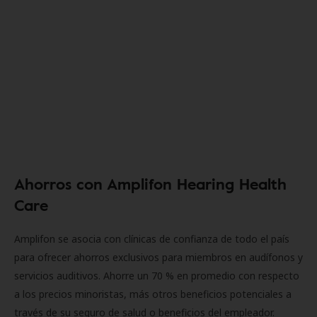
Ahorros con Amplifon Hearing Health
Care
Amplifon se asocia con clínicas de confianza de todo el país
para ofrecer ahorros exclusivos para miembros en audífonos y
servicios auditivos. Ahorre un 70 % en promedio con respecto
a los precios minoristas, más otros beneficios potenciales a
través de su seguro de salud o beneficios del empleador.