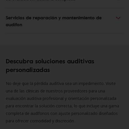
Servicios de reparación y mantenimiento de
audífon
Descubra soluciones auditivas
personalizadas
No deje que la pérdida auditiva sea un impedimento. Visite
una de las clínicas de nuestros proveedores para una
evaluación auditiva profesional y orientación personalizada
para encontrar la solución correcta, lo que incluye una gama
completa de audífonos con ajuste personalizado diseñados
para ofrecer comodidad y discreción.