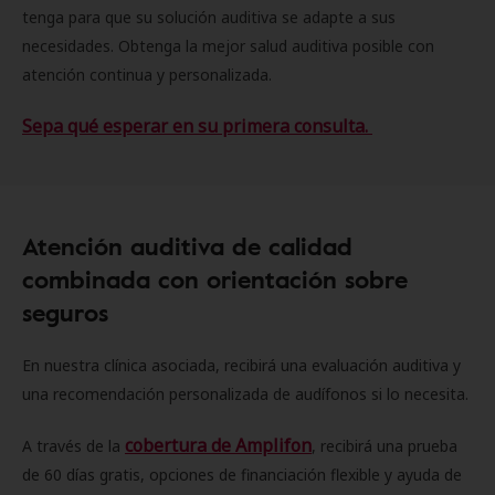
tenga para que su solución auditiva se adapte a sus
necesidades. Obtenga la mejor salud auditiva posible con
atención continua y personalizada.
Sepa qué esperar en su primera consulta.
Atención auditiva de calidad
combinada con orientación sobre
seguros
En nuestra clínica asociada, recibirá una evaluación auditiva y
una recomendación personalizada de audífonos si lo necesita.
cobertura de Amplifon
A través de la
, recibirá una prueba
de 60 días gratis, opciones de financiación flexible y ayuda de