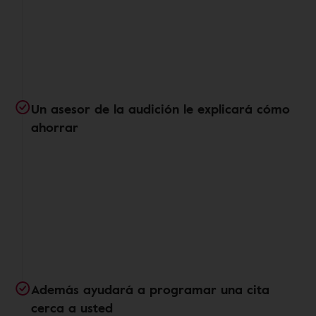
Un asesor de la audición le explicará cómo
ahorrar
Además ayudará a programar una cita
cerca a usted