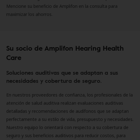
Mencione su beneficio de Amplifon en la consulta para
maximizar los ahorros.
Su socio de Amplifon Hearing Health
Care
Soluciones auditivas que se adaptan a sus
necesidades y cobertura de seguro.
En nuestros proveedores de confianza, los profesionales de la
atención de salud auditiva realizan evaluaciones auditivas
detalladas y recomendaciones de audífonos que se adaptan
perfectamente a su estilo de vida, presupuesto y necesidades.
Nuestro equipo lo orientará con respecto a su cobertura de
seguro y sus beneficios auditivos para reducir costos, para